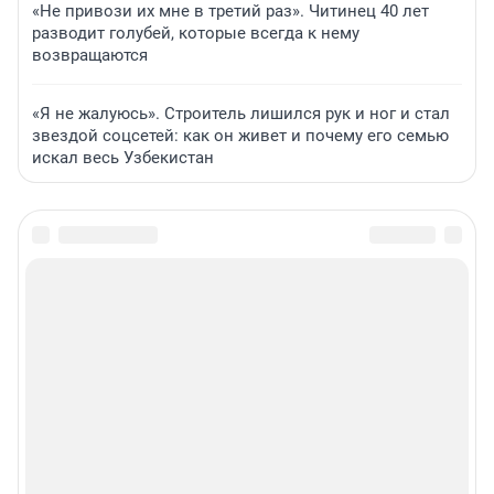
«Не привози их мне в третий раз». Читинец 40 лет
разводит голубей, которые всегда к нему
возвращаются
«Я не жалуюсь». Строитель лишился рук и ног и стал
звездой соцсетей: как он живет и почему его семью
искал весь Узбекистан