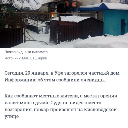
Пожар видно за километр
Источник: 
МЧС Башкирии
Сегодня, 29 января, в Уфе загорелся частный дом.
Информацию об этом сообщили очевидцы.
Как сообщают местные жители, с места горения
валит много дыма. Судя по видео с места
возгорания, пожар произошел на Кисловодской
улице.