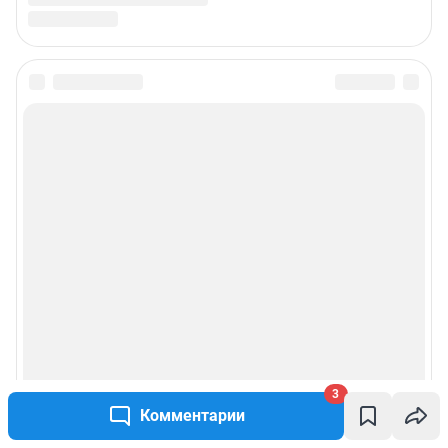
3
Комментарии