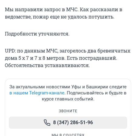
Мы направили запрос в МЧС. Как рассказали в
ведомстве, пожар еще не удалось потушить.
Подробности уточняются.
UPD: по данным МЧС, загорелось два бревенчатых
дома 5 х 7 и 7 х 8 метров. Есть пострадавший.
Обстоятельства устанавливаются.
За актуальными новостями Уфы и Башкирии следите
в нашем Telegram-канале
. Подписывайтесь и будьте в
курсе главных событий.
ЗВОНИТЕ
8 (347) 286-51-96
МЫ В СОЦСЕТЯХ