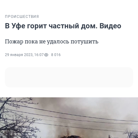
ПРОИСШЕСТВИЯ
В Уфе горит частный дом. Видео
Пожар пока не удалось потушить
29 января 2023, 16:07
8 016