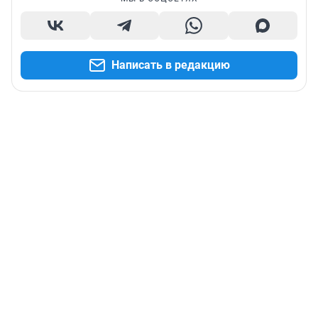
Написать в редакцию