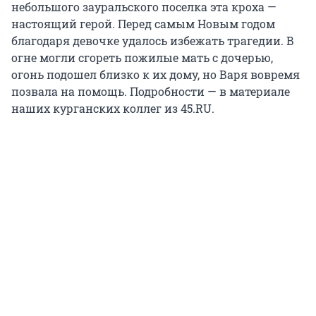
небольшого зауральского поселка эта кроха —
настоящий герой. Перед самым Новым годом
благодаря девочке удалось избежать трагедии. В
огне могли сгореть пожилые мать с дочерью,
огонь подошел близко к их дому, но Варя вовремя
позвала на помощь. Подробности — в материале
наших курганских коллег из 45.RU.