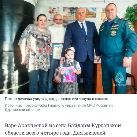
Пожар девочка увидела, когда ночью выглянула в окошко
Источник: 
пресс-служба Главного управления МЧС России по 
Курганской области
Варе Аракчеевой из села Байдары Курганской
области всего четыре года. Для жителей