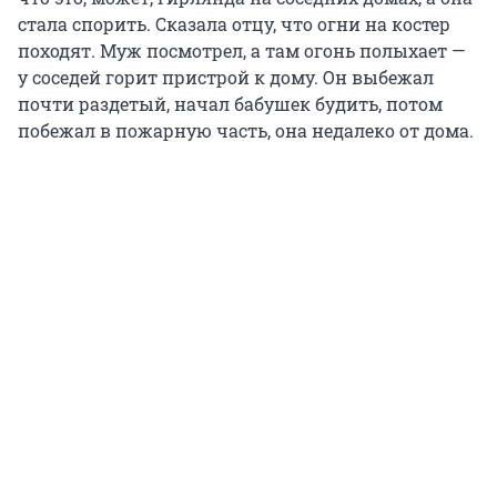
стала спорить. Сказала отцу, что огни на костер
походят. Муж посмотрел, а там огонь полыхает —
у соседей горит пристрой к дому. Он выбежал
почти раздетый, начал бабушек будить, потом
побежал в пожарную часть, она недалеко от дома.