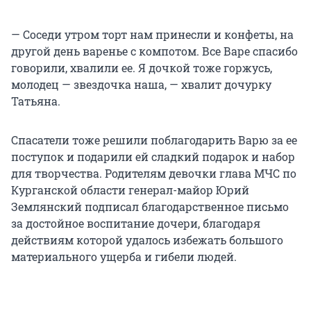
— Соседи утром торт нам принесли и конфеты, на
другой день варенье с компотом. Все Варе спасибо
говорили, хвалили ее. Я дочкой тоже горжусь,
молодец — звездочка наша, — хвалит дочурку
Татьяна.
Спасатели тоже решили поблагодарить Варю за ее
поступок и подарили ей сладкий подарок и набор
для творчества. Родителям девочки глава МЧС по
Курганской области генерал-майор Юрий
Землянский подписал благодарственное письмо
за достойное воспитание дочери, благодаря
действиям которой удалось избежать большого
материального ущерба и гибели людей.