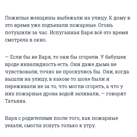
Пожилые женщины выбежали на улицу. К дому в
это время уже подъехали пожарные. Огонь
потушили за час. Испуганная Варя всё это время
смотрела в окно.
— Если бы не Варя, то они бы сгорели. У бабушек
вроде инвалидность есть. Они даже дыма не
чувствовали, точно не проснулись бы. Они, когда
вышли на улицу, в каком-то шоке были и
переживали не за то, что могли сгореть, а что у
них пожарные дрова водой заливали, — говорит
Татьяна.
Варя с родителями после того, как пожарные
уехали, смогла уснуть только к утру.