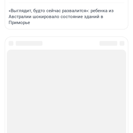
«Выглядит, будто сейчас развалится»: ребенка из
Австралии шокировало состояние зданий в
Приморье