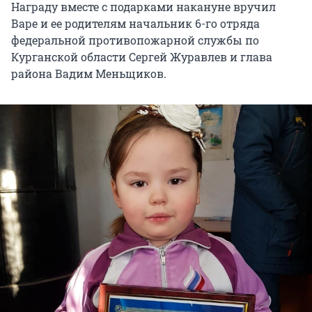
Награду вместе с подарками накануне вручил
Варе и ее родителям начальник 6-го отряда
федеральной противопожарной службы по
Курганской области Сергей Журавлев и глава
района Вадим Меньщиков.