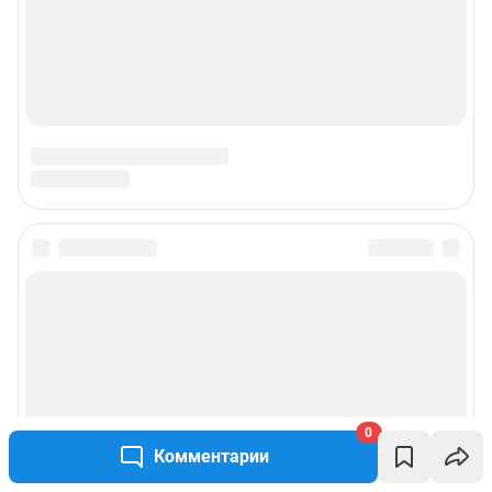
0
Комментарии