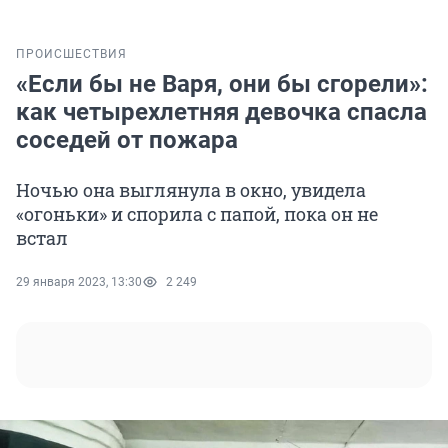
ПРОИСШЕСТВИЯ
«Если бы не Варя, они бы сгорели»:
как четырехлетняя девочка спасла
соседей от пожара
Ночью она выглянула в окно, увидела
«огоньки» и спорила с папой, пока он не
встал
29 января 2023, 13:30
2 249