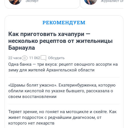
Эксперт
Журналист UFA1
РЕКОМЕНДУЕМ
Как приготовить хачапури —
несколько рецептов от жительницы
Барнаула
22 часа
11 062
Обсудить
Одна банка — три вкуса: рецепт овощного ассорти на
зиму для жителей Архангельской области
«Шрамы болят ужасно». Екатеринбурженка, которую
облили кислотой по указке бывшего, рассказала о
своем восстановлении
Теряет зрение, но гоняет на мотоцикле и скейте. Как
живет подросток с редчайшим диагнозом, от
которого нет лекарств