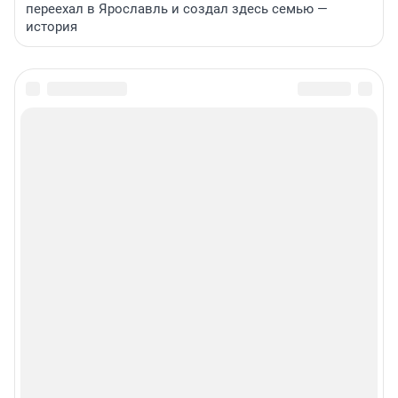
переехал в Ярославль и создал здесь семью —
история