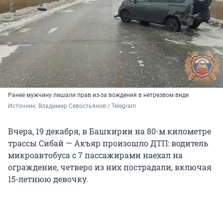
Ранее мужчину лишали прав из-за вождения в нетрезвом виде
Источник: 
Владимир Севостьянов / Telegram
Вчера, 19 декабря, в Башкирии на 80-м километре
трассы Сибай — Акъяр произошло ДТП: водитель
микроавтобуса с 7 пассажирами наехал на
ограждение, четверо из них пострадали, включая
15-летнюю девочку.