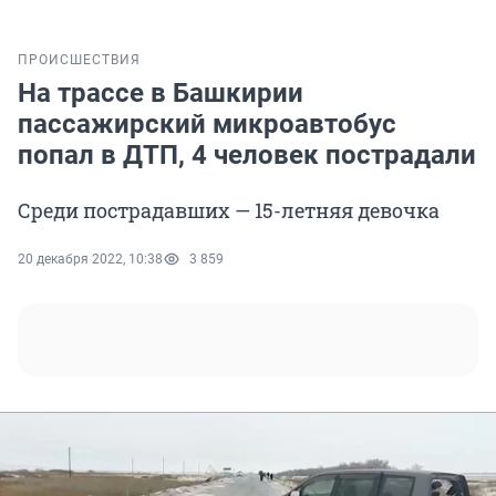
ПРОИСШЕСТВИЯ
На трассе в Башкирии
пассажирский микроавтобус
попал в ДТП, 4 человек пострадали
Среди пострадавших — 15-летняя девочка
20 декабря 2022, 10:38
3 859