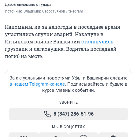
Дверь выломало от удара
Источник: 
Владимир Севостьянов / telegram
Напомним, из-за непогоды в последнее время
участились случаи аварий. Накануне в
Иглинском районе Башкирии
столкнулись
грузовик и легковушка. Водитель последней
погиб на месте.
За актуальными новостями Уфы и Башкирии следите
в нашем Telegram-канале
. Подписывайтесь и будьте в
курсе главных событий.
ЗВОНИТЕ
8 (347) 286-51-96
МЫ В СОЦСЕТЯХ