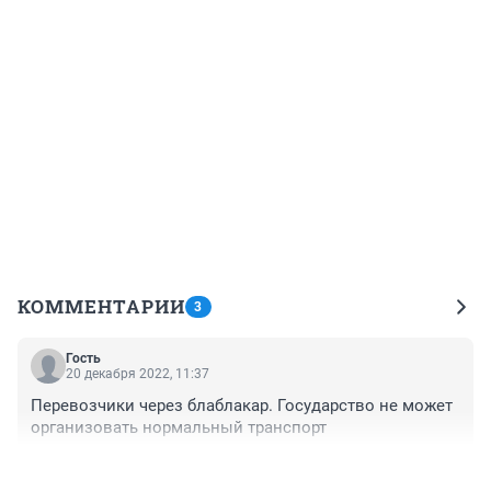
КОММЕНТАРИИ
3
Гость
20 декабря 2022, 11:37
Перевозчики через блаблакар. Государство не может 
организовать нормальный транспорт
+1
–0