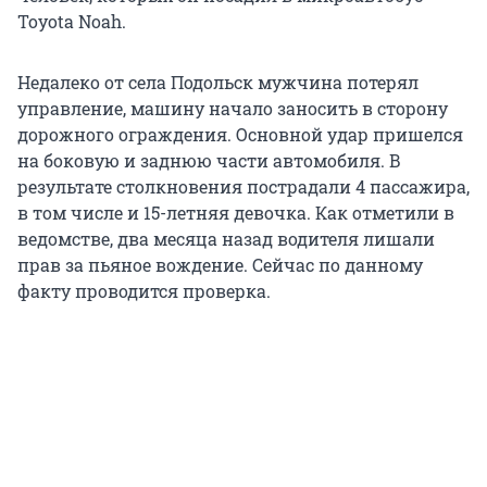
Toyota Noah.
Недалеко от села Подольск мужчина потерял
управление, машину начало заносить в сторону
дорожного ограждения. Основной удар пришелся
на боковую и заднюю части автомобиля. В
результате столкновения пострадали 4 пассажира,
в том числе и 15-летняя девочка. Как отметили в
ведомстве, два месяца назад водителя лишали
прав за пьяное вождение. Сейчас по данному
факту проводится проверка.