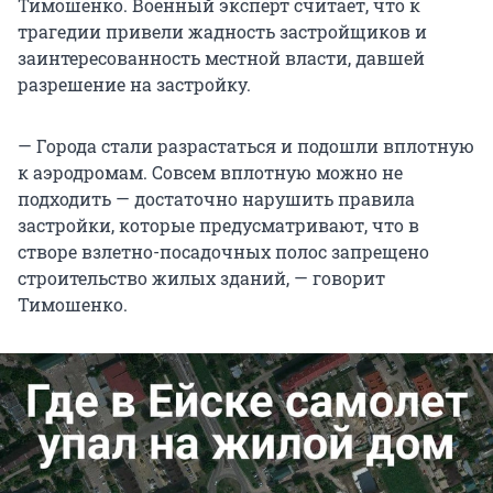
Тимошенко. Военный эксперт считает, что к
трагедии привели жадность застройщиков и
заинтересованность местной власти, давшей
разрешение на застройку.
— Города стали разрастаться и подошли вплотную
к аэродромам. Совсем вплотную можно не
подходить — достаточно нарушить правила
застройки, которые предусматривают, что в
створе взлетно-посадочных полос запрещено
строительство жилых зданий, — говорит
Тимошенко.