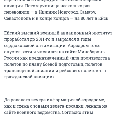
авиации. Потом училище несколько раз
переводили — в Нижний Новгород, Самару,
Севастополь и в конце концов — на 80 лет в Ейск.
Ейский высший военный авиационный институт
проработал до 2011-го и закрылся в годы
сердюковской оптимизации. Аэродром тоже
опустел, хотя и числился на сайте Минобороны
России как предназначенный «для производства
полетов по плану боевой подготовки, полетов
транспортной авиации и рейсовых полетов <...>
гражданской авиации».
До рокового вечера информация об аэродроме,
как и схема с зонами взлета-посадки, лежала на
сайте военного ведомства. Согласно этим