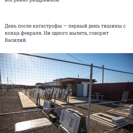
День после катастрофы — первый день тишины с
конца февраля. Ни одного вылета, говорит
Василий.