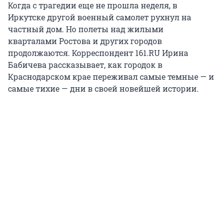
Когда с трагедии еще не прошла неделя, в
Иркутске другой военный самолет рухнул на
частный дом. Но полеты над жилыми
кварталами Ростова и других городов
продолжаются. Корреспондент 161.RU Ирина
Бабичева рассказывает, как городок в
Краснодарском крае переживал самые темные — и
самые тихие — дни в своей новейшей истории.