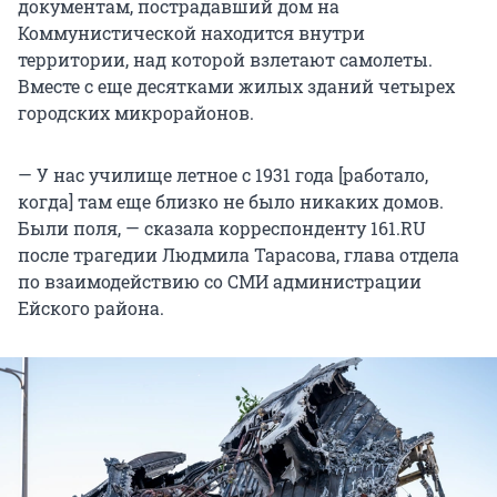
документам, пострадавший дом на
Коммунистической находится внутри
территории, над которой взлетают самолеты.
Вместе с еще десятками жилых зданий четырех
городских микрорайонов.
— У нас училище летное с 1931 года [работало,
когда] там еще близко не было никаких домов.
Были поля, — сказала корреспонденту 161.RU
после трагедии Людмила Тарасова, глава отдела
по взаимодействию со СМИ администрации
Ейского района.