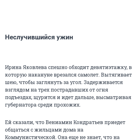
Неслучившийся ужин
Ирина Яковлева спешно обходит девятиэтажку, в
которую накануне врезался самолет. Вытягивает
шею, чтобы заглянуть за угол. Задерживается
взглядом на трех пострадавших от огня
подъездах, щурится и идет дальше, высматривая
губернатора среди прохожих.
Ей сказали, что Вениамин Кондратьев приедет
общаться с жильцами дома на
Коммунистической. Она еще не знает, что на