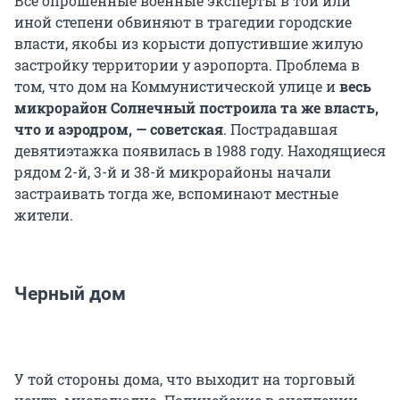
Все опрошенные военные эксперты в той или
иной степени обвиняют в трагедии городские
власти, якобы из корысти допустившие жилую
застройку территории у аэропорта. Проблема в
том, что дом на Коммунистической улице и
весь
микрорайон Солнечный построила та же власть,
что и аэродром, — советская
. Пострадавшая
девятиэтажка появилась в 1988 году. Находящиеся
рядом 2-й, 3-й и 38-й микрорайоны начали
застраивать тогда же, вспоминают местные
жители.
Черный дом
У той стороны дома, что выходит на торговый