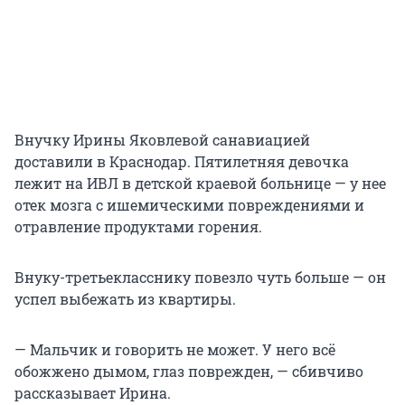
Внучку Ирины Яковлевой санавиацией
доставили в Краснодар. Пятилетняя девочка
лежит на ИВЛ в детской краевой больнице — у нее
отек мозга с ишемическими повреждениями и
отравление продуктами горения.
Внуку-третьекласснику повезло чуть больше — он
успел выбежать из квартиры.
— Мальчик и говорить не может. У него всё
обожжено дымом, глаз поврежден, — сбивчиво
рассказывает Ирина.