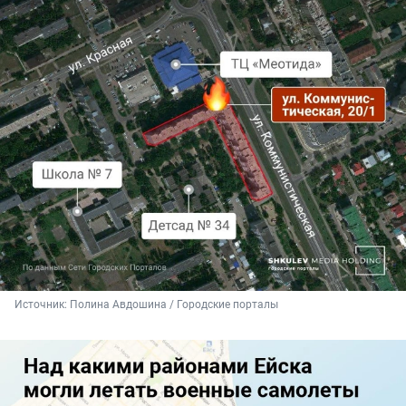
Источник: 
Полина Авдошина / Городские порталы