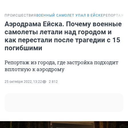
ПРОИСШЕСТВИЯ
ВОЕННЫЙ САМОЛЕТ УПАЛ В ЕЙСКЕ
РЕПОРТАЖ
Аэродрама Ейска. Почему военные
самолеты летали над городом и
как перестали после трагедии с 15
погибшими
Репортаж из города, где застройка подходит
вплотную к аэродрому
25 октября 2022, 13:22
2 812