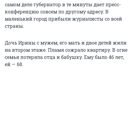
самом деле губернатор в те минуты дает пресс-
конференцию совсем по другому адресу. В
маленький город прибыли журналисты со всей
страны.
Дочь Ирины с мужем, его мать и двое детей жили
на втором этаже. Пламя сожрало квартиру. В огне
семья потеряла отца и бабушку. Ему было 46 лет,
ей — 68.