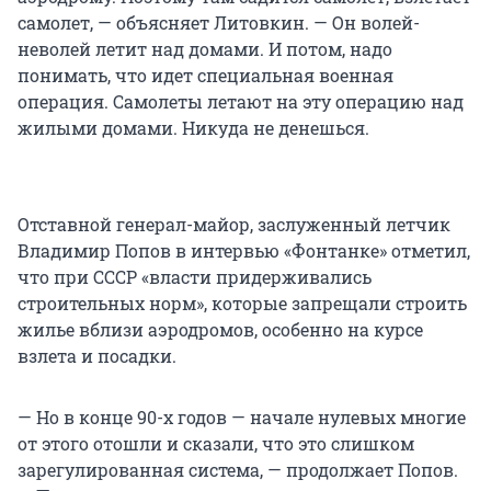
самолет, — объясняет Литовкин. — Он волей-
неволей летит над домами. И потом, надо
понимать, что идет специальная военная
операция. Самолеты летают на эту операцию над
жилыми домами. Никуда не денешься.
Отставной генерал-майор, заслуженный летчик
Владимир Попов в интервью «Фонтанке» отметил,
что при СССР «власти придерживались
строительных норм», которые запрещали строить
жилье вблизи аэродромов, особенно на курсе
взлета и посадки.
— Но в конце 90-х годов — начале нулевых многие
от этого отошли и сказали, что это слишком
зарегулированная система, — продолжает Попов.