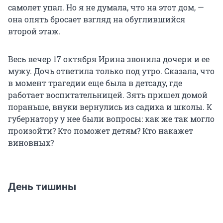
самолет упал. Но я не думала, что на этот дом, —
она опять бросает взгляд на обуглившийся
второй этаж.
Весь вечер 17 октября Ирина звонила дочери и ее
мужу. Дочь ответила только под утро. Сказала, что
в момент трагедии еще была в детсаду, где
работает воспитательницей. Зять пришел домой
пораньше, внуки вернулись из садика и школы. К
губернатору у нее были вопросы: как же так могло
произойти? Кто поможет детям? Кто накажет
виновных?
День тишины