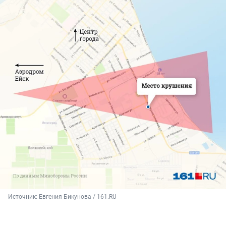
Источник: 
Евгения Бикунова / 161.RU