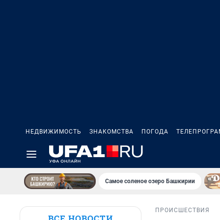
НЕДВИЖИМОСТЬ
ЗНАКОМСТВА
ПОГОДА
ТЕЛЕПРОГР
Самое соленое озеро Башкирии
ПРОИСШЕСТВИЯ
ВСЕ НОВОСТИ