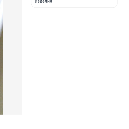
изделия