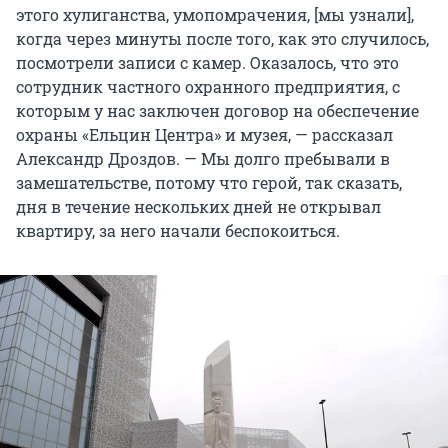
этого хулиганства, умопомрачения, [мы узнали],
когда через минуты после того, как это случилось,
посмотрели записи с камер. Оказалось, что это
сотрудник частного охранного предприятия, с
которым у нас заключен договор на обеспечение
охраны «Ельцин Центра» и музея, — рассказал
Александр Дроздов. — Мы долго пребывали в
замешательстве, потому что герой, так сказать,
дня в течение нескольких дней не открывал
квартиру, за него начали беспокоиться.