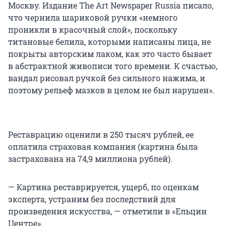
Москву. Издание The Art Newspaper Russia писало,
что чернила шариковой ручки «немного
проникли в красочный слой», поскольку
титановые белила, которыми написаны лица, не
покрыты авторским лаком, как это часто бывает
в абстрактной живописи того времени. К счастью,
вандал рисовал ручкой без сильного нажима, и
поэтому рельеф мазков в целом не был нарушен».
Реставрацию оценили в 250 тысяч рублей, ее
оплатила страховая компания (картина была
застрахована на 74,9 миллиона рублей).
— Картина реставрируется, ущерб, по оценкам
эксперта, устраним без последствий для
произведения искусства, — отметили в «Ельцин
Центре».