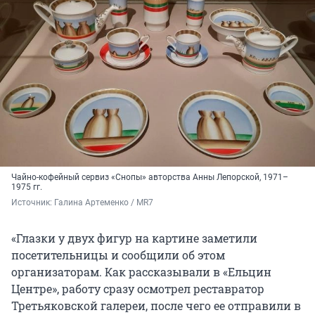
Чайно-кофейный сервиз «Снопы» авторства Анны Лепорской, 1971–
1975 гг.
Источник: 
Галина Артеменко / MR7
«Глазки у двух фигур на картине заметили
посетительницы и сообщили об этом
организаторам. Как рассказывали в «Ельцин
Центре», работу сразу осмотрел реставратор
Третьяковской галереи, после чего ее отправили в