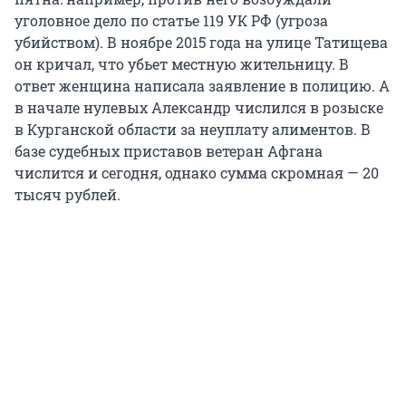
уголовное дело по статье 119 УК РФ (угроза
убийством). В ноябре 2015 года на улице Татищева
он кричал, что убьет местную жительницу. В
ответ женщина написала заявление в полицию. А
в начале нулевых Александр числился в розыске
в Курганской области за неуплату алиментов. В
базе судебных приставов ветеран Афгана
числится и сегодня, однако сумма скромная — 20
тысяч рублей.