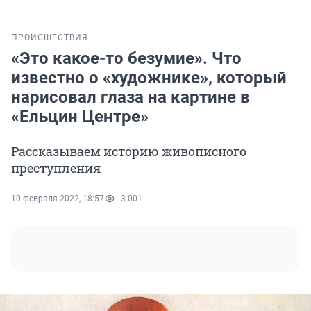
ПРОИСШЕСТВИЯ
«Это какое-то безумие». Что
известно о «художнике», который
нарисовал глаза на картине в
«Ельцин Центре»
Рассказываем историю живописного
преступления
10 февраля 2022, 18:57
3 001