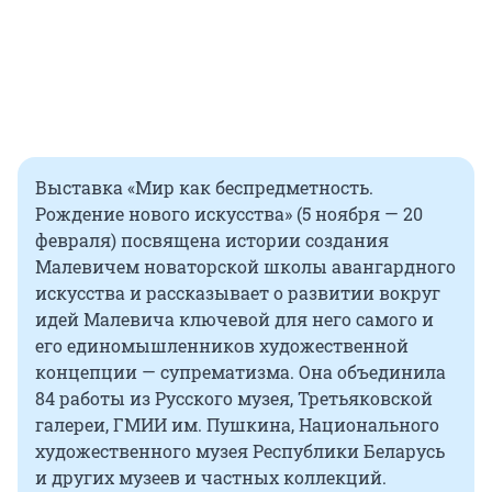
Выставка «Мир как беспредметность.
Рождение нового искусства» (5 ноября — 20
февраля) посвящена истории создания
Малевичем новаторской школы авангардного
искусства и рассказывает о развитии вокруг
идей Малевича ключевой для него самого и
его единомышленников художественной
концепции — супрематизма. Она объединила
84 работы из Русского музея, Третьяковской
галереи, ГМИИ им. Пушкина, Национального
художественного музея Республики Беларусь
и других музеев и частных коллекций.