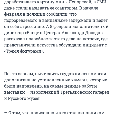
доработавшего картину Анны Лепорской, в СМИ
даже стали называть ее соавтором. В начале
февраля в полиции сообщили, что
подозреваемого в вандализме задержали и ведет
он себя агрессивно. А 8 февраля исполнительный
директор «Ельцин Центра» Александр Дроздов
рассказал подробности этого дела на встрече, где
представители искусства обсуждали инцидент с
«Тремя фигурами».
По его словам, вычислить «художника» помогли
дополнительно установленные камеры, которые
были направлены на самые ценные работы
выставки — из коллекций Третьяковской галереи
и Русского музея.
— О том, что произошло и кто стал виновником