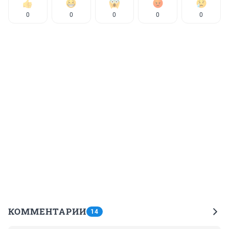
0
0
0
0
0
КОММЕНТАРИИ
14