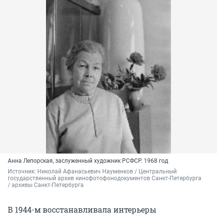
Анна Лепорская, заслуженный художник РСФСР. 1968 год
Источник: 
Николай Афанасьевич Науменков / Центральный 
государственный архив кинофотофонодокументов Санкт-Петербурга 
/ архивы Санкт-Петербурга
В 1944-м восстанавливала интерьеры