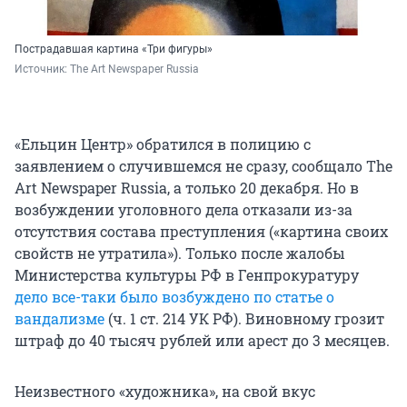
Пострадавшая картина «Три фигуры»
Источник: 
The Art Newspaper Russia
«Ельцин Центр» обратился в полицию с
заявлением о случившемся не сразу, сообщало The
Art Newspaper Russia, а только 20 декабря. Но в
возбуждении уголовного дела отказали из-за
отсутствия состава преступления («картина своих
свойств не утратила»). Только после жалобы
Министерства культуры РФ в Генпрокуратуру
дело все-таки было возбуждено по статье о
вандализме
(ч. 1 ст. 214 УК РФ). Виновному грозит
штраф до 40 тысяч рублей или арест до 3 месяцев.
Неизвестного «художника», на свой вкус