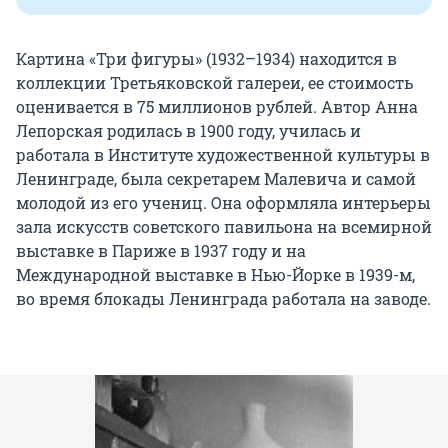
Картина «Три фигуры» (1932–1934) находится в
коллекции Третьяковской галереи, ее стоимость
оценивается в 75 миллионов рублей. Автор Анна
Лепорская родилась в 1900 году, училась и
работала в Институте художественной культуры в
Ленинграде, была секретарем Малевича и самой
молодой из его учениц. Она оформляла интерьеры
зала искусств советского павильона на всемирной
выставке в Париже в 1937 году и на
Международной выставке в Нью-Йорке в 1939-м,
во время блокады Ленинграда работала на заводе.