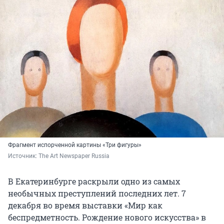
Фрагмент испорченной картины «Три фигуры»
Источник: 
The Art Newspaper Russia
В Екатеринбурге раскрыли одно из самых
необычных преступлений последних лет. 7
декабря во время выставки «Мир как
беспредметность. Рождение нового искусства» в