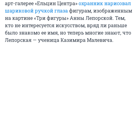
арт-галерее «Ельцин Центра»
охранник нарисовал
шариковой ручкой глаза
фигурам, изображенным
на картине «Три фигуры» Анны Лепорской. Тем,
кто не интересуется искусством, вряд ли раньше
было знакомо ее имя, но теперь многие знают, что
Лепорская — ученица Казимира Малевича.