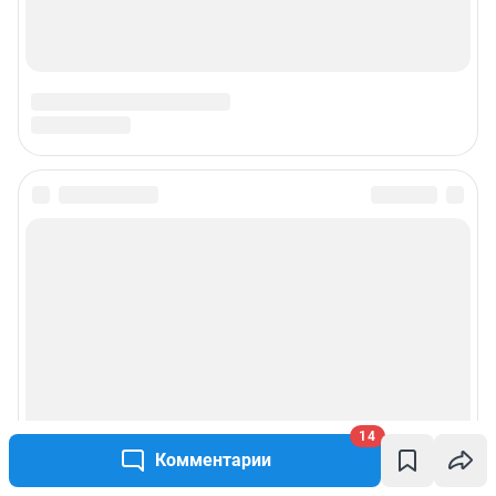
14
Комментарии