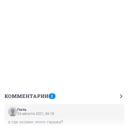
КОММЕНТАРИИ
2
Гость
24 августа 2021, 06:18
а где хозяин этого гаража?