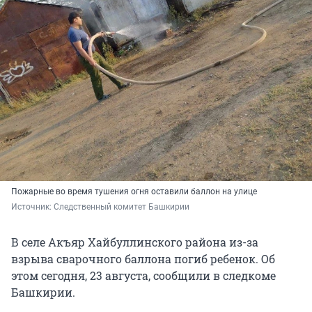
Пожарные во время тушения огня оставили баллон на улице
Источник: 
Следственный комитет Башкирии
В селе Акъяр Хайбуллинского района из-за
взрыва сварочного баллона погиб ребенок. Об
этом сегодня, 23 августа, сообщили в следкоме
Башкирии.