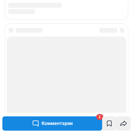
2
Комментарии