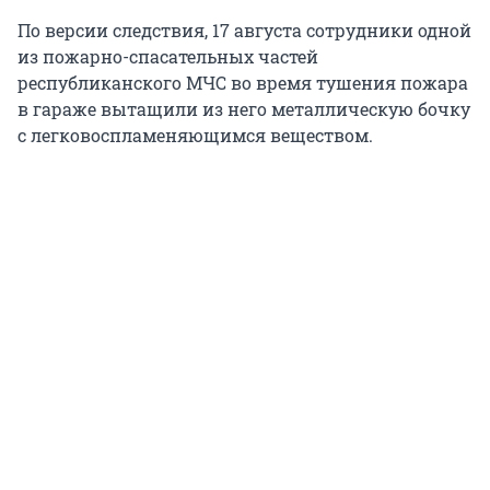
По версии следствия, 17 августа сотрудники одной
из пожарно-спасательных частей
республиканского МЧС во время тушения пожара
в гараже вытащили из него металлическую бочку
с легковоспламеняющимся веществом.