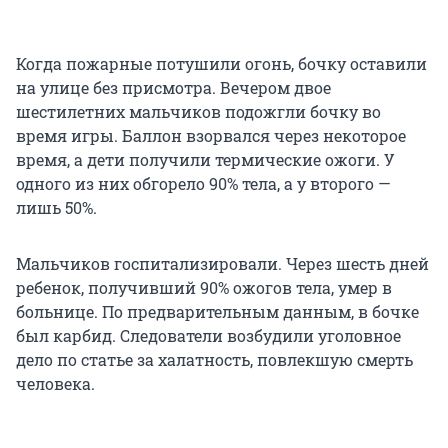
Когда пожарные потушили огонь, бочку оставили
на улице без присмотра. Вечером двое
шестилетних мальчиков подожгли бочку во
время игры. Баллон взорвался через некоторое
время, а дети получили термические ожоги. У
одного из них обгорело 90% тела, а у второго —
лишь 50%.
Мальчиков госпитализировали. Через шесть дней
ребенок, получивший 90% ожогов тела, умер в
больнице. По предварительным данным, в бочке
был карбид. Следователи возбудили уголовное
дело по статье за халатность, повлекшую смерть
человека.