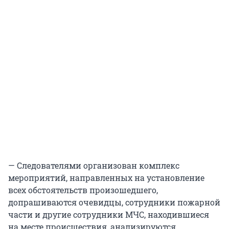
— Следователями организован комплекс
мероприятий, направленных на установление
всех обстоятельств произошедшего,
допрашиваются очевидцы, сотрудники пожарной
части и другие сотрудники МЧС, находившиеся
на месте происшествия, анализируются