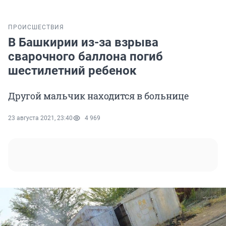
ПРОИСШЕСТВИЯ
В Башкирии из-за взрыва
сварочного баллона погиб
шестилетний ребенок
Другой мальчик находится в больнице
23 августа 2021, 23:40
4 969