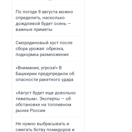
По погоде 8 августа можно
определить, насколько
дождливой будет осень —
важные приметы
Смородиновый куст после
сбора урожая: обрезка,
подкормка размножение
«Внимание, угроза!» В
Башкирии предупредили об
опасности ракетного удара
«Август будет еще довольно
тяжелым». Эксперты — об
обстановке на топливном
рынке России
Не нужно выбрасывать и
сжигать ботву помидоров и