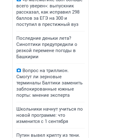
всего уверен»: выпускник
рассказал, как исправил 298
баллов за ЕГЭ на 300 и
поступил в престижный вуз
Последние деньки лета?
Синоптики предупредили о
резкой перемене погоды в
Башкирии
Вопрос на триллион.
Смогут ли зерновые
терминалы Балтики заменить
заблокированные южные
порты: мнение эксперта
Школьники начнут учиться по
новой программе: что
изменится с 1 сентября
Путин вывел крипту из тени.