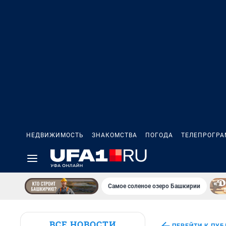
НЕДВИЖИМОСТЬ
ЗНАКОМСТВА
ПОГОДА
ТЕЛЕПРОГР
Самое соленое озеро Башкирии
ВСЕ НОВОСТИ