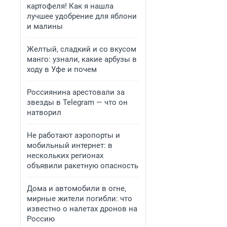
картофеля! Как я нашла
лучшее удобрение для яблони
и малины
Желтый, сладкий и со вкусом
манго: узнали, какие арбузы в
ходу в Уфе и почем
Россиянина арестовали за
звезды в Telegram — что он
натворил
Не работают аэропорты и
мобильный интернет: в
нескольких регионах
объявили ракетную опасность
Дома и автомобили в огне,
мирные жители погибли: что
известно о налетах дронов на
Россию