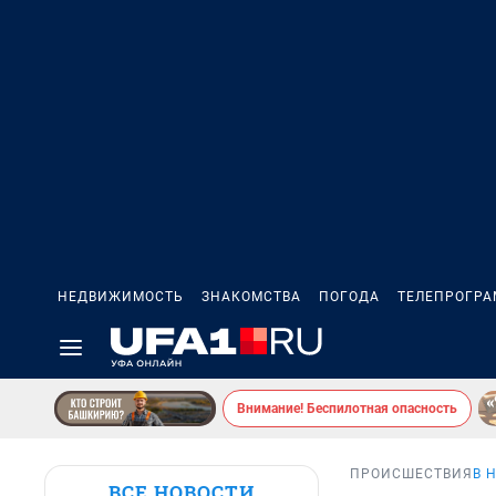
НЕДВИЖИМОСТЬ
ЗНАКОМСТВА
ПОГОДА
ТЕЛЕПРОГР
Внимание! Беспилотная опасность
ПРОИСШЕСТВИЯ
В 
ВСЕ НОВОСТИ