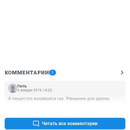
КОММЕНТАРИИ
1
Гость
4 января 2019, 14:25
А пишут,что взорвался газ. Утешение для других.
+0
–0
Читать все комментарии