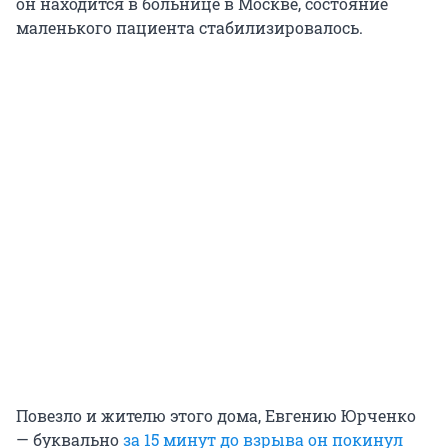
он находится в больнице в Москве, состояние
маленького пациента стабилизировалось.
Повезло и жителю этого дома, Евгению Юрченко
— буквально
за 15 минут до взрыва он покинул