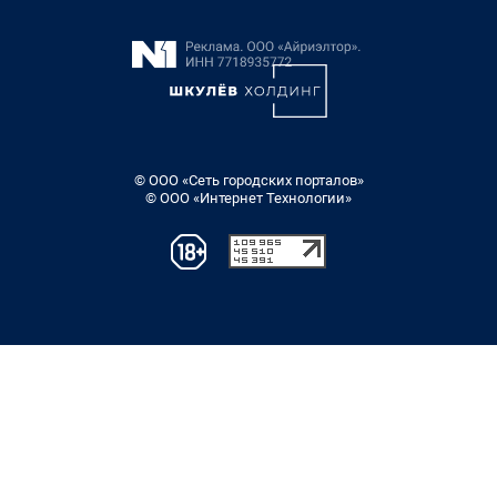
© ООО «Сеть городских порталов»
© ООО «Интернет Технологии»