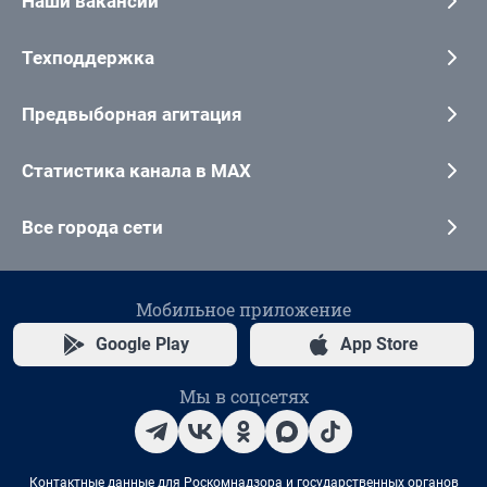
Наши вакансии
Техподдержка
Предвыборная агитация
Статистика канала в MAX
Все города сети
Мобильное приложение
Google Play
App Store
Мы в соцсетях
Контактные данные для Роскомнадзора и государственных органов