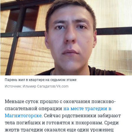
Парень жил в квартире на седьмом этаже
Источник: 
Ильмир Сагадатов/Vk.com
Меньше суток прошло с окончания поисково-
спасательной операции
на месте трагедии в
Магнитогорске
. Сейчас родственники забирают
тела погибших и готовятся к похоронам. Среди
жертв трагедии оказался еще один уроженец