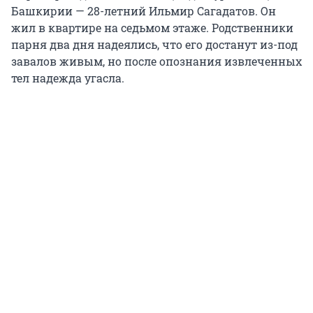
Башкирии — 28-летний Ильмир Сагадатов. Он
жил в квартире на седьмом этаже. Родственники
парня два дня надеялись, что его достанут из-под
завалов живым, но после опознания извлеченных
тел надежда угасла.