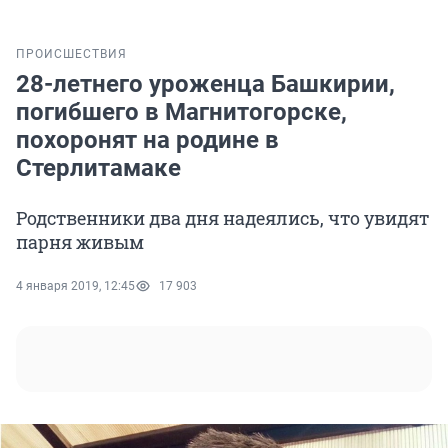
ПРОИСШЕСТВИЯ
28-летнего уроженца Башкирии,
погибшего в Магнитогорске,
похоронят на родине в
Стерлитамаке
Родственники два дня надеялись, что увидят
парня живым
4 января 2019, 12:45
17 903