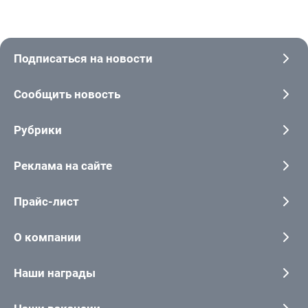
Подписаться на новости
Сообщить новость
Рубрики
Реклама на сайте
Прайс-лист
О компании
Наши награды