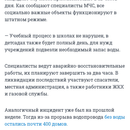
дня. Как сообщают специалисты МЧС, все
социально важные объекты функционируют в
штатном режиме.
— Учебный процесс в школах не нарушен, в
детсадах также будет полный день, для нужд
учреждений подвезли необходимый запас воды.
Специалисты ведут аварийно-восстановительные
работы, их планируют завершить за два часа. В
ликвидации последствий участвуют спасатели,
местная администрация, а также работники ЖКХ
и газовой службы.
Аналогичный инцидент уже был на прошлой
неделе. Тогда из-за прорыва водопровода
без воды
остались почти 400 домов.