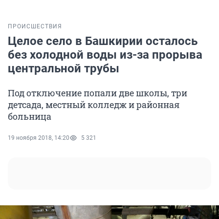
ПРОИСШЕСТВИЯ
Целое село в Башкирии осталось
без холодной воды из-за прорыва
центральной трубы
Под отключение попали две школы, три
детсада, местный колледж и районная
больница
19 ноября 2018, 14:20
5 321