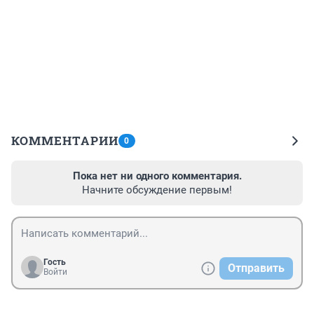
КОММЕНТАРИИ
0
Пока нет ни одного комментария.
Начните обсуждение первым!
Гость
Отправить
Войти