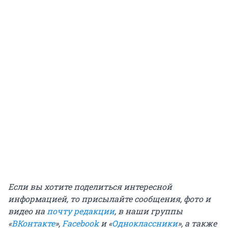
Если вы хотите поделиться интересной
информацией, то присылайте сообщения, фото и
видео на
почту редакции
, в наши группы
«
ВКонтакте
»,
Facebook
и «
Одноклассники
», а также