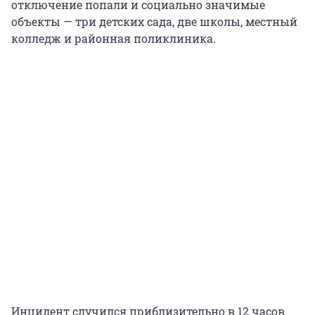
отключение попали и социально значимые
объекты — три детских сада, две школы, местный
колледж и районная поликлиника.
Инцидент случился приблизительно в 12 часов