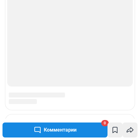
0
Комментарии