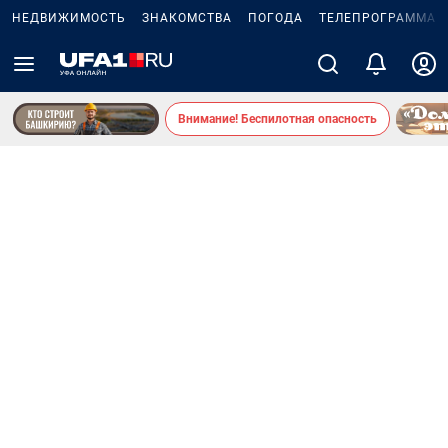
НЕДВИЖИМОСТЬ
ЗНАКОМСТВА
ПОГОДА
ТЕЛЕПРОГРАММА
Внимание! Беспилотная опасность