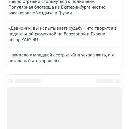
«Было страшно столкнуться с полицией».
Популярная блогерша из Екатеринбурга честно
рассказала об отдыхе в Грузии
«Девчонки, вы испытываете судьбу»: что творится в
подпольной рюмочной на Березовой в Рязани —
обзор YA62.RU
Накипело у младшей сестры: «Она уехала жить, а я
осталась быть хорошей»