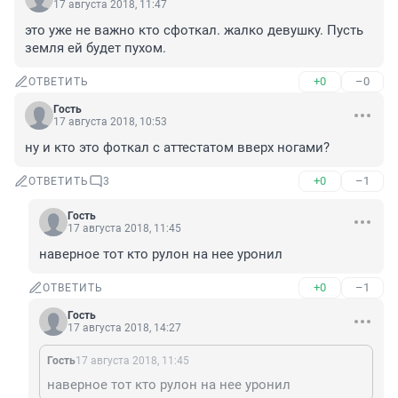
17 августа 2018, 11:47
это уже не важно кто сфоткал. жалко девушку. Пусть 
земля ей будет пухом.
+0
–0
ОТВЕТИТЬ
Гость
17 августа 2018, 10:53
ну и кто это фоткал с аттестатом вверх ногами?
+0
–1
ОТВЕТИТЬ
3
Гость
17 августа 2018, 11:45
наверное тот кто рулон на нее уронил
+0
–1
ОТВЕТИТЬ
Гость
17 августа 2018, 14:27
Гость
17 августа 2018, 11:45
наверное тот кто рулон на нее уронил