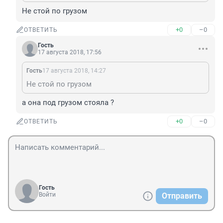
Не стой по грузом
+0
–0
ОТВЕТИТЬ
Гость
17 августа 2018, 17:56
Гость
17 августа 2018, 14:27
Не стой по грузом
а она под грузом стояла ?
+0
–0
ОТВЕТИТЬ
Гость
Войти
Отправить