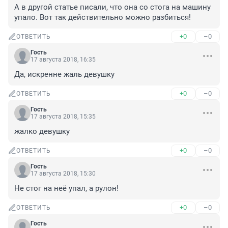
А в другой статье писали, что она со стога на машину 
упало. Вот так действительно можно разбиться!
+0
–0
ОТВЕТИТЬ
Гость
17 августа 2018, 16:35
Да, искренне жаль девушку
+0
–0
ОТВЕТИТЬ
Гость
17 августа 2018, 15:35
жалко девушку
+0
–0
ОТВЕТИТЬ
Гость
17 августа 2018, 15:30
Не стог на неё упал, а рулон!
+0
–0
ОТВЕТИТЬ
Гость