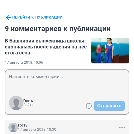
ПЕРЕЙТИ К ПУБЛИКАЦИИ
9 комментариев к публикации
В Башкирии выпускница школы
скончалась после падения на неё
стога сена
17 августа 2018, 10:06
Гость
Войти
Отправить
Гость
17 августа 2018, 18:30