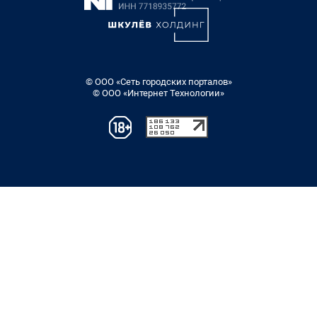
© ООО «Сеть городских порталов»
© ООО «Интернет Технологии»