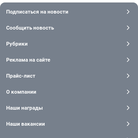
Подписаться на новости
Сообщить новость
Рубрики
Реклама на сайте
Прайс-лист
О компании
Наши награды
Наши вакансии