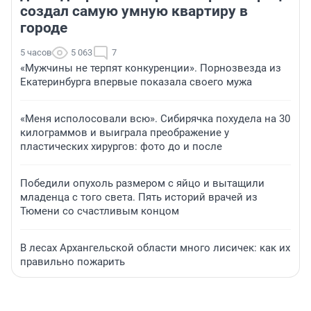
создал самую умную квартиру в
городе
5 часов
5 063
7
«Мужчины не терпят конкуренции». Порнозвезда из
Екатеринбурга впервые показала своего мужа
«Меня исполосовали всю». Сибирячка похудела на 30
килограммов и выиграла преображение у
пластических хирургов: фото до и после
Победили опухоль размером с яйцо и вытащили
младенца с того света. Пять историй врачей из
Тюмени со счастливым концом
В лесах Архангельской области много лисичек: как их
правильно пожарить