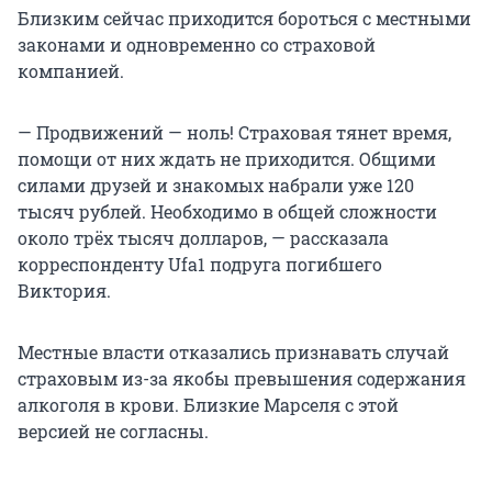
Близким сейчас приходится бороться с местными
законами и одновременно со страховой
компанией.
— Продвижений — ноль! Страховая тянет время,
помощи от них ждать не приходится. Общими
силами друзей и знакомых набрали уже 120
тысяч рублей. Необходимо в общей сложности
около трёх тысяч долларов, — рассказала
корреспонденту Ufa1 подруга погибшего
Виктория.
Местные власти отказались признавать случай
страховым из-за якобы превышения содержания
алкоголя в крови. Близкие Марселя с этой
версией не согласны.