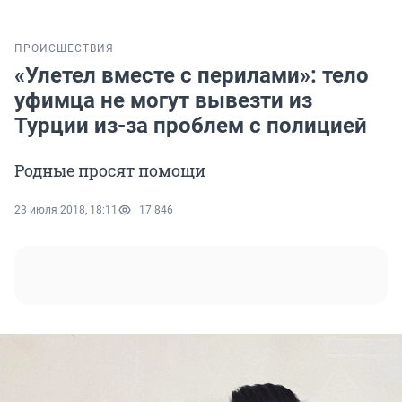
ПРОИСШЕСТВИЯ
«Улетел вместе с перилами»: тело
уфимца не могут вывезти из
Турции из-за проблем с полицией
Родные просят помощи
23 июля 2018, 18:11
17 846