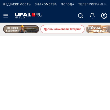
НЕДВИЖИМОСТЬ
ЗНАКОМСТВА
ПОГОДА
ТЕЛЕПРОГРАММА
Дроны атаковали Татарию