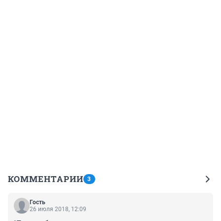
КОММЕНТАРИИ
3
Гость
26 июля 2018, 12:09