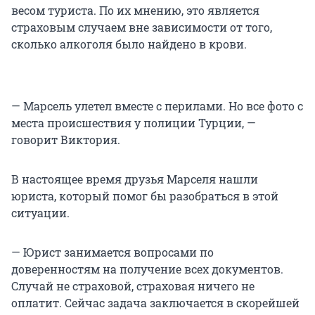
весом туриста. По их мнению, это является
страховым случаем вне зависимости от того,
сколько алкоголя было найдено в крови.
— Марсель улетел вместе с перилами. Но все фото с
места происшествия у полиции Турции, —
говорит Виктория.
В настоящее время друзья Марселя нашли
юриста, который помог бы разобраться в этой
ситуации.
— Юрист занимается вопросами по
доверенностям на получение всех документов.
Случай не страховой, страховая ничего не
оплатит. Сейчас задача заключается в скорейшей