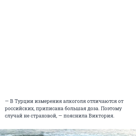
— В Турции измерения алкоголя отличаются от
российских, приписана большая доза. Поэтому
случай не страховой, — пояснила Виктория.