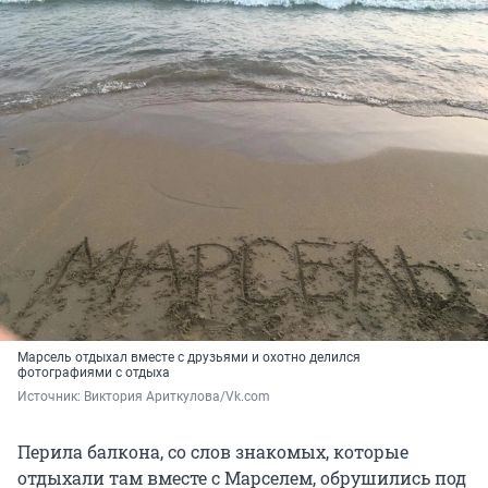
Марсель отдыхал вместе с друзьями и охотно делился
фотографиями с отдыха
Источник: 
Виктория Ариткулова/Vk.com
Перила балкона, со слов знакомых, которые
отдыхали там вместе с Марселем, обрушились под