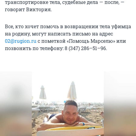
транспортировке тела, судебные дела — после, —
говорит Виктория.
Все, кто хочет помочь в возвращении тела уфимца
на родину, могут написать письмо на адрес
02@rugion.ru
с пометкой «Помощь Марселю» или
позвонить по телефону: 8 (347) 286–51–96.