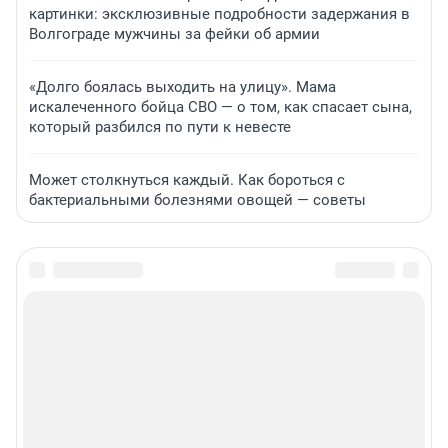
картинки: эксклюзивные подробности задержания в
Волгограде мужчины за фейки об армии
«Долго боялась выходить на улицу». Мама
искалеченного бойца СВО — о том, как спасает сына,
который разбился по пути к невесте
Может столкнуться каждый. Как бороться с
бактериальными болезнями овощей — советы