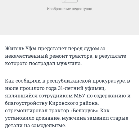
Житель Уфы предстанет перед судом за
некачественный ремонт трактора, в результате
которого пострадал мужчина.
Как сообщили в республиканской прокуратуре, в
июле прошлого года 31-летний уфимец,
являвшийся сотрудником МБУ по содержанию и
благоустройству Кировского района,
отремонтировал трактор «Беларусь». Как
установило дознание, мужчина заменил старые
детали на самодельные.