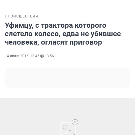
ПРОИСШЕСТВИЯ
Уфимцу, с трактора которого
слетело колесо, едва не убившее
человека, огласят приговор
14 июня 2016, 13:46
3 561