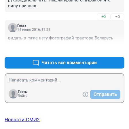
вину признал.
+0
–0
Гость
14 июня 2016, 17:21
видать в гугле нету фотографий трактора Беларусь
+0
–0
Читать все комментарии
Гость
Отправить
Войти
Новости СМИ2