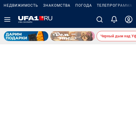
НЕДВИЖИМОСТЬ
ЗНАКОМСТВА
ПОГОДА
ТЕЛЕПРОГРАММА
Черный дым над У