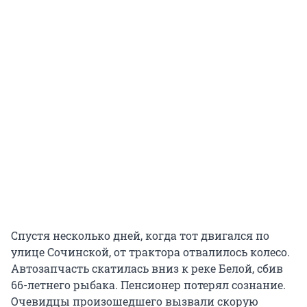
Спустя несколько дней, когда тот двигался по
улице Сочинской, от трактора отвалилось колесо.
Автозапчасть скатилась вниз к реке Белой, сбив
66-летнего рыбака. Пенсионер потерял сознание.
Очевидцы произошедшего вызвали скорую