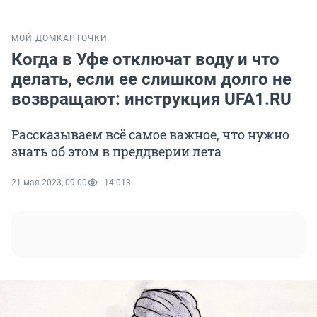
МОЙ ДОМ
КАРТОЧКИ
Когда в Уфе отключат воду и что
делать, если ее слишком долго не
возвращают: инструкция UFA1.RU
Рассказываем всё самое важное, что нужно
знать об этом в преддверии лета
21 мая 2023, 09:00
14 013