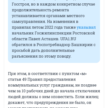
Госстроя, но в каждом конкретном случае
продолжительность ремонта
устанавливается органами местного
самоуправления. На изменения в
правилах летом 2022 года также
указывал
начальник Госжилинспекции Ростовской
области Павел Асташев. UFA1.RU
обратился в Роспотребнадзор Башкирии с
просьбой дать дополнительные
разъяснения по этому поводу.
При этом, в соответствии с пунктом «м»
статьи 49 Правил предоставления
коммунальных услуг гражданам, не позднее
чем за 10 рабочих дней до начала отключения
людей должны о нем оповестить. Если жилец
докажет, что предупреждения не было, он