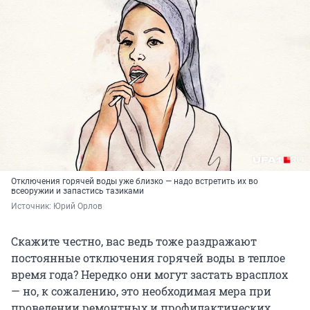
Отключения горячей воды уже близко — надо встретить их во
всеоружии и запастись тазиками
Источник: 
Юрий Орлов
Скажите честно, вас ведь тоже раздражают
постоянные отключения горячей воды в теплое
время года? Нередко они могут застать врасплох
— но, к сожалению, это необходимая мера при
проведении ремонтных и профилактических