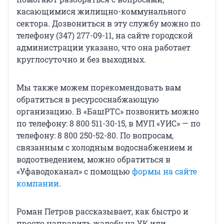
касающимися жилищно-коммунального
сектора. Дозвониться в эту службу можно по
телефону (347) 277-09-11, на сайте городской
администрации указано, что она работает
круглосуточно и без выходных.
Мы также можем порекомендовать вам
обратиться в ресурсоснабжающую
организацию. В «БашРТС» позвонить можно
по телефону: 8 800 511-30-15, в МУП «УИС» — по
телефону: 8 800 250-52-80. По вопросам,
связанным с холодным водоснабжением и
водоотведением, можно обратиться в
«Уфаводоканал» с помощью
формы на сайте
компании
.
Роман Петров рассказывает, как быстро и
просто направить жалобу на УК или