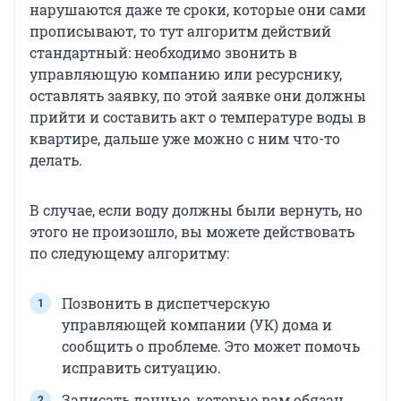
нарушаются даже те сроки, которые они сами
прописывают, то тут алгоритм действий
стандартный: необходимо звонить в
управляющую компанию или ресурснику,
оставлять заявку, по этой заявке они должны
прийти и составить акт о температуре воды в
квартире, дальше уже можно с ним что-то
делать.
В случае, если воду должны были вернуть, но
этого не произошло, вы можете действовать
по следующему алгоритму:
Позвонить в диспетчерскую
управляющей компании (УК) дома и
сообщить о проблеме. Это может помочь
исправить ситуацию.
Записать данные, которые вам обязан