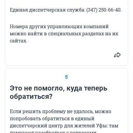
Единая диспетчерская служба: (347) 250-66-40.
Номера других управляющих компаний
можно найти в специальных разделах на их
сайтах.
5
Это не помогло, куда теперь
обратиться?
Если решить проблему не удалось, можно
попробовать обратиться в единый
диспетчерский центр для жителей Уфы: там
помогают разобраться с вопросами,