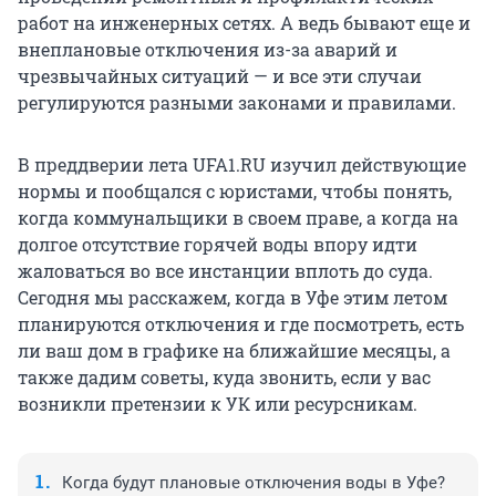
работ на инженерных сетях. А ведь бывают еще и
внеплановые отключения из-за аварий и
чрезвычайных ситуаций — и все эти случаи
регулируются разными законами и правилами.
В преддверии лета UFA1.RU изучил действующие
нормы и пообщался с юристами, чтобы понять,
когда коммунальщики в своем праве, а когда на
долгое отсутствие горячей воды впору идти
жаловаться во все инстанции вплоть до суда.
Сегодня мы расскажем, когда в Уфе этим летом
планируются отключения и где посмотреть, есть
ли ваш дом в графике на ближайшие месяцы, а
также дадим советы, куда звонить, если у вас
возникли претензии к УК или ресурсникам.
Когда будут плановые отключения воды в Уфе?