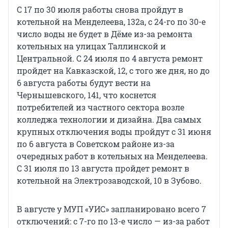
С 17 по 30 июля работы снова пройдут в
котельной на Менделеева, 132а, с 24-го по 30-е
число воды не будет в Дёме из-за ремонта
котельных на улицах Таллинской и
Центральной. С 24 июля по 4 августа ремонт
пройдет на Кавказской, 12, с того же дня, но до
6 августа работы будут вести на
Чернышевского, 141, что коснется
потребителей из частного сектора возле
колледжа технологии и дизайна. Два самых
крупных отключения воды пройдут с 31 июня
по 6 августа в Советском районе из-за
очередных работ в котельных на Менделеева.
С 31 июля по 13 августа пройдет ремонт в
котельной на Электрозаводской, 10 в Зубово.
В августе у МУП «УИС» запланировано всего 7
отключений: с 7-го по 13-е число — из-за работ