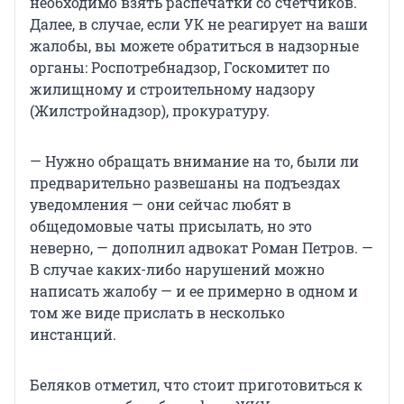
необходимо взять распечатки со счетчиков.
Далее, в случае, если УК не реагирует на ваши
жалобы, вы можете обратиться в надзорные
органы: Роспотребнадзор, Госкомитет по
жилищному и строительному надзору
(Жилстройнадзор), прокуратуру.
— Нужно обращать внимание на то, были ли
предварительно развешаны на подъездах
уведомления — они сейчас любят в
общедомовые чаты присылать, но это
неверно, — дополнил адвокат Роман Петров. —
В случае каких-либо нарушений можно
написать жалобу — и ее примерно в одном и
том же виде прислать в несколько
инстанций.
Беляков отметил, что стоит приготовиться к