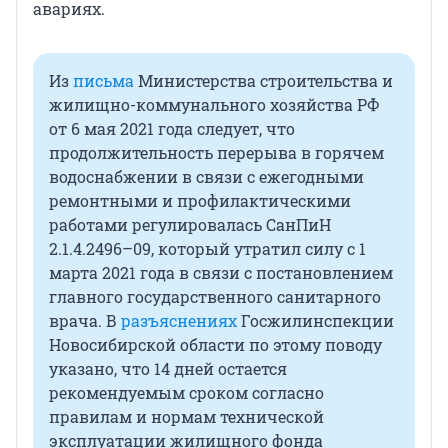
авариях.
Из
письма
Министерства строительства и
жилищно-коммунального хозяйства РФ
от 6 мая 2021 года следует, что
продолжительность перерыва в горячем
водоснабжении в связи с ежегодными
ремонтными и профилактическими
работами регулировалась СанПиН
2.1.4.2496–09, который утратил силу с 1
марта 2021 года в связи с постановлением
главного государственного санитарного
врача. В
разъяснениях
Госжилинспекции
Новосибирской области по этому поводу
указано, что 14 дней остается
рекомендуемым сроком согласно
правилам и нормам технической
эксплуатации жилищного фонда