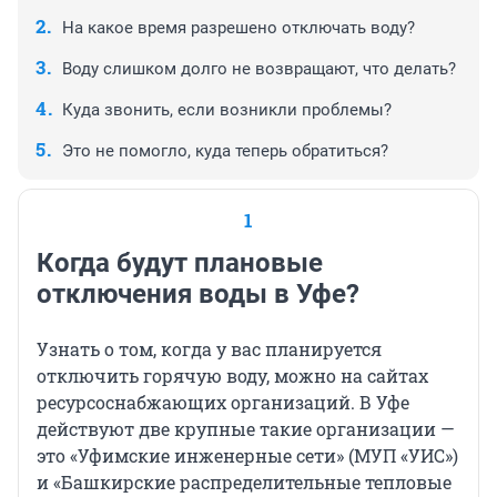
На какое время разрешено отключать воду?
Воду слишком долго не возвращают, что делать?
Куда звонить, если возникли проблемы?
Это не помогло, куда теперь обратиться?
1
Когда будут плановые
отключения воды в Уфе?
Узнать о том, когда у вас планируется
отключить горячую воду, можно на сайтах
ресурсоснабжающих организаций. В Уфе
действуют две крупные такие организации —
это «Уфимские инженерные сети» (МУП «УИС»)
и «Башкирские распределительные тепловые