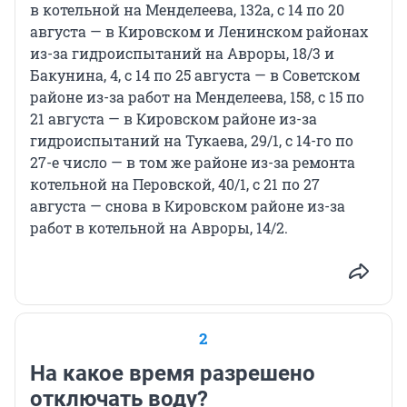
в котельной на Менделеева, 132а, с 14 по 20
августа — в Кировском и Ленинском районах
из-за гидроиспытаний на Авроры, 18/3 и
Бакунина, 4, с 14 по 25 августа — в Советском
районе из-за работ на Менделеева, 158, с 15 по
21 августа — в Кировском районе из-за
гидроиспытаний на Тукаева, 29/1, с 14-го по
27-е число — в том же районе из-за ремонта
котельной на Перовской, 40/1, с 21 по 27
августа — снова в Кировском районе из-за
работ в котельной на Авроры, 14/2.
2
На какое время разрешено
отключать воду?