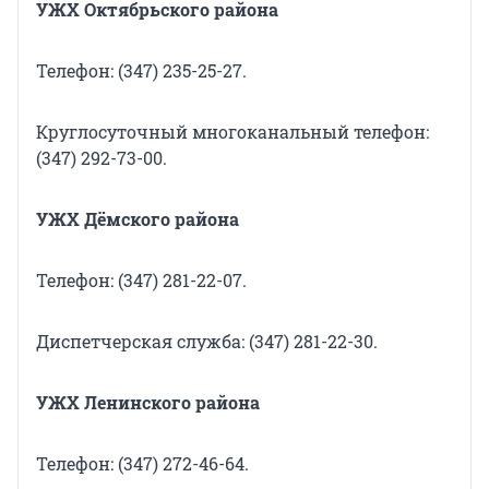
УЖХ Октябрьского района
Телефон: (347) 235-25-27.
Круглосуточный многоканальный телефон:
(347) 292-73-00.
УЖХ Дёмского района
Телефон: (347) 281-22-07.
Диспетчерская служба: (347) 281-22-30.
УЖХ Ленинского района
Телефон: (347) 272-46-64.