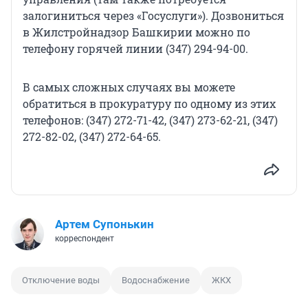
залогиниться через «Госуслуги»). Дозвониться
в Жилстройнадзор Башкирии можно по
телефону горячей линии (347) 294-94-00.
В самых сложных случаях вы можете
обратиться в прокуратуру по одному из этих
телефонов: (347) 272-71-42, (347) 273-62-21, (347)
272-82-02, (347) 272-64-65.
Артем Супонькин
корреспондент
Отключение воды
Водоснабжение
ЖКХ