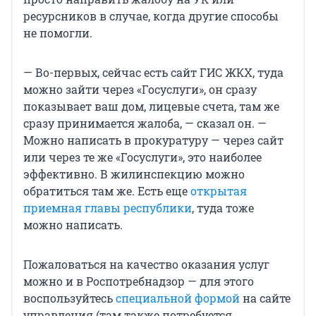
ресурсников в случае, когда другие способы
не помогли.
— Во-первых, сейчас есть сайт ГИС ЖКХ, туда
можно зайти через «Госуслуги», он сразу
показывает ваш дом, лицевые счета, там же
сразу принимается жалоба, — сказал он. —
Можно написать в прокуратуру — через сайт
или через те же «Госуслуги», это наиболее
эффективно. В жилинспекцию можно
обратиться там же. Есть еще
открытая
приемная главы республики
, туда тоже
можно написать.
Пожаловаться на качество оказания услуг
можно и в Роспотребнадзор — для этого
воспользуйтесь
специальной формой
на сайте
управления (там также потребуется