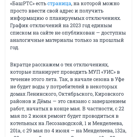
«БашРТС» есть
страница
, на которой можно
просто ввести свой адрес и получить
информацию о планируемых отключениях.
График отключений на 2023 год единым
списком на сайте не опубликован — доступны
аналогичные материалы только за прошлый
год.
Вкратце расскажем о тех отключениях,
которые планирует проводить МУП «УИС» в
течение этого лета. Так, в начале сезона в Уфе
не будет воды у потребителей в некоторых
домах Ленинского, Октябрьского, Кировского
районов и Дёмы — это связано с завершением
работ, начатых в конце мая. В частности, с 22
мая по 2 июня ремонт будет проводиться в
котельных на Лесозаводской, 1 и Менделеева,
201а, с 29 мая по 4 июня — на Менделеева, 132а,