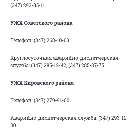
(347) 293-35-11.
УЖХ Советского района
Телефон: (347) 268-10-03.
Круглосуточная аварийно-диспетчерская
служба: (347) 285-12-42, (347) 285-87-75.
УЖХ Кировского района
Телефон: (347) 279-91-60.
Аварийно-диспетчерская служба: (347) 293-11-
00.