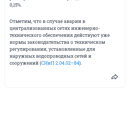
0,15%.
Отметим, что в случае аварии в
централизованных сетях инженерно-
технического обеспечения действуют уже
нормы законодательства о техническом
регулировании, установленные для
наружных водопроводных сетей и
сооружений (
СНиП 2.04.02–84
).