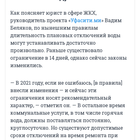
Как поясняет юрист в сфере ЖКХ,
руководитель проекта «
Уфасити.ми
» Вадим
Беляков, по нынешним правилам
длительность плановых отключений воды
могут устанавливать достаточно
произвольно. Раньше существовало
ограничение в 14 дней, однако сейчас законы
изменились.
— В 2021 году, если не ошибаюсь, [в правила]
внесли изменения — и сейчас эти
ограничения носят рекомендательный
характер, — отметил он. — В остальное время
коммунальные услуги, в том числе горячая
вода, должны поставляться постоянно,
круглосуточно. Но существуют допустимые
сроки отключений на время ремонта при