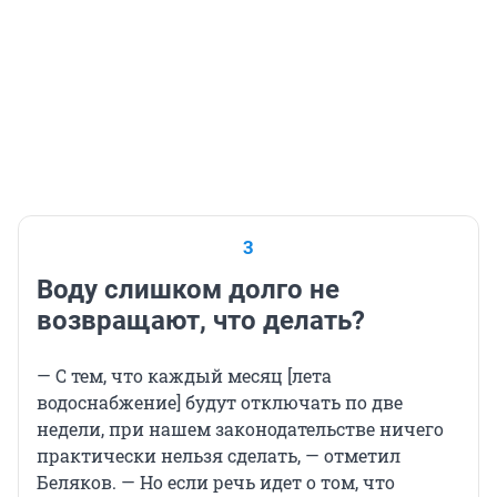
3
Воду слишком долго не
возвращают, что делать?
— С тем, что каждый месяц [лета
водоснабжение] будут отключать по две
недели, при нашем законодательстве ничего
практически нельзя сделать, — отметил
Беляков. — Но если речь идет о том, что