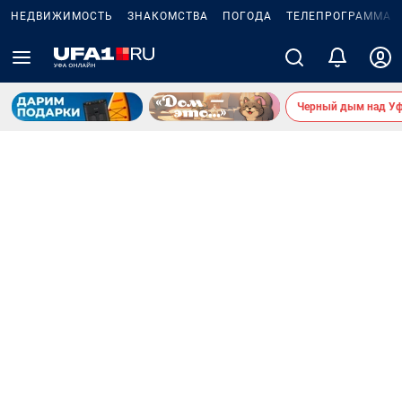
НЕДВИЖИМОСТЬ
ЗНАКОМСТВА
ПОГОДА
ТЕЛЕПРОГРАММА
Черный дым над У