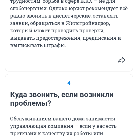
трудностям: борьба в сфере ЖКХ — не для
слабонервных. Однако юрист рекомендует всё
равно звонить в диспетчерские, оставлять
заявки, обращаться в Жилстройнадзор,
который может проводить проверки,
выдавать предостережения, предписания и
выписывать штрафы.
4
Куда звонить, если возникли
проблемы?
Обслуживанием вашего дома занимается
управляющая компания — если у вас есть
претензии к качеству их работы или