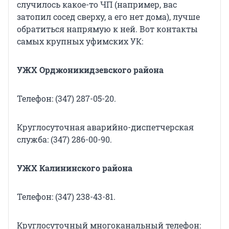
случилось какое-то ЧП (например, вас
затопил сосед сверху, а его нет дома), лучше
обратиться напрямую к ней. Вот контакты
самых крупных уфимских УК:
УЖХ Орджоникидзевского района
Телефон: (347) 287-05-20.
Круглосуточная аварийно-диспетчерская
служба: (347) 286-00-90.
УЖХ Калининского района
Телефон: (347) 238-43-81.
Круглосуточный многоканальный телефон: