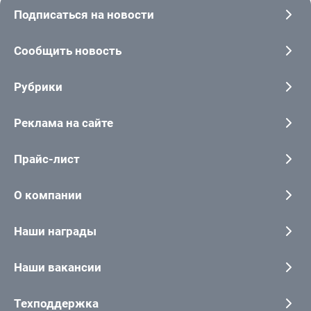
Подписаться на новости
Сообщить новость
Рубрики
Реклама на сайте
Прайс-лист
О компании
Наши награды
Наши вакансии
Техподдержка