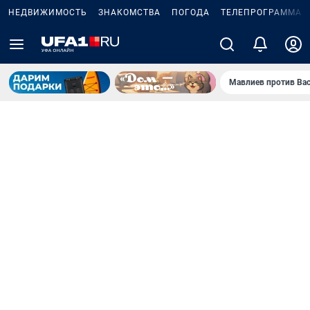
НЕДВИЖИМОСТЬ
ЗНАКОМСТВА
ПОГОДА
ТЕЛЕПРОГРАММА
Мавлиев против Ва