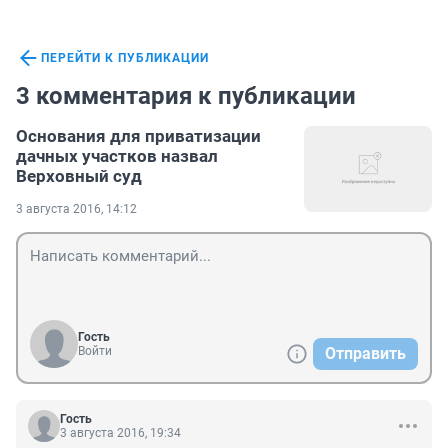
ПЕРЕЙТИ К ПУБЛИКАЦИИ
3 комментария к публикации
Основания для приватизации
дачных участков назвал
Верховный суд
3 августа 2016, 14:12
Гость
Войти
Отправить
Гость
3 августа 2016, 19:34