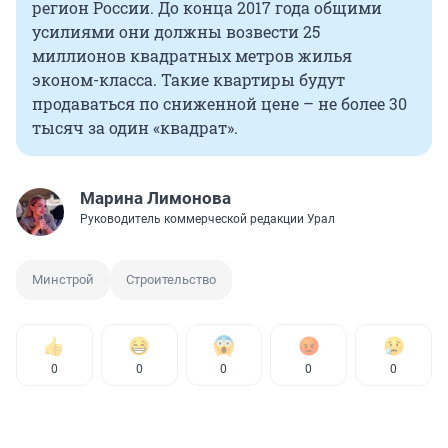
регион России. До конца 2017 года общими
усилиями они должны возвести 25
миллионов квадратных метров жилья
эконом-класса. Такие квартиры будут
продаваться по сниженной цене – не более 30
тысяч за один «квадрат».
Марина Лимонова
Руководитель коммерческой редакции Урал
Минстрой
Строительство
0
0
0
0
0