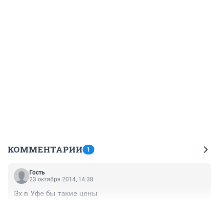
КОММЕНТАРИИ
1
Гость
23 октября 2014, 14:38
Эх в Уфе бы такие цены
+1
–0