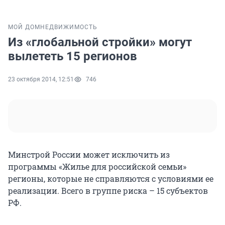
МОЙ ДОМ
НЕДВИЖИМОСТЬ
Из «глобальной стройки» могут
вылететь 15 регионов
23 октября 2014, 12:51
746
Минстрой России может исключить из
программы «Жилье для российской семьи»
регионы, которые не справляются с условиями ее
реализации. Всего в группе риска – 15 субъектов
РФ.