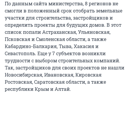
По данным сайта министерства, 8 регионов не
смогли в положенный срок отобрать земельные
участки для строительства, застройщиков и
определить проекты для будущих домов. В этот
список попали Астраханская, Ульяновская,
Псковская и Смоленская области, а также
Кабардино-Балкария, Тыва, Хакасия и
Севастополь. Еще у 7 субъектов возникли
трудности с выбором строительных компаний.
Так, застройщиков для своих проектов не нашли
Новосибирская, Ивановская, Кировская
Ростовская, Саратовская области, а также
республики Крым и Алтай.