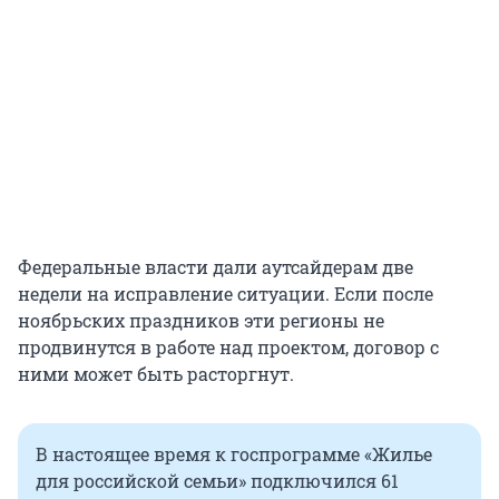
Федеральные власти дали аутсайдерам две
недели на исправление ситуации. Если после
ноябрьских праздников эти регионы не
продвинутся в работе над проектом, договор с
ними может быть расторгнут.
В настоящее время к госпрограмме «Жилье
для российской семьи» подключился 61