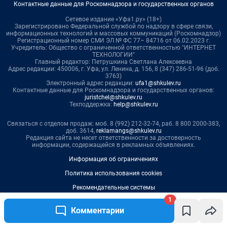
1
Комментарии