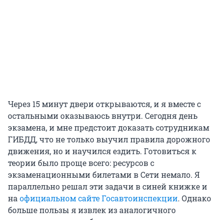
Через 15 минут двери открываются, и я вместе с
остальными оказываюсь внутри. Сегодня день
экзамена, и мне предстоит доказать сотрудникам
ГИБДД, что не только выучил правила дорожного
движения, но и научился ездить. Готовиться к
теории было проще всего: ресурсов с
экзаменационными билетами в Сети немало. Я
параллельно решал эти задачи в синей книжке и
на
официальном сайте Госавтоинспекции
. Однако
больше пользы я извлек из аналогичного