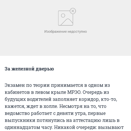
За железной дверью
Экзамен по теории принимается в одном из
кабинетов в левом крыле МРЭО. Очередь из
будущих водителей заполняет коридор, кто-то,
кажется, ждет в холле. Несмотря на то, что
ведомство работает с девяти утра, первые
выпускники потянулись на аттестацию лишь в
одиннадцатом часу. Никакой очереди: вызывают