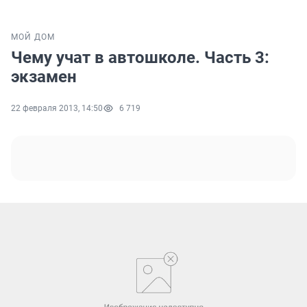
МОЙ ДОМ
Чему учат в автошколе. Часть 3:
экзамен
22 февраля 2013, 14:50
6 719