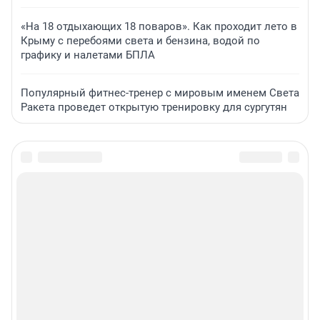
«На 18 отдыхающих 18 поваров». Как проходит лето в
Крыму с перебоями света и бензина, водой по
графику и налетами БПЛА
Популярный фитнес-тренер с мировым именем Света
Ракета проведет открытую тренировку для сургутян