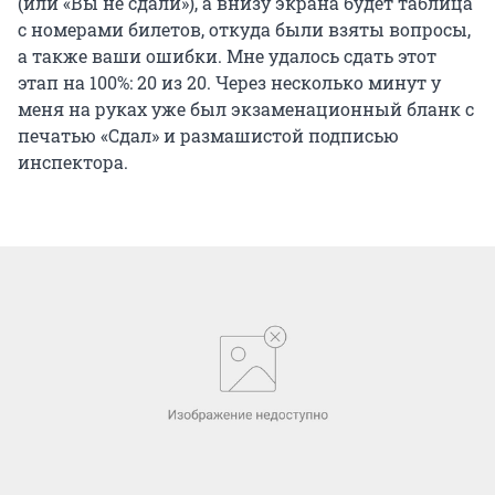
(или «Вы не сдали»), а внизу экрана будет таблица
с номерами билетов, откуда были взяты вопросы,
а также ваши ошибки. Мне удалось сдать этот
этап на 100%: 20 из 20. Через несколько минут у
меня на руках уже был экзаменационный бланк с
печатью «Сдал» и размашистой подписью
инспектора.