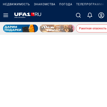
НЕДВИЖИМОСТЬ
ЗНАКОМСТВА
ПОГОДА
ТЕЛЕПРОГРАММА
Ракетная опасность