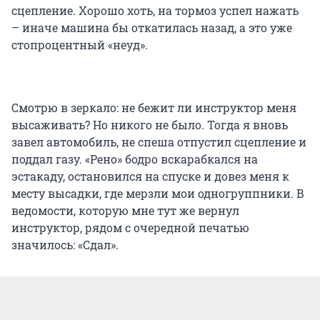
сцепление. Хорошо хоть, на тормоз успел нажать
– иначе машина бы откатилась назад, а это уже
стопроцентный «неуд».
Смотрю в зеркало: не бежит ли инструктор меня
высаживать? Но никого не было. Тогда я вновь
завел автомобиль, не спеша отпустил сцепление и
поддал газу. «Рено» бодро вскарабкался на
эстакаду, остановился на спуске и довез меня к
месту высадки, где мерзли мои одногруппники. В
ведомости, которую мне тут же вернул
инструктор, рядом с очередной печатью
значилось: «Сдал».