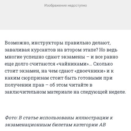
Возможно, инструкторы правильно делают,
заваливая курсантов на втором этапе? Но ведь
многие успешно сдают экзамены – и все равно
еще долго считаются «чайниками»... Сколько
стоит экзамен, на чем сдают «двоечники» и к
каким сюрпризам стоит быть готовыми при
получении прав – об этом читайте в
заключительном материале на следующей неделе.
Фото: В статье использованы иллюстрации к
экзаменационным билетам категории AB