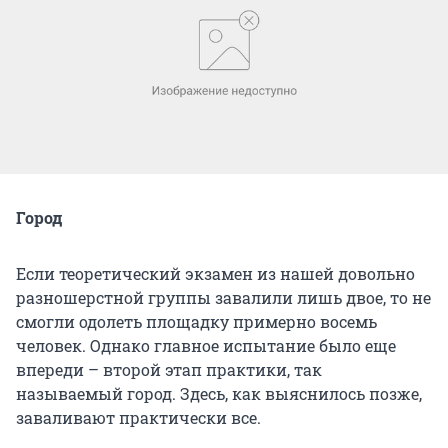
Город
Если теоретический экзамен из нашей довольно
разношерстной группы завалили лишь двое, то не
смогли одолеть площадку примерно восемь
человек. Однако главное испытание было еще
впереди – второй этап практики, так
называемый город. Здесь, как выяснилось позже,
заваливают практически все.