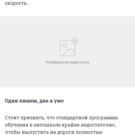
скорость...
Один пишем, два в уме
Стоит признать, что стандартной программы
обучения в автошколе крайне недостаточно,
чтобы выпустить на дороги полностью