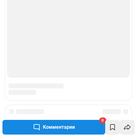
0
Комментарии