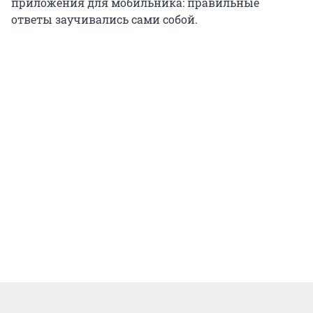
приложения для мобильника: правильные
ответы заучивались сами собой.