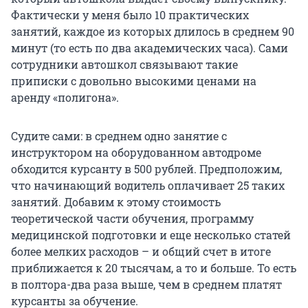
Фактически у меня было 10 практических
занятий, каждое из которых длилось в среднем 90
минут (то есть по два академических часа). Сами
сотрудники автошкол связывают такие
приписки с довольно высокими ценами на
аренду «полигона».
Судите сами: в среднем одно занятие с
инструктором на оборудованном автодроме
обходится курсанту в 500 рублей. Предположим,
что начинающий водитель оплачивает 25 таких
занятий. Добавим к этому стоимость
теоретической части обучения, программу
медицинской подготовки и еще несколько статей
более мелких расходов – и общий счет в итоге
приближается к 20 тысячам, а то и больше. То есть
в полтора-два раза выше, чем в среднем платят
курсанты за обучение.