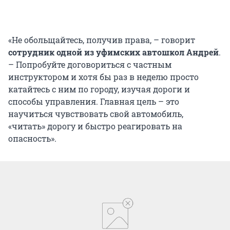
«Не обольщайтесь, получив права, – говорит
сотрудник одной из уфимских автошкол Андрей
.
– Попробуйте договориться с частным
инструктором и хотя бы раз в неделю просто
катайтесь с ним по городу, изучая дороги и
способы управления. Главная цель – это
научиться чувствовать свой автомобиль,
«читать» дорогу и быстро реагировать на
опасность».