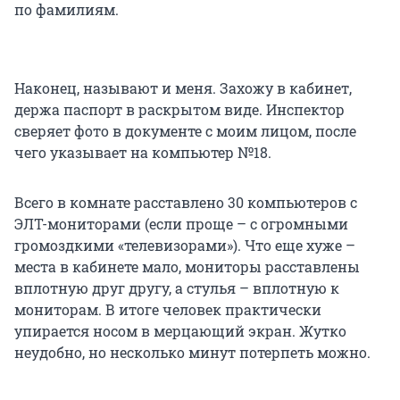
по фамилиям.
Наконец, называют и меня. Захожу в кабинет,
держа паспорт в раскрытом виде. Инспектор
сверяет фото в документе с моим лицом, после
чего указывает на компьютер №18.
Всего в комнате расставлено 30 компьютеров с
ЭЛТ-мониторами (если проще – с огромными
громоздкими «телевизорами»). Что еще хуже –
места в кабинете мало, мониторы расставлены
вплотную друг другу, а стулья – вплотную к
мониторам. В итоге человек практически
упирается носом в мерцающий экран. Жутко
неудобно, но несколько минут потерпеть можно.