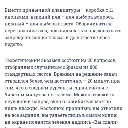
Вместо привычной клавиатуры – коробка с 11
кнопками: верхний ряд – для выбора вопроса,
нижний – для выбора ответа. Оборачиваться,
переговариваться, подглядывать и подсказывать
запрещено: вон из класса, и до встречи через
неделю.
Теоретический экзамен состоит из 20 вопросов,
отобранных случайным образом из 800
стандартных тестов. Времени на решение задач
отводится более, чем достаточно, – 20 минут, при
том, что в среднем курсанты справляются с
билетом минут за пять-семь. Можно отложить
неудобный вопрос, однако ошибиться можно
лишь дважды. Насколько правильно вы ответили
на все задания, вы узнаете лишь в самом конце:
на экране появится зеленая надпись «Вы сдали»