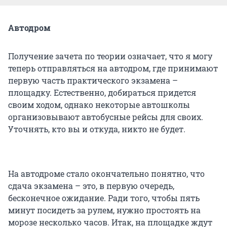
Автодром
Получение зачета по теории означает, что я могу
теперь отправляться на автодром, где принимают
первую часть практического экзамена –
площадку. Естественно, добираться придется
своим ходом, однако некоторые автошколы
организовывают автобусные рейсы для своих.
Уточнять, кто вы и откуда, никто не будет.
На автодроме стало окончательно понятно, что
сдача экзамена – это, в первую очередь,
бесконечное ожидание. Ради того, чтобы пять
минут посидеть за рулем, нужно простоять на
морозе несколько часов. Итак, на площадке ждут