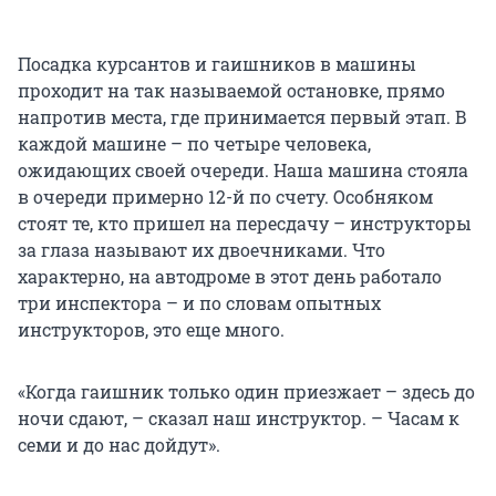
Посадка курсантов и гаишников в машины
проходит на так называемой остановке, прямо
напротив места, где принимается первый этап. В
каждой машине – по четыре человека,
ожидающих своей очереди. Наша машина стояла
в очереди примерно 12-й по счету. Особняком
стоят те, кто пришел на пересдачу – инструкторы
за глаза называют их двоечниками. Что
характерно, на автодроме в этот день работало
три инспектора – и по словам опытных
инструкторов, это еще много.
«Когда гаишник только один приезжает – здесь до
ночи сдают, – сказал наш инструктор. – Часам к
семи и до нас дойдут».