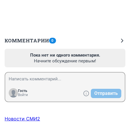
КОММЕНТАРИИ
0
Пока нет ни одного комментария.
Начните обсуждение первым!
Гость
Отправить
Войти
Новости СМИ2