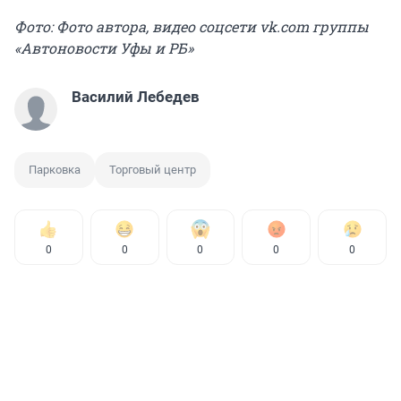
Фото: Фото автора, видео соцсети vk.com группы
«Автоновости Уфы и РБ»
Василий Лебедев
Парковка
Торговый центр
0
0
0
0
0