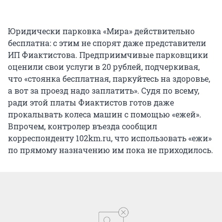
Юридически парковка «Мира» действительно
бесплатна: с этим не спорят даже представители
ИП Фиактистова. Предприимчивые парковщики
оценили свои услуги в 20 рублей, подчеркивая,
что «стоянка бесплатная, паркуйтесь на здоровье,
а вот за проезд надо заплатить». Судя по всему,
ради этой платы Фиактистов готов даже
прокалывать колеса машин с помощью «ежей».
Впрочем, контролер въезда сообщил
корреспонденту 102km.ru, что использовать «ежи»
по прямому назначению им пока не приходилось.