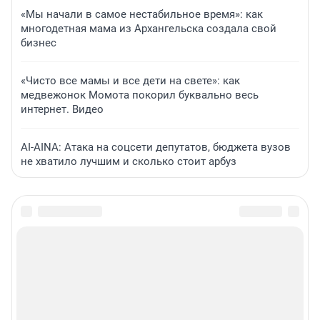
«Мы начали в самое нестабильное время»: как
многодетная мама из Архангельска создала свой
бизнес
«Чисто все мамы и все дети на свете»: как
медвежонок Момота покорил буквально весь
интернет. Видео
AI-AINA: Атака на соцсети депутатов, бюджета вузов
не хватило лучшим и сколько стоит арбуз