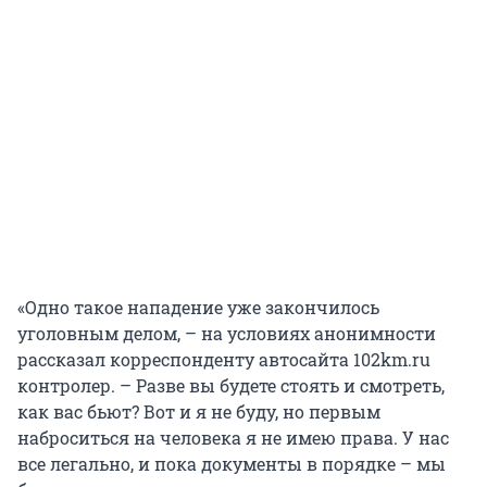
«Одно такое нападение уже закончилось
уголовным делом, – на условиях анонимности
рассказал корреспонденту автосайта 102km.ru
контролер. – Разве вы будете стоять и смотреть,
как вас бьют? Вот и я не буду, но первым
наброситься на человека я не имею права. У нас
все легально, и пока документы в порядке – мы