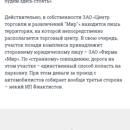
будем здесь стоять».
Действительно, в собственности ЗАО «Центр
торговли и развлечений "Мир"» находится лишь
территория, на которой непосредственно
располагается торговый центр. В свою очередь,
участок позади комплекса принадлежит
стороннему юридическому лицу – ЗАО «Фирма
«Мир». По «странному» совпадению, дорога на
этом участке – единственный способ попасть на
парковку. При этом деньги за проезд с
автомобилистов собирает вообще третья сторона
– некий ИП Фиактистов.