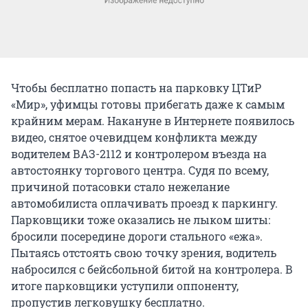
Чтобы бесплатно попасть на парковку ЦТиР
«Мир», уфимцы готовы прибегать даже к самым
крайним мерам. Накануне в Интернете появилось
видео, снятое очевидцем конфликта между
водителем ВАЗ-2112 и контролером въезда на
автостоянку торгового центра. Судя по всему,
причиной потасовки стало нежелание
автомобилиста оплачивать проезд к паркингу.
Парковщики тоже оказались не лыком шиты:
бросили посередине дороги стального «ежа».
Пытаясь отстоять свою точку зрения, водитель
набросился с бейсбольной битой на контролера. В
итоге парковщики уступили оппоненту,
пропустив легковушку бесплатно.