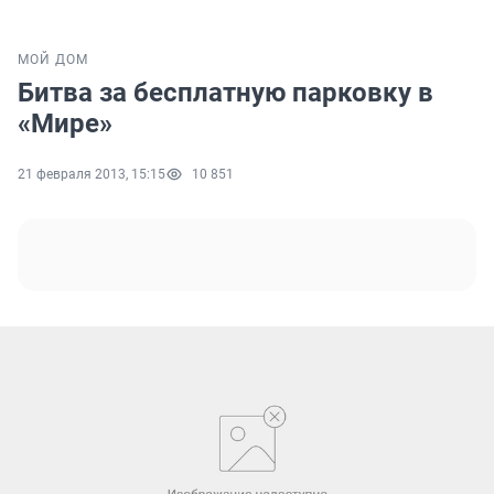
МОЙ ДОМ
Битва за бесплатную парковку в
«Мире»
21 февраля 2013, 15:15
10 851