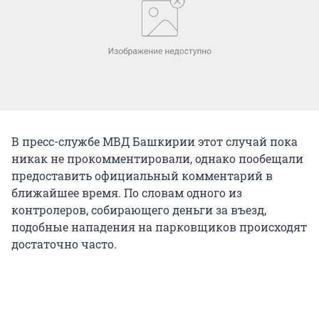
В пресс-службе МВД Башкирии этот случай пока
никак не прокомментировали, однако пообещали
предоставить официальный комментарий в
ближайшее время. По словам одного из
контролеров, собирающего деньги за въезд,
подобные нападения на парковщиков происходят
достаточно часто.