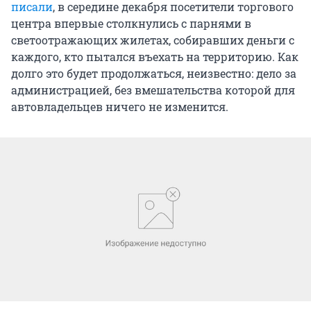
писали
, в середине декабря посетители торгового
центра впервые столкнулись с парнями в
светоотражающих жилетах, собиравших деньги с
каждого, кто пытался въехать на территорию. Как
долго это будет продолжаться, неизвестно: дело за
администрацией, без вмешательства которой для
автовладельцев ничего не изменится.