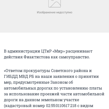
В администрации ЦТиР «Мир» расценивают
действия Фиактистова как самоуправство.
«Ответом прокуратуры Советского района и
ГИБДД МВД РБ на наши заявления о принятии
мер, предусмотренные Законом об
автомобильных дорогах по установлению платы
за использование проезжей части автомобильной
дороги на данном земельном участке
(кадастровый номер 02:55:0110617:218 с видом