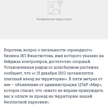
Впрочем, вопрос о легальности «проездного»
бизнеса ИП Фиактистова, имя которого указано на
бейджах контролеров, достаточно спорный.
Установленная рядом со шлагбаумом растяжка
сообщает, что «с 15 декабря 2012 организуется
платный въезд на территорию». В пяти метрах от
нее – объявление от администрации ЦТиР «Мир»,
которое гласит, что «никто не вправе принуждать
вас к оплате за проезд на территорию нашей
бесплатной парковки».