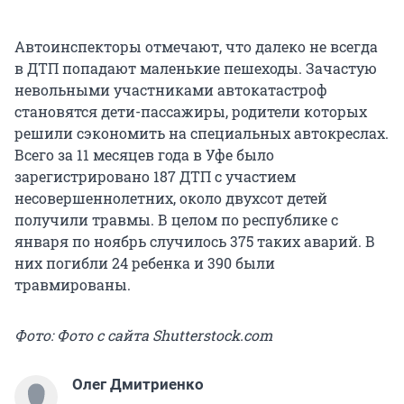
Автоинспекторы отмечают, что далеко не всегда
в ДТП попадают маленькие пешеходы. Зачастую
невольными участниками автокатастроф
становятся дети-пассажиры, родители которых
решили сэкономить на специальных автокреслах.
Всего за 11 месяцев года в Уфе было
зарегистрировано 187 ДТП с участием
несовершеннолетних, около двухсот детей
получили травмы. В целом по республике с
января по ноябрь случилось 375 таких аварий. В
них погибли 24 ребенка и 390 были
травмированы.
Фото: Фото с сайта Shutterstock.com
Олег Дмитриенко