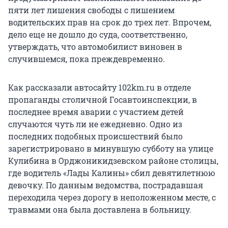
пяти лет лишения свободы с лишением
водительских прав на срок до трех лет. Впрочем,
дело еще не дошло до суда, соответственно,
утверждать, что автомобилист виновен в
случившемся, пока преждевременно.
Как рассказали автосайту 102km.ru в отделе
пропаганды столичной Госавтоинспекции, в
последнее время аварии с участием детей
случаются чуть ли не ежедневно. Одно из
последних подобных происшествий было
зарегистрировано в минувшую субботу на улице
Кулибина в Орджоникидзевском районе столицы,
где водитель «Лады Калины» сбил девятилетнюю
девочку. По данным ведомства, пострадавшая
переходила через дорогу в неположенном месте, с
травмами она была доставлена в больницу.