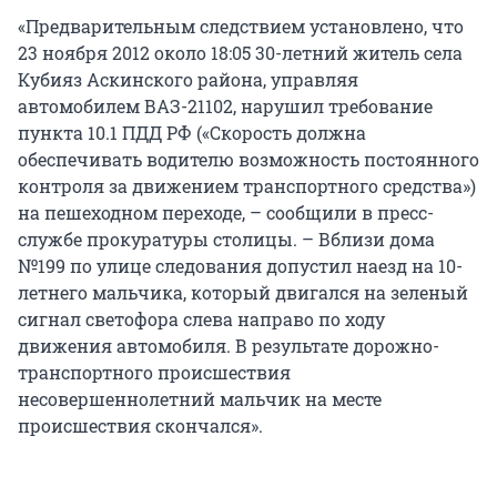
«Предварительным следствием установлено, что
23 ноября 2012 около 18:05 30-летний житель села
Кубияз Аскинского района, управляя
автомобилем ВАЗ-21102, нарушил требование
пункта 10.1 ПДД РФ («Скорость должна
обеспечивать водителю возможность постоянного
контроля за движением транспортного средства»)
на пешеходном переходе, – сообщили в пресс-
службе прокуратуры столицы. – Вблизи дома
№199 по улице следования допустил наезд на 10-
летнего мальчика, который двигался на зеленый
сигнал светофора слева направо по ходу
движения автомобиля. В результате дорожно-
транспортного происшествия
несовершеннолетний мальчик на месте
происшествия скончался».