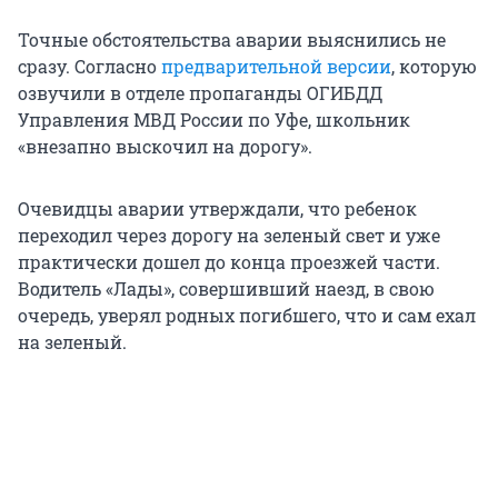
Точные обстоятельства аварии выяснились не
сразу. Согласно
предварительной версии
, которую
озвучили в отделе пропаганды ОГИБДД
Управления МВД России по Уфе, школьник
«внезапно выскочил на дорогу».
Очевидцы аварии утверждали, что ребенок
переходил через дорогу на зеленый свет и уже
практически дошел до конца проезжей части.
Водитель «Лады», совершивший наезд, в свою
очередь, уверял родных погибшего, что и сам ехал
на зеленый.