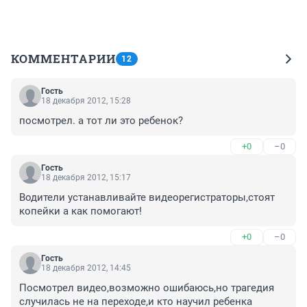
КОММЕНТАРИИ
12
Гость
18 декабря 2012, 15:28
посмотрел. а тот ли это ребенок?
+0
–0
Гость
18 декабря 2012, 15:17
Водители устанавливайте видеорегистраторы,стоят 
копейки а как помогают!
+0
–0
Гость
18 декабря 2012, 14:45
Посмотрел видео,возможно ошибаюсь,но трагедия 
случилась не на переходе,и кто научил ребенка 