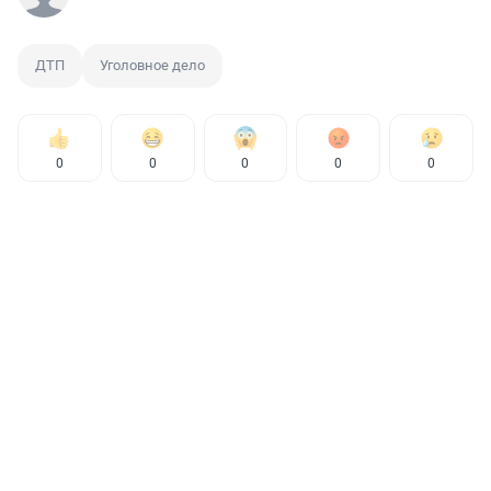
ДТП
Уголовное дело
0
0
0
0
0