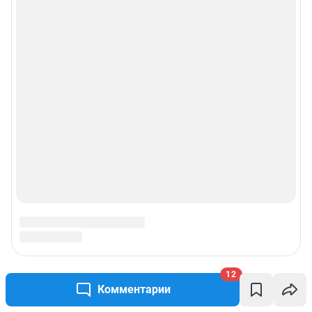
12
Комментарии