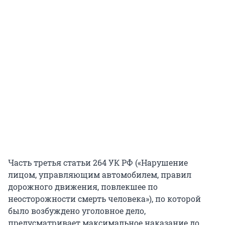
Часть третья статьи 264 УК РФ («Нарушение
лицом, управляющим автомобилем, правил
дорожного движения, повлекшее по
неосторожности смерть человека»), по которой
было возбуждено уголовное дело,
предусматривает максимальное наказание до