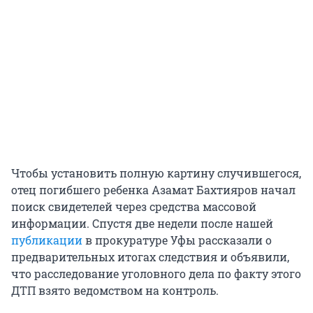
Чтобы установить полную картину случившегося,
отец погибшего ребенка Азамат Бахтияров начал
поиск свидетелей через средства массовой
информации. Спустя две недели после нашей
публикации
в прокуратуре Уфы рассказали о
предварительных итогах следствия и объявили,
что расследование уголовного дела по факту этого
ДТП взято ведомством на контроль.