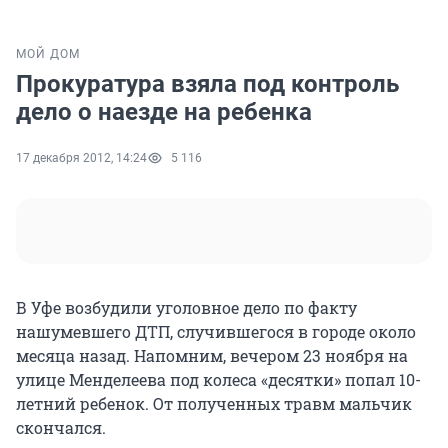
МОЙ ДОМ
Прокуратура взяла под контроль
дело о наезде на ребенка
17 декабря 2012, 14:24
5 116
В Уфе возбудили уголовное дело по факту
нашумевшего ДТП, случившегося в городе около
месяца назад. Напомним, вечером 23 ноября на
улице Менделеева под колеса «десятки» попал 10-
летний ребенок. От полученных травм мальчик
скончался.