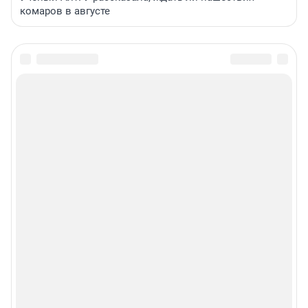
комаров в августе