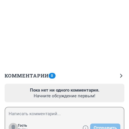
КОММЕНТАРИИ
0
Пока нет ни одного комментария.
Начните обсуждение первым!
Гость
Отправить