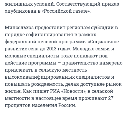
жилищных условий. Соответствующий приказ
опубликован в «Российской газете».
Минсельхоз предоставит регионам субсидии в
порядке софинансирования в рамках
федеральной целевой программы «Социальное
развитие села до 2013 года». Молодые семьи и
молодые специалисты тоже попадают под
действие программы – правительство намерено
привлекать в сельскую местность
высококвалифицированных специалистов и
повышать рождаемость, делая доступнее рынок
жилья. Как пишет РИА «Новости», в сельской
местности в настоящее время проживают 27
процентов населения России.