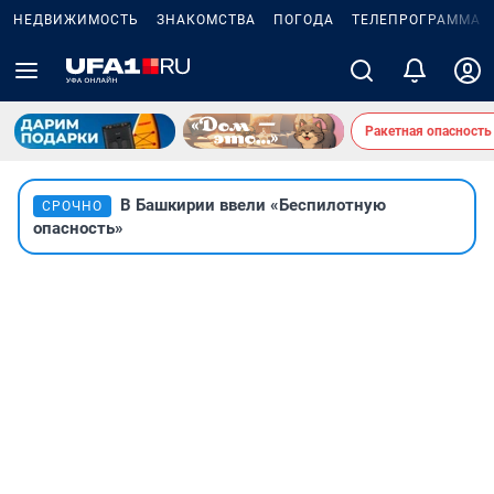
НЕДВИЖИМОСТЬ
ЗНАКОМСТВА
ПОГОДА
ТЕЛЕПРОГРАММА
Ракетная опасность
В Башкирии ввели «Беспилотную
СРОЧНО
опасность»