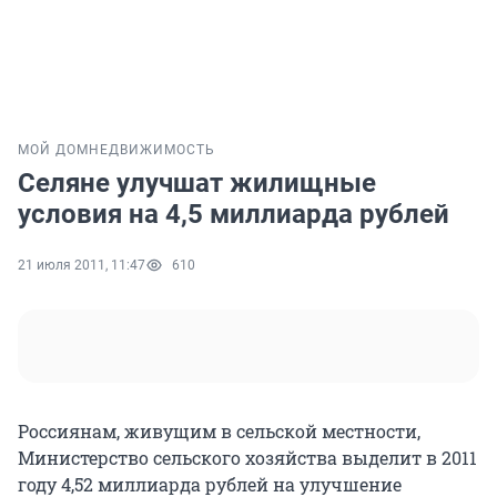
МОЙ ДОМ
НЕДВИЖИМОСТЬ
Селяне улучшат жилищные
условия на 4,5 миллиарда рублей
21 июля 2011, 11:47
610
Россиянам, живущим в сельской местности,
Министерство сельского хозяйства выделит в 2011
году 4,52 миллиарда рублей на улучшение