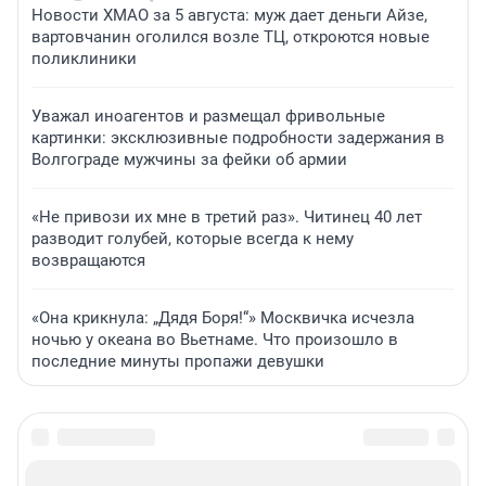
Новости ХМАО за 5 августа: муж дает деньги Айзе,
вартовчанин оголился возле ТЦ, откроются новые
поликлиники
Уважал иноагентов и размещал фривольные
картинки: эксклюзивные подробности задержания в
Волгограде мужчины за фейки об армии
«Не привози их мне в третий раз». Читинец 40 лет
разводит голубей, которые всегда к нему
возвращаются
«Она крикнула: „Дядя Боря!“» Москвичка исчезла
ночью у океана во Вьетнаме. Что произошло в
последние минуты пропажи девушки