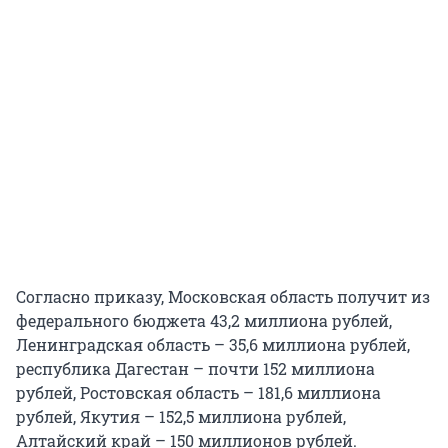
Согласно приказу, Московская область получит из
федерального бюджета 43,2 миллиона рублей,
Ленинградская область – 35,6 миллиона рублей,
республика Дагестан – почти 152 миллиона
рублей, Ростовская область – 181,6 миллиона
рублей, Якутия – 152,5 миллиона рублей,
Алтайский край – 150 миллионов рублей.