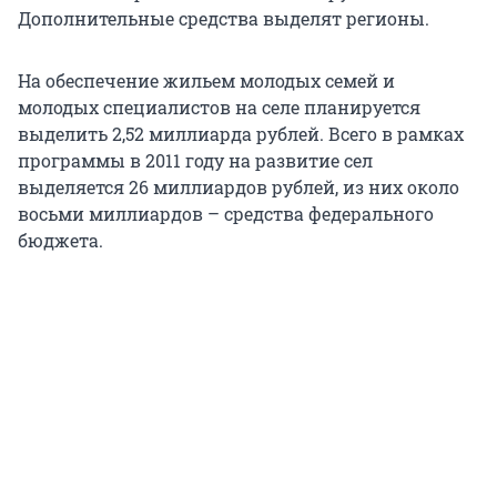
Дополнительные средства выделят регионы.
На обеспечение жильем молодых семей и
молодых специалистов на селе планируется
выделить 2,52 миллиарда рублей. Всего в рамках
программы в 2011 году на развитие сел
выделяется 26 миллиардов рублей, из них около
восьми миллиардов – средства федерального
бюджета.