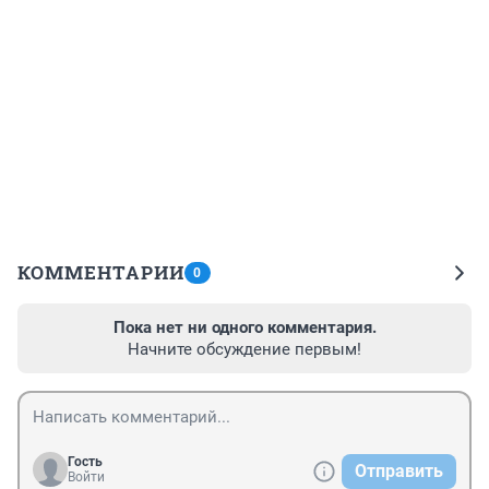
КОММЕНТАРИИ
0
Пока нет ни одного комментария.
Начните обсуждение первым!
Гость
Отправить
Войти