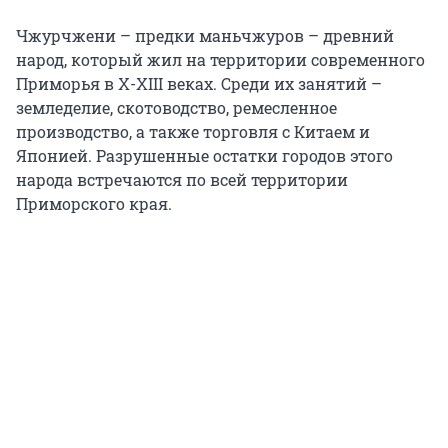
Чжурчжени – предки маньчжуров – древний
народ, который жил на территории современного
Приморья в X-XIII веках. Среди их занятий –
земледелие, скотоводство, ремесленное
производство, а также торговля с Китаем и
Японией. Разрушенные остатки городов этого
народа встречаются по всей территории
Приморского края.