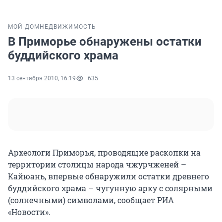
МОЙ ДОМ
НЕДВИЖИМОСТЬ
В Приморье обнаружены остатки
буддийского храма
13 сентября 2010, 16:19
635
Археологи Приморья, проводящие раскопки на
территории столицы народа чжурчженей –
Кайюань, впервые обнаружили остатки древнего
буддийского храма – чугунную арку с солярными
(солнечными) символами, сообщает РИА
«Новости».