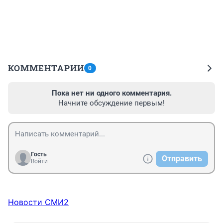
КОММЕНТАРИИ
0
Пока нет ни одного комментария.
Начните обсуждение первым!
Гость
Отправить
Войти
Новости СМИ2