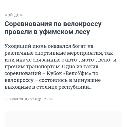
МОЙ ДОМ
Соревнования по велокроссу
провели в уфимском лесу
Уходящий июнь оказался богат на
различные спортивные мероприятия, так
или иначе связанные с авто-, мото-, вело- и
прочим транспортом. Одно из таких
соревнований – Кубок «ВелоУфы» по
велокроссу – состоялось в минувшие
выходные в столице республики...
30 июня 2010, 09:50
2 732