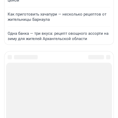
ценой
Как приготовить хачапури — несколько рецептов от
жительницы Барнаула
Одна банка — три вкуса: рецепт овощного ассорти на
зиму для жителей Архангельской области