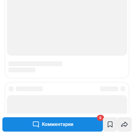
0
Комментарии