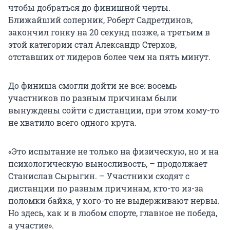
чтобы добраться до финишной черты.
Ближайший соперник, Роберт Садретдинов,
закончил гонку на 20 секунд позже, а третьим в
этой категории стал Александр Стерхов,
отставших от лидеров более чем на пять минут.
До финиша смогли дойти не все: восемь
участников по разным причинам были
вынуждены сойти с дистанции, при этом кому-то
не хватило всего одного круга.
«Это испытание не только на физическую, но и на
психологическую выносливость, – продолжает
Станислав Сырыгин. – Участники сходят с
дистанции по разным причинам, кто-то из-за
поломки байка, у кого-то не выдерживают нервы.
Но здесь, как и в любом спорте, главное не победа,
а участие».