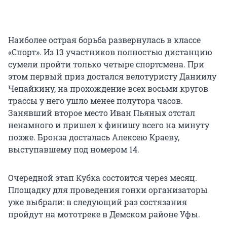
Наиболее острая борьба развернулась в классе
«Спорт». Из 13 участников полностью дистанцию
сумели пройти только четыре спортсмена. При
этом первый приз достался велотуристу Даниилу
Чепайкину, на прохождение всех восьми кругов
трассы у него ушло менее полутора часов.
Занявший второе место Иван Пьяных отстал
ненамного и пришел к финишу всего на минуту
позже. Бронза досталась Алексею Краеву,
выступавшему под номером 14.
Очередной этап Кубка состоится через месяц.
Площадку для проведения гонки организаторы
уже выбрали: в следующий раз состязания
пройдут на мототреке в Демском районе Уфы.