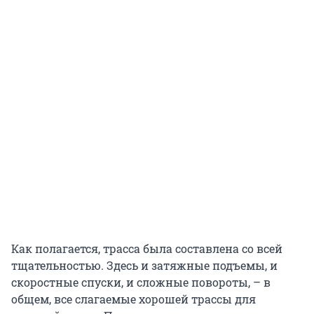
Как полагается, трасса была составлена со всей
тщательностью. Здесь и затяжные подъемы, и
скоростные спуски, и сложные повороты, – в
общем, все слагаемые хорошей трассы для