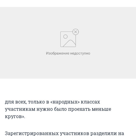
для всех, только в «народных» классах
участникам нужно было проехать меньше
кругов».
Зарегистрированных участников разделили на