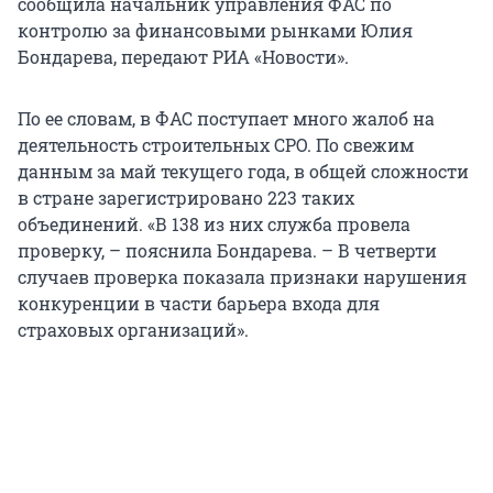
сообщила начальник управления ФАС по
контролю за финансовыми рынками Юлия
Бондарева, передают РИА «Новости».
По ее словам, в ФАС поступает много жалоб на
деятельность строительных СРО. По свежим
данным за май текущего года, в общей сложности
в стране зарегистрировано 223 таких
объединений. «В 138 из них служба провела
проверку, – пояснила Бондарева. – В четверти
случаев проверка показала признаки нарушения
конкуренции в части барьера входа для
страховых организаций».