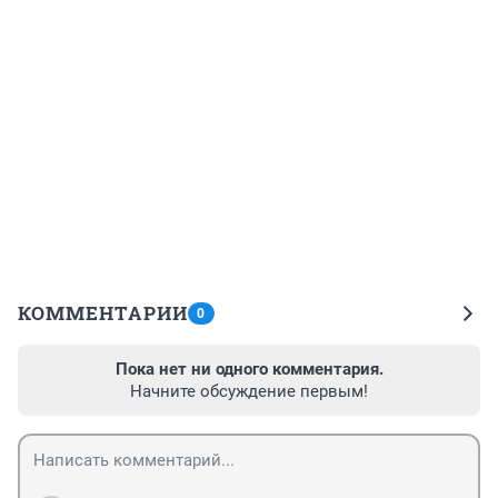
КОММЕНТАРИИ
0
Пока нет ни одного комментария.
Начните обсуждение первым!