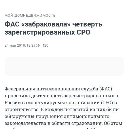
МОЙ ДОМ
НЕДВИЖИМОСТЬ
ФАС «забраковала» четверть
зарегистрированных СРО
24 мая 2010, 12:29
420
Федеральная антимонопольная служба (ФАС)
проверила деятельность зарегистрированных в
России саморегулируемых организаций (СРО) в
строительстве. В каждой четвертой из них были
обнаружены нарушения антимонопольного
законодательства в области страхования. Об этом