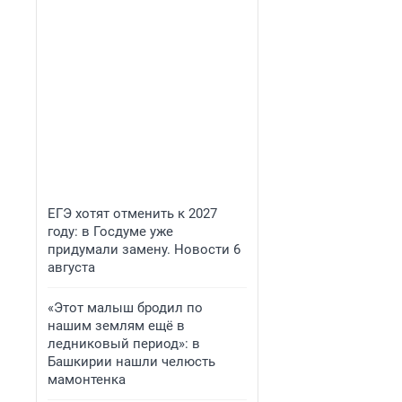
ЕГЭ хотят отменить к 2027
году: в Госдуме уже
придумали замену. Новости 6
августа
«Этот малыш бродил по
нашим землям ещё в
ледниковый период»: в
Башкирии нашли челюсть
мамонтенка