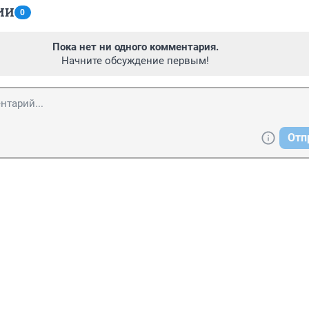
ИИ
0
Пока нет ни одного комментария.
Начните обсуждение первым!
Отп