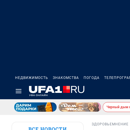
НЕДВИЖИМОСТЬ
ЗНАКОМСТВА
ПОГОДА
ТЕЛЕПРОГР
Черный дым 
ЗДОРОВЬЕ
МНЕНИЕ
ВСЕ НОВОСТИ