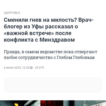
ЗДОРОВЬЕ
Сменили гнев на милость? Врач-
блогер из Уфы рассказал о
«важной встрече» после
конфликта с Минздравом
Правда, в самом ведомстве пока отвергают
любое сотрудничество с Глебом Глебовым
6 июня 2025, 12:42
29 079