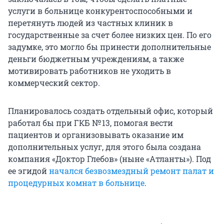
услуги в больнице конкурентоспособными и
перетянуть людей из частных клиник в
государственные за счет более низких цен. По его
задумке, это могло бы принести дополнительные
деньги бюджетным учреждениям, а также
мотивировать работников не уходить в
коммерческий сектор.
Планировалось создать отдельный офис, который
работал бы при ГКБ № 13, помогая вести
пациентов и организовывать оказание им
дополнительных услуг, для этого была создана
компания «Доктор Глебов» (ныне «Атланты»). Под
ее эгидой
начался безвозмездный ремонт палат и
процедурных комнат в больнице
.