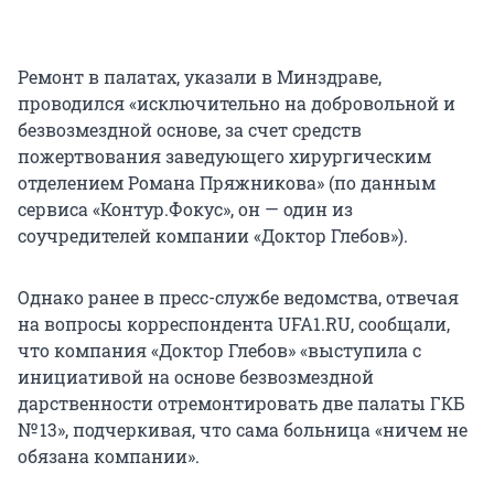
Ремонт в палатах, указали в Минздраве,
проводился «исключительно на добровольной и
безвозмездной основе, за счет средств
пожертвования заведующего хирургическим
отделением Романа Пряжникова» (по данным
сервиса «Контур.Фокус», он — один из
соучредителей компании «Доктор Глебов»).
Однако ранее в пресс-службе ведомства, отвечая
на вопросы корреспондента UFA1.RU, сообщали,
что компания «Доктор Глебов» «выступила с
инициативой на основе безвозмездной
дарственности отремонтировать две палаты ГКБ
№ 13», подчеркивая, что сама больница «ничем не
обязана компании».