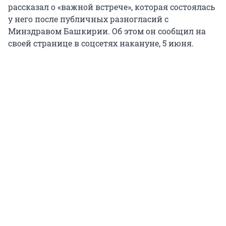
рассказал о «важной встрече», которая состоялась
у него после публичных разногласий с
Минздравом Башкирии. Об этом он сообщил на
своей странице в соцсетях накануне, 5 июня.