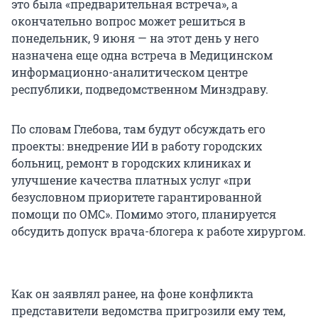
это была «предварительная встреча», а
окончательно вопрос может решиться в
понедельник, 9 июня — на этот день у него
назначена еще одна встреча в Медицинском
информационно-аналитическом центре
республики, подведомственном Минздраву.
По словам Глебова, там будут обсуждать его
проекты: внедрение ИИ в работу городских
больниц, ремонт в городских клиниках и
улучшение качества платных услуг «при
безусловном приоритете гарантированной
помощи по ОМС». Помимо этого, планируется
обсудить допуск врача-блогера к работе хирургом.
Как он заявлял ранее, на фоне конфликта
представители ведомства пригрозили ему тем,