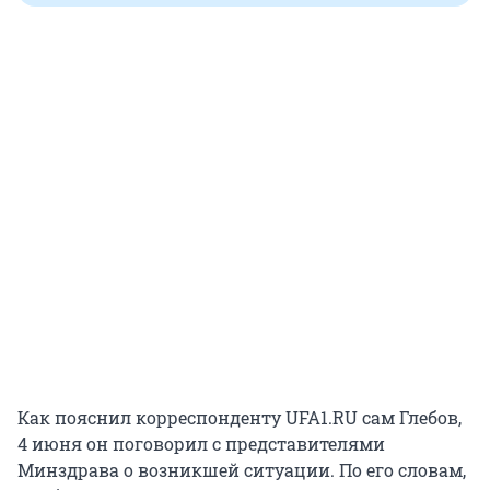
Как пояснил корреспонденту UFA1.RU сам Глебов,
4 июня он поговорил с представителями
Минздрава о возникшей ситуации. По его словам,