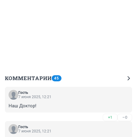
КОММЕНТАРИИ
45
Гость
7 июня 2025, 12:21
Наш Доктор!
+1
–0
Гость
7 июня 2025, 12:21