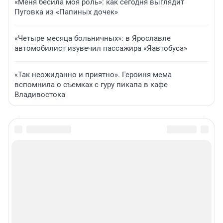
«Меня бесила моя роль»: как сегодня выглядит
Пуговка из «Папиных дочек»
«Четыре месяца больничных»: в Ярославле
автомобилист изувечил пассажира «Яавтобуса»
«Так неожиданно и приятно». Героиня мема
вспомнила о съемках с гуру пикапа в кафе
Владивостока