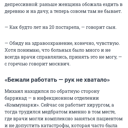
депрессивной: раньше женщина обожала ездить в
деревню и на дачу, а теперь совсем там не бывает.
— Как будто лет на 20 постарела, — говорит сын.
— Обиду на здравоохранение, конечно, чувствую.
Хотя понимаю, что больных было много и не
всегда врачи справлялись, принять это не могу, —
с горечью говорит москвич.
«Бежали работать — рук не хватало»
Михаил находился по обратную сторону
баррикад — в инфекционном отделении
«Коммунарки». Сейчас он работает хирургом, а
тогда трудился медбратом именно в том месте,
где врачи могли комплексно заняться пациентом
и не допустить катастрофы, которая часто была