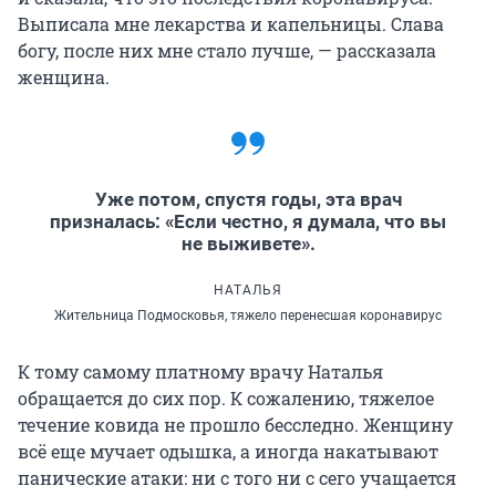
Выписала мне лекарства и капельницы. Слава
богу, после них мне стало лучше, — рассказала
женщина.
Уже потом, спустя годы, эта врач
призналась: «Если честно, я думала, что вы
не выживете».
НАТАЛЬЯ
Жительница Подмосковья, тяжело перенесшая коронавирус
К тому самому платному врачу Наталья
обращается до сих пор. К сожалению, тяжелое
течение ковида не прошло бесследно. Женщину
всё еще мучает одышка, а иногда накатывают
панические атаки: ни с того ни с сего учащается