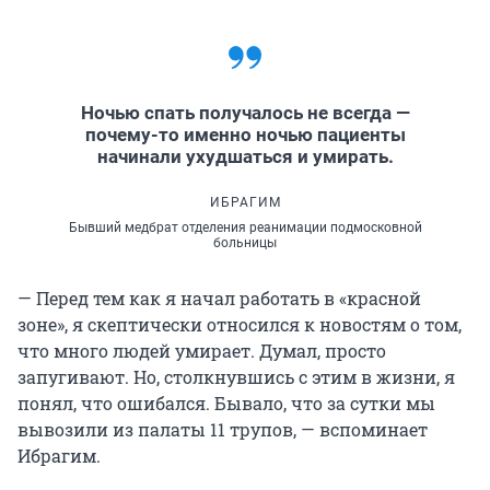
Ночью спать получалось не всегда —
почему-то именно ночью пациенты
начинали ухудшаться и умирать.
ИБРАГИМ
Бывший медбрат отделения реанимации подмосковной
больницы
— Перед тем как я начал работать в «красной
зоне», я скептически относился к новостям о том,
что много людей умирает. Думал, просто
запугивают. Но, столкнувшись с этим в жизни, я
понял, что ошибался. Бывало, что за сутки мы
вывозили из палаты
11 трупов
, — вспоминает
Ибрагим.