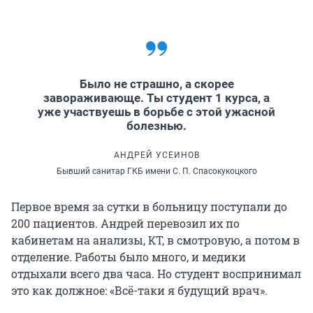
Было не страшно, а скорее
завораживающе. Ты студент 1 курса, а
уже участвуешь в борьбе с этой ужасной
болезнью.
АНДРЕЙ УСЕИНОВ
Бывший санитар ГКБ имени С. П. Спасокукоцкого
Первое время за сутки в больницу поступали до
200 пациентов
. Андрей перевозил их по
кабинетам на анализы, КТ, в смотровую, а потом в
отделение. Работы было много, и медики
отдыхали всего два часа. Но студент воспринимал
это как должное: «Всё-таки я будущий врач».