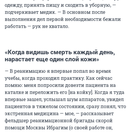
одежду, принять пищу и сходить в уборную, —
подчеркивает медик. — В основном после
выполнения дел первой необходимости бежали
работать — рук не хватало.
«Когда видишь смерть каждый день,
нарастает еще один слой кожи»
— В реанимацию я впервые попал во время
учебы, когда проходил практику. Как сейчас
помню: меня попросили довезти пациента на
каталке и переложить его [на койку]. Когда я туда
впервые зашел, услышал шум аппаратов, увидел
пациентов в тяжелом состоянии, сразу понял, что
экстренная медицина — мое, — рассказывает
фельдшер реанимационной бригады скорой
помощи Москвы Ибрагим (о своей работе он,