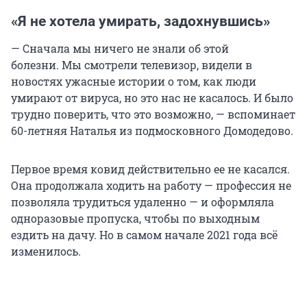
«Я не хотела умирать, задохнувшись»
— Сначала мы ничего не знали об этой
болезни. Мы смотрели телевизор, видели в
новостях ужасные истории о том, как люди
умирают от вируса, но это нас не касалось. И было
трудно поверить, что это возможно, — вспоминает
60-летняя Наталья из подмосковного Домодедово.
Первое время ковид действительно ее не касался.
Она продолжала ходить на работу — профессия не
позволяла трудиться удаленно — и оформляла
одноразовые пропуска, чтобы по выходным
ездить на дачу. Но в самом начале 2021 года всё
изменилось.