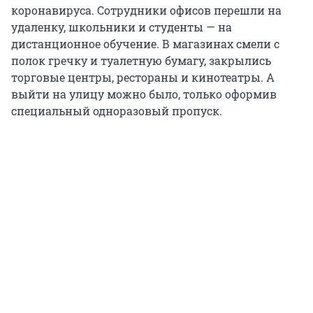
коронавируса. Сотрудники офисов перешли на
удаленку, школьники и студенты — на
дистанционное обучение. В магазинах смели с
полок гречку и туалетную бумагу, закрылись
торговые центры, рестораны и кинотеатры. А
выйти на улицу можно было, только оформив
специальный одноразовый пропуск.