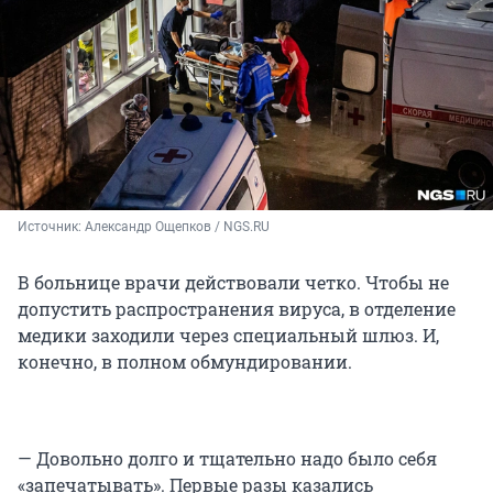
Источник: 
Александр Ощепков / NGS.RU
В больнице врачи действовали четко. Чтобы не
допустить распространения вируса, в отделение
медики заходили через специальный шлюз. И,
конечно, в полном обмундировании.
— Довольно долго и тщательно надо было себя
«запечатывать». Первые разы казались