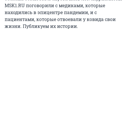
MSK1.RU поговорили с медиками, которые
находились в эпицентре пандемии, и с
пациентами, которые отвоевали у ковида свои
жизни. Публикуем их истории.