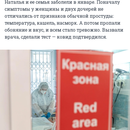
Наталья и ее семья заболели в январе. Поначалу
симптомы у женщины и двух дочерей не
отличались от признаков обычной простуды:
температура, кашель, насморк. А потом пропали
обоняние и вкус, и всем стало тревожно. Вызвали
врача, сделали тест — ковид подтвердился.