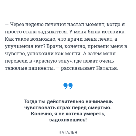
— Через неделю лечения настал момент, когда я
просто стала задыхаться. У меня была истерика.
Как такое возможно, что врачи меня лечат, а
улучшения нет? Врачи, конечно, привели меня в
чувство, успокоили как могли. А затем меня
перевели в «красную зону», где лежат очень
тяжелые пациенты, — рассказывает Наталья.
Тогда ты действительно начинаешь
чувствовать страх перед смертью.
Конечно, я не хотела умереть,
задохнувшись!
НАТАЛЬЯ