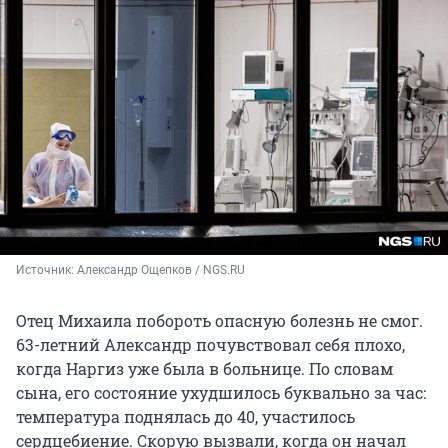
Источник: 
Александр Ощепков / NGS.RU
Отец Михаила побороть опасную болезнь не смог.
63-летний Александр почувствовал себя плохо,
когда Наргиз уже была в больнице. По словам
сына, его состояние ухудшилось буквально за час:
температура поднялась до 40, участилось
сердцебиение. Скорую вызвали, когда он начал