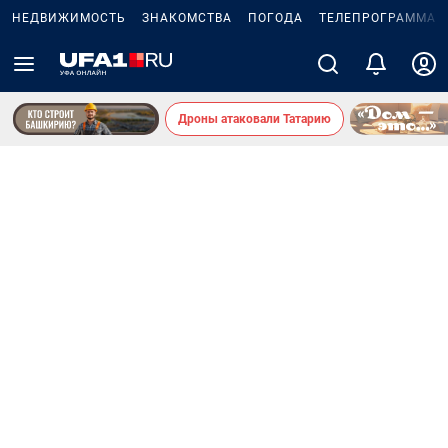
НЕДВИЖИМОСТЬ
ЗНАКОМСТВА
ПОГОДА
ТЕЛЕПРОГРАММА
Дроны атаковали Татарию