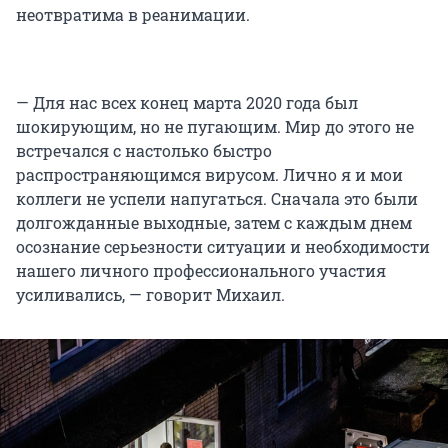
неотвратима в реанимации.
— Для нас всех конец марта 2020 года был
шокирующим, но не пугающим. Мир до этого не
встречался с настолько быстро
распространяющимся вирусом. Лично я и мои
коллеги не успели напугаться. Сначала это были
долгожданные выходные, затем с каждым днем
осознание серьезности ситуации и необходимости
нашего личного профессионального участия
усиливались, — говорит Михаил.