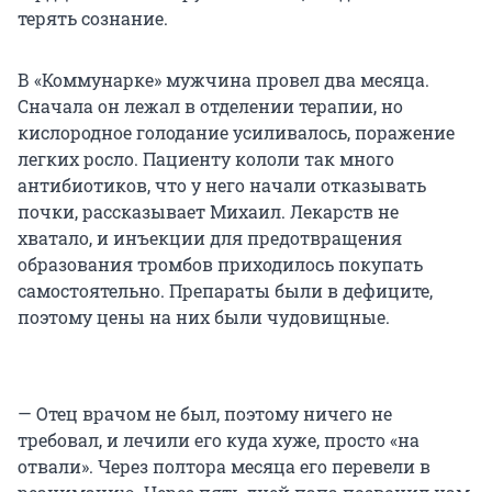
терять сознание.
В «Коммунарке» мужчина провел два месяца.
Сначала он лежал в отделении терапии, но
кислородное голодание усиливалось, поражение
легких росло. Пациенту кололи так много
антибиотиков, что у него начали отказывать
почки, рассказывает Михаил. Лекарств не
хватало, и инъекции для предотвращения
образования тромбов приходилось покупать
самостоятельно. Препараты были в дефиците,
поэтому цены на них были чудовищные.
— Отец врачом не был, поэтому ничего не
требовал, и лечили его куда хуже, просто «на
отвали». Через полтора месяца его перевели в