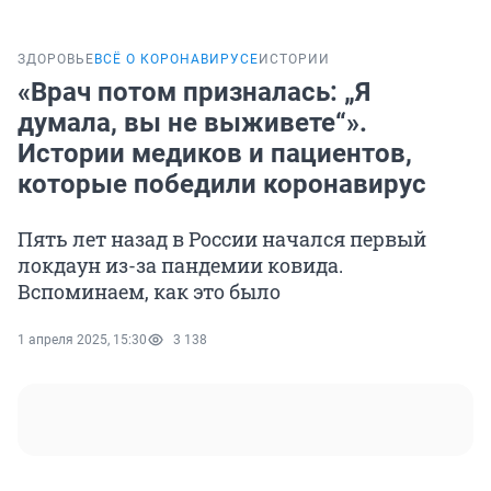
ЗДОРОВЬЕ
ВСЁ О КОРОНАВИРУСЕ
ИСТОРИИ
«Врач потом призналась: „Я
думала, вы не выживете“».
Истории медиков и пациентов,
которые победили коронавирус
Пять лет назад в России начался первый
локдаун из-за пандемии ковида.
Вспоминаем, как это было
1 апреля 2025, 15:30
3 138