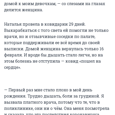
домой к моим девочкам, — со слезами на глазах
делится женщина.
Наталья провела в ковидарии 29 дней.
Выкарабкаться с того света ей помогли не только
врачи, но и отзывчивые соседки по палате,
которые поддерживали ее всё время до своей
выписки. Домой женщина вернулась только 16
февраля. И вроде бы дышать стало легче, но на
этом болезнь не отступила — ковид «пошел на
сердце».
— Первый раз мне стало плохо в мой день
рождения. Трудно дышать, боли за грудиной. Я
вызвала платного врача, потому что те, что в
поликлинике, они ни о чём. Она меня посмотрела
и сказала, что это последствия коронавируса.