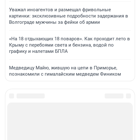
Уважал иноагентов и размещал фривольные
картинки: эксклюзивные подробности задержания в
Волгограде мужчины за фейки об армии
«На 18 отдыхающих 18 поваров». Как проходит лето в
Крыму с перебоями света и бензина, водой по
графику и налетами БПЛА
Медведицу Майю, жившую на цепи в Приморье,
познакомили с гималайским медведем Фиником