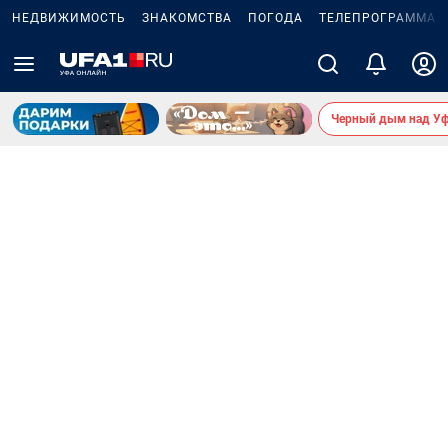
НЕДВИЖИМОСТЬ
ЗНАКОМСТВА
ПОГОДА
ТЕЛЕПРОГРАММА
Черный дым над У