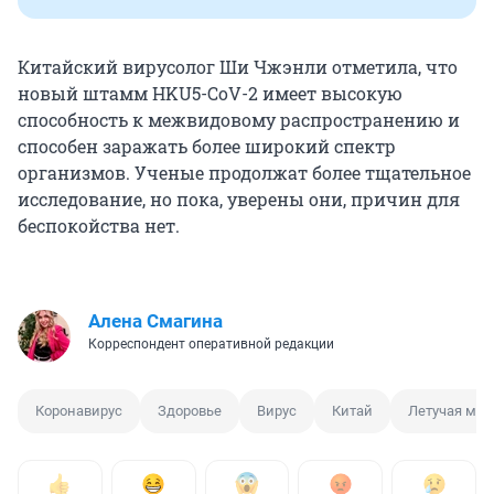
Китайский вирусолог Ши Чжэнли отметила, что
новый штамм HKU5-CoV-2 имеет высокую
способность к межвидовому распространению и
способен заражать более широкий спектр
организмов. Ученые продолжат более тщательное
исследование, но пока, уверены они, причин для
беспокойства нет.
Алена Смагина
Корреспондент оперативной редакции
Коронавирус
Здоровье
Вирус
Китай
Летучая мы