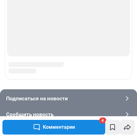
4
Комментарии