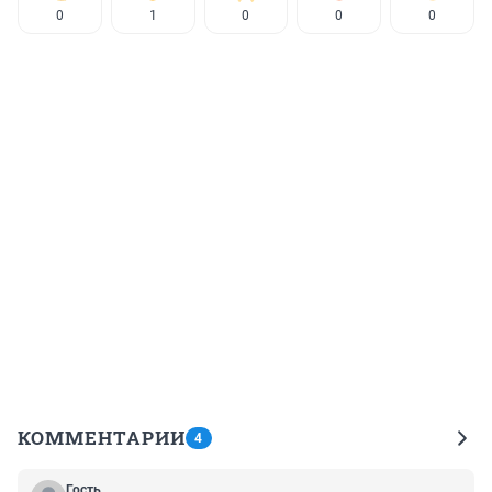
0
1
0
0
0
КОММЕНТАРИИ
4
Гость