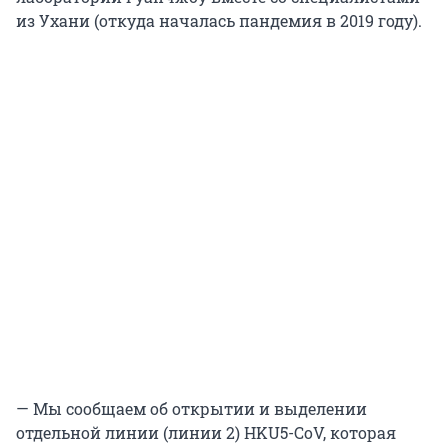
из Ухани (откуда началась пандемия в 2019 году).
— Мы сообщаем об открытии и выделении
отдельной линии (линии 2) HKU5-CoV, которая