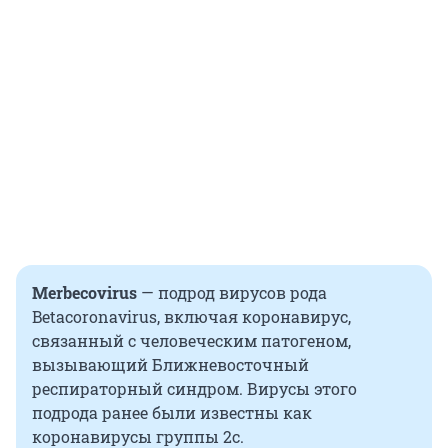
Merbecovirus
—
подрод вирусов рода
Betacoronavirus, включая коронавирус,
связанный с человеческим патогеном,
вызывающий Ближневосточный
респираторный синдром. Вирусы этого
подрода ранее были известны как
коронавирусы группы 2с.