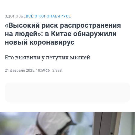
ЗДОРОВЬЕ
ВСЁ О КОРОНАВИРУСЕ
«Высокий риск распространения
на людей»: в Китае обнаружили
новый коронавирус
Его выявили у летучих мышей
21 февраля 2025, 10:59
2 998