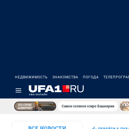
НЕДВИЖИМОСТЬ
ЗНАКОМСТВА
ПОГОДА
ТЕЛЕПРОГР
Самое соленое озеро Башкирии
ВСЕ НОВОСТИ