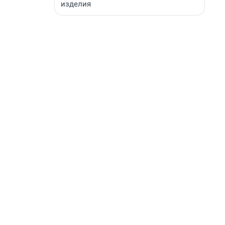
изделия