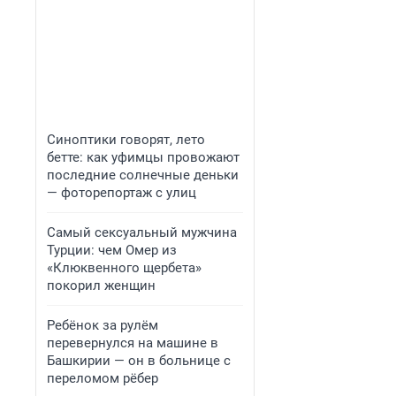
Синоптики говорят, лето
бетте: как уфимцы провожают
последние солнечные деньки
— фоторепортаж с улиц
Самый сексуальный мужчина
Турции: чем Омер из
«Клюквенного щербета»
покорил женщин
Ребёнок за рулём
перевернулся на машине в
Башкирии — он в больнице с
переломом рёбер