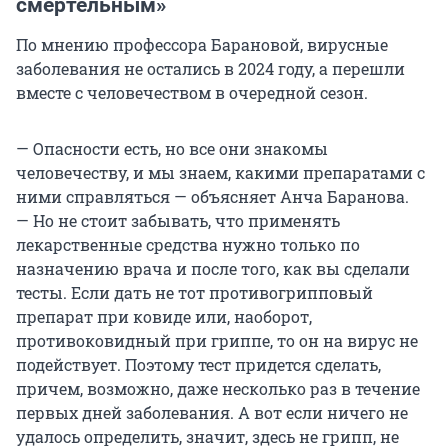
смертельным»
По мнению профессора Барановой, вирусные
заболевания не остались в 2024 году, а перешли
вместе с человечеством в очередной сезон.
— Опасности есть, но все они знакомы
человечеству, и мы знаем, какими препаратами с
ними справляться — объясняет Анча Баранова.
— Но не стоит забывать, что применять
лекарственные средства нужно только по
назначению врача и после того, как вы сделали
тесты. Если дать не тот противогрипповый
препарат при ковиде или, наоборот,
противоковидный при гриппе, то он на вирус не
подействует. Поэтому тест придется сделать,
причем, возможно, даже несколько раз в течение
первых дней заболевания. А вот если ничего не
удалось определить, значит, здесь не грипп, не