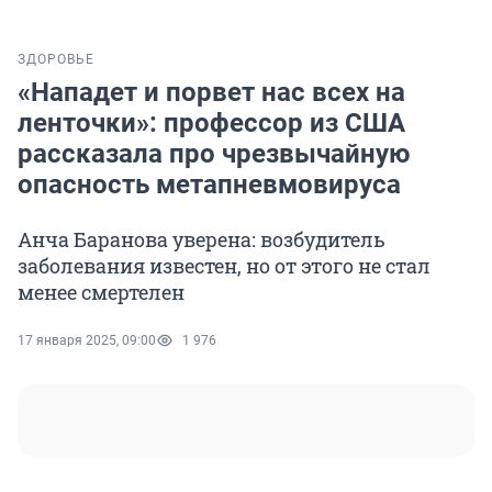
ЗДОРОВЬЕ
«Нападет и порвет нас всех на
ленточки»: профессор из США
рассказала про чрезвычайную
опасность метапневмовируса
Анча Баранова уверена: возбудитель
заболевания известен, но от этого не стал
менее смертелен
17 января 2025, 09:00
1 976