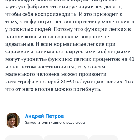
жуткую фабрику этот вирус научился делать,
чтобы себя воспроизводить. И это приводит к
тому, что функция легких портится у маленьких и
у пожилых людей. Потому что функции легких в
начале жизни и во взрослом возрасте не
идеальные. И если нормальные легкие при
заражении такими вот вирусными инфекциями
могут «уронить» функцию легких процентов на 40
и она потом восстановится, то у совсем
маленького человека может произойти
катастрофа с потерей 80–90% функции легких. Так
что от него вполне можно погибнуть.
Андрей Петров
Заместитель главного редактора