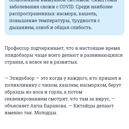
заболевания схожи с COVID. Среди наиболее
распространенных: насморк, кашель,
повышение температуры, трудности с
дыханием, озноб и общая слабость.
Профессор подчеркивает, что в настоящее время
эпидобзоры чаще всего делают в развивающихся
странах, а вовсе не в развитых.
— Эпидобзор — это когда у каждого, кто пришел в
поликлинику с чихом, кашлем, насморком, берут
образцы из носа и горла, а потом
секвенированием смотрят, что там за вирус, —
объясняет Анча Баранова. — Китайцы делают
именно так. Молодцы.