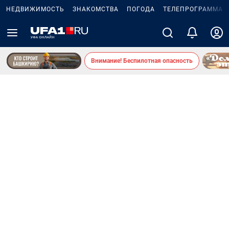
НЕДВИЖИМОСТЬ
ЗНАКОМСТВА
ПОГОДА
ТЕЛЕПРОГРАММА
Внимание! Беспилотная опасность