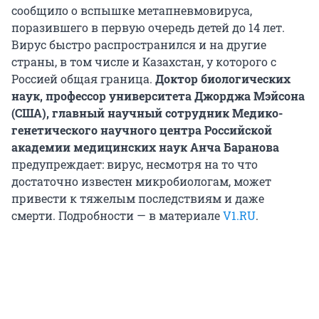
сообщило о вспышке метапневмовируса,
поразившего в первую очередь детей до 14 лет.
Вирус быстро распространился и на другие
страны, в том числе и Казахстан, у которого с
Россией общая граница.
Доктор биологических
наук, профессор университета Джорджа Мэйсона
(США), главный научный сотрудник Медико-
генетического научного центра Российской
академии медицинских наук Анча Баранова
предупреждает: вирус, несмотря на то что
достаточно известен микробиологам, может
привести к тяжелым последствиям и даже
смерти. Подробности — в материале
V1.RU
.