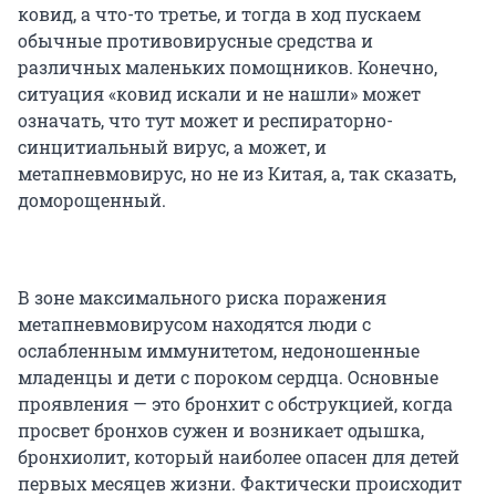
ковид, а что-то третье, и тогда в ход пускаем
обычные противовирусные средства и
различных маленьких помощников. Конечно,
ситуация «ковид искали и не нашли» может
означать, что тут может и респираторно-
синцитиальный вирус, а может, и
метапневмовирус, но не из Китая, а, так сказать,
доморощенный.
В зоне максимального риска поражения
метапневмовирусом находятся люди с
ослабленным иммунитетом, недоношенные
младенцы и дети с пороком сердца. Основные
проявления — это бронхит с обструкцией, когда
просвет бронхов сужен и возникает одышка,
бронхиолит, который наиболее опасен для детей
первых месяцев жизни. Фактически происходит