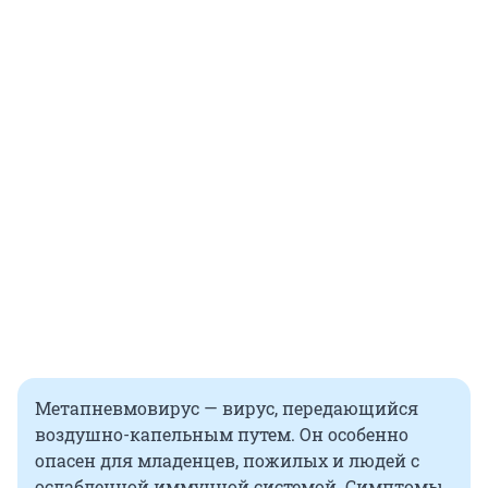
Метапневмовирус — вирус, передающийся
воздушно-капельным путем. Он особенно
опасен для младенцев, пожилых и людей с
ослабленной иммунной системой. Симптомы