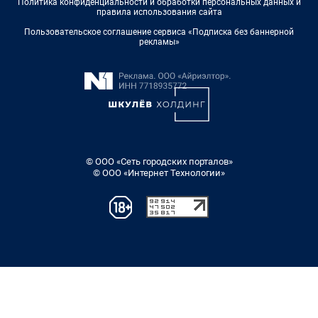
Политика конфиденциальности и обработки персональных данных и
правила использования сайта
Пользовательское соглашение сервиса «Подписка без баннерной
рекламы»
© ООО «Сеть городских порталов»
© ООО «Интернет Технологии»