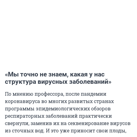
«Мы точно не знаем, какая у нас
структура вирусных заболеваний»
По мнению профессора, после пандемии
коронавируса во многих развитых странах
программы эпидемиологических обзоров
респираторных заболеваний практически
свернули, заменив их на секвенирование вирусов
из сточных вод. И это уже приносит свои плоды,