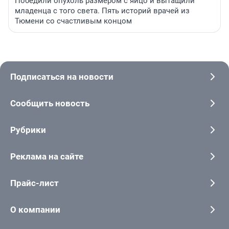
Победили опухоль размером с яйцо и вытащили
младенца с того света. Пять историй врачей из
Тюмени со счастливым концом
Подписаться на новости
Сообщить новость
Рубрики
Реклама на сайте
Прайс-лист
О компании