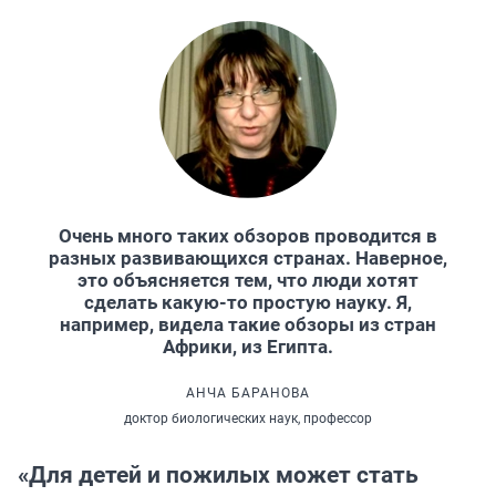
Очень много таких обзоров проводится в
разных развивающихся странах. Наверное,
это объясняется тем, что люди хотят
сделать какую-то простую науку. Я,
например, видела такие обзоры из стран
Африки, из Египта.
АНЧА БАРАНОВА
доктор биологических наук, профессор
«Для детей и пожилых может стать