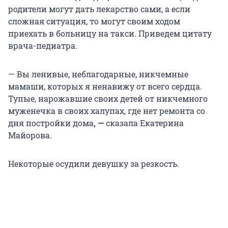
родители могут дать лекарство сами, а если
сложная ситуация, то могут своим ходом
приехать в больницу на такси. Приведем цитату
врача-педиатра.
— Вы ленивые, неблагодарные, никчемные
мамаши, которых я ненавижу от всего сердца.
Тупые, нарожавшие своих детей от никчемного
муженечка в своих халупах, где нет ремонта со
дня постройки дома
, —
сказала
Екатерина
Майорова.
Некоторые осудили девушку за резкость.