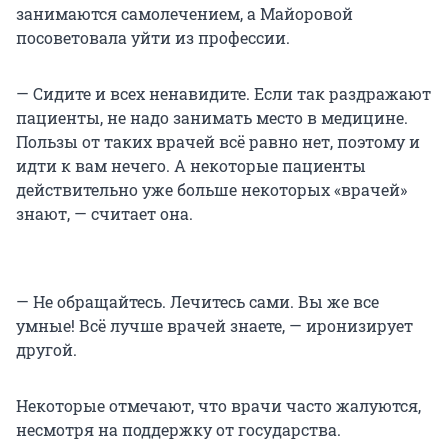
занимаются самолечением, а Майоровой
посоветовала уйти из профессии.
— Сидите и всех ненавидите. Если так раздражают
пациенты, не надо занимать место в медицине.
Пользы от таких врачей всё равно нет, поэтому и
идти к вам нечего. А некоторые пациенты
действительно уже больше некоторых «врачей»
знают, — считает она.
— Не обращайтесь. Лечитесь сами. Вы же все
умные! Всё лучше врачей знаете, — иронизирует
другой.
Некоторые отмечают, что врачи часто жалуются,
несмотря на поддержку от государства.