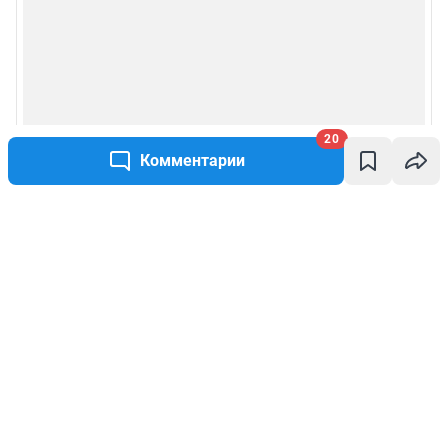
20
Комментарии
Написать комментарий