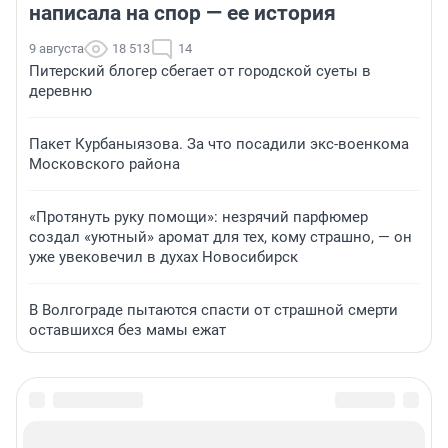
написала на спор — ее история
9 августа
18 513
14
Питерский блогер сбегает от городской суеты в
деревню
Пакет Курбаныязова. За что посадили экс-военкома
Московского района
«Протянуть руку помощи»: незрячий парфюмер
создал «уютный» аромат для тех, кому страшно, — он
уже увековечил в духах Новосибирск
В Волгограде пытаются спасти от страшной смерти
оставшихся без мамы ежат