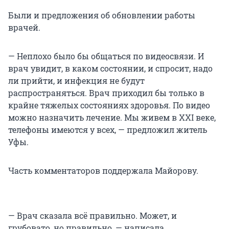
Были и предложения об обновлении работы
врачей.
— Неплохо было бы общаться по видеосвязи. И
врач увидит, в каком состоянии, и спросит, надо
ли прийти, и инфекция не будут
распространяться. Врач приходил бы только в
крайне тяжелых состояниях здоровья. По видео
можно назначить лечение. Мы живем в XXI веке,
телефоны имеются у всех, — предложил житель
Уфы.
Часть комментаторов поддержала Майорову.
— Врач сказала всё правильно. Может, и
грубовато, но правильно, — написала