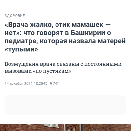
ЗДОРОВЬЕ
«Врача жалко, этих мамашек —
нет»: что говорят в Башкирии о
педиатре, которая назвала матерей
«тупыми»
Возмущения врача связаны с постоянными
вызовами «по пустякам»
14 декабря 2024, 18:20
9 741