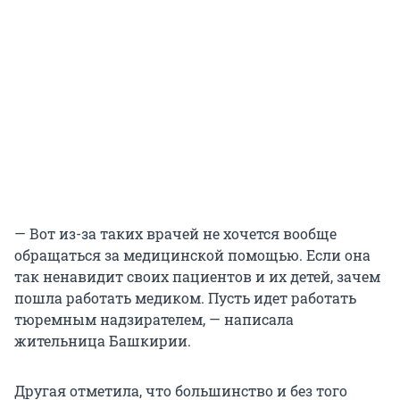
— Вот из-за таких врачей не хочется вообще
обращаться за медицинской помощью. Если она
так ненавидит своих пациентов и их детей, зачем
пошла работать медиком. Пусть идет работать
тюремным надзирателем, — написала
жительница Башкирии.
Другая отметила, что большинство и без того