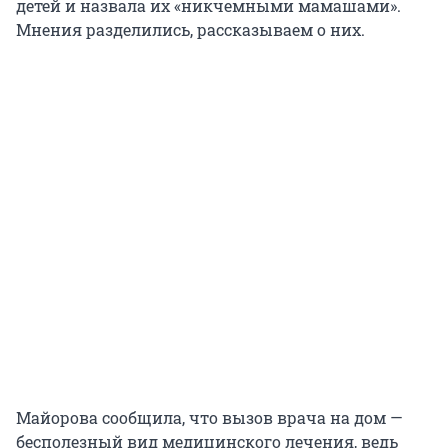
детей и назвала их «никчемными мамашами».
Мнения разделились, рассказываем о них.
Майорова сообщила, что вызов врача на дом —
бесполезный вид медицинского лечения, ведь