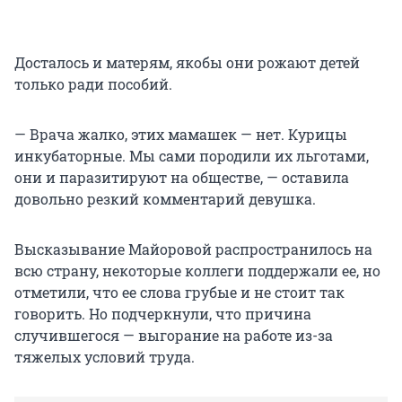
Досталось и матерям, якобы они рожают детей
только ради пособий.
— Врача жалко, этих мамашек — нет. Курицы
инкубаторные. Мы сами породили их льготами,
они и паразитируют на обществе, — оставила
довольно резкий комментарий девушка.
Высказывание Майоровой распространилось на
всю страну, некоторые коллеги поддержали ее, но
отметили, что ее слова грубые и не стоит так
говорить. Но подчеркнули, что причина
случившегося — выгорание на работе из-за
тяжелых условий труда.