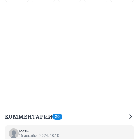
КОММЕНТАРИИ
20
Гость
16 декабря 2024, 18:10