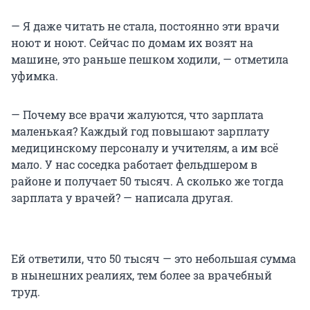
— Я даже читать не стала, постоянно эти врачи
ноют и ноют. Сейчас по домам их возят на
машине, это раньше пешком ходили, — отметила
уфимка.
— Почему все врачи жалуются, что зарплата
маленькая? Каждый год повышают зарплату
медицинскому персоналу и учителям, а им всё
мало. У нас соседка работает фельдшером в
районе и получает 50 тысяч. А сколько же тогда
зарплата у врачей? — написала другая.
Ей ответили, что 50 тысяч — это небольшая сумма
в нынешних реалиях, тем более за врачебный
труд.