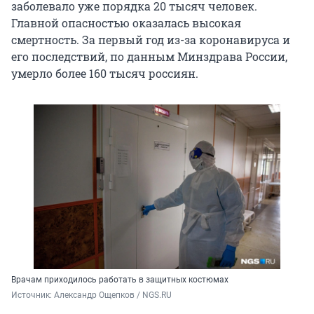
заболевало уже порядка 20 тысяч человек.
Главной опасностью оказалась высокая
смертность. За первый год из-за коронавируса и
его последствий, по данным Минздрава России,
умерло более 160 тысяч россиян.
Врачам приходилось работать в защитных костюмах
Источник: 
Александр Ощепков / NGS.RU