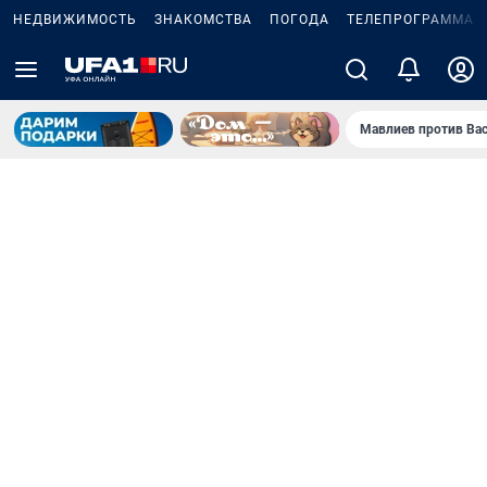
НЕДВИЖИМОСТЬ
ЗНАКОМСТВА
ПОГОДА
ТЕЛЕПРОГРАММА
Мавлиев против Ва