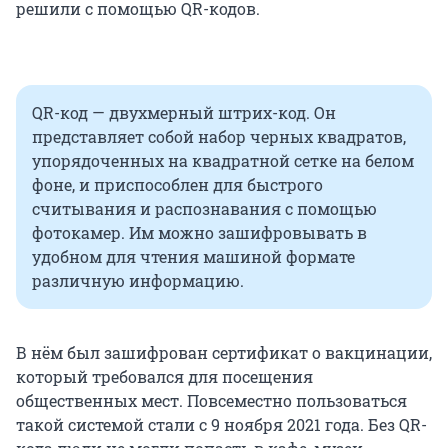
решили с помощью QR-кодов.
QR-код — двухмерный штрих-код. Он
представляет собой набор черных квадратов,
упорядоченных на квадратной сетке на белом
фоне, и приспособлен для быстрого
считывания и распознавания с помощью
фотокамер. Им можно зашифровывать в
удобном для чтения машиной формате
различную информацию.
В нём был зашифрован сертификат о вакцинации,
который требовался для посещения
общественных мест. Повсеместно пользоваться
такой системой стали с 9 ноября 2021 года. Без QR-