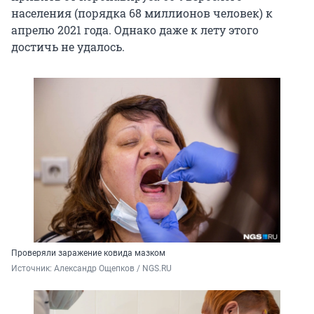
населения (порядка 68 миллионов человек) к
апрелю 2021 года. Однако даже к лету этого
достичь не удалось.
Проверяли заражение ковида мазком
Источник: 
Александр Ощепков / NGS.RU