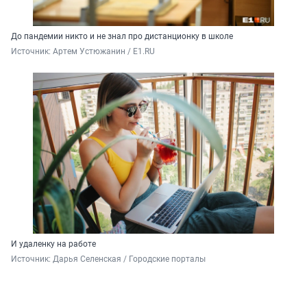
До пандемии никто и не знал про дистанционку в школе
Источник: 
Артем Устюжанин / E1.RU
И удаленку на работе
Источник: 
Дарья Селенская / Городские порталы