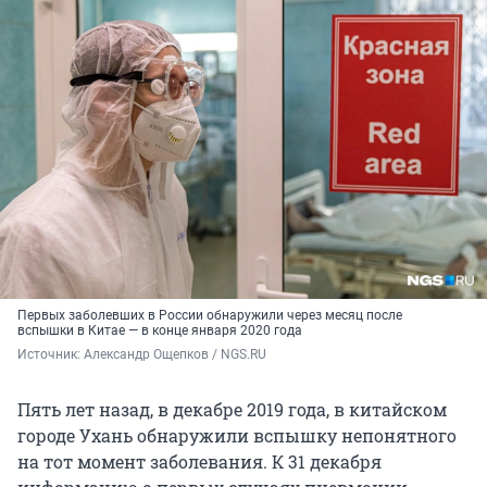
Первых заболевших в России обнаружили через месяц после
вспышки в Китае — в конце января 2020 года
Источник: 
Александр Ощепков / NGS.RU
Пять лет назад, в декабре 2019 года, в китайском
городе Ухань обнаружили вспышку непонятного
на тот момент заболевания. К 31 декабря