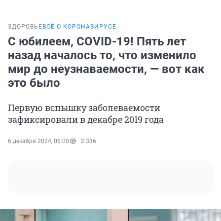
ЗДОРОВЬЕ
ВСЁ О КОРОНАВИРУСЕ
С юбилеем, COVID-19! Пять лет
назад началось то, что изменило
мир до неузнаваемости, — вот как
это было
Первую вспышку заболеваемости
зафиксировали в декабре 2019 года
6 декабря 2024, 06:00
2 336