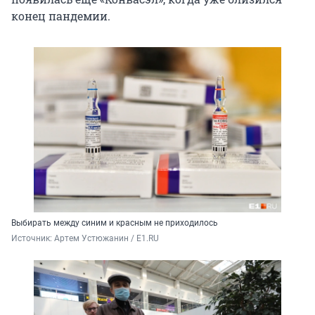
конец пандемии.
Выбирать между синим и красным не приходилось
Источник: 
Артем Устюжанин / E1.RU