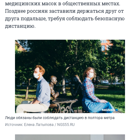
медицинских масок в общественных местах.
Позднее россиян заставили держаться друг от
друга подальше, требуя соблюдать безопасную
дистанцию.
Люди обязаны были соблюдать дистанцию в полтора метра
Источник: 
Елена Латыпова / NGS55.RU