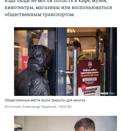
кода люди не могли попасть в кафе, музеи,
кинотеатры, магазины или воспользоваться
общественным транспортом.
Общественные места были закрыты для многих
Источник: 
Александр Ощепков / NGS.RU