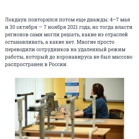
Локдаун повторялся потом еще дважды: 4–7 мая
и 30 октября — 7 ноября 2021 года, но тогда власти
регионов сами могли решать, какие из отраслей
останавливать, а какие нет. Многие просто
переводили сотрудников на удаленный режим
работы, который до коронавируса не был массово
распространен в России.