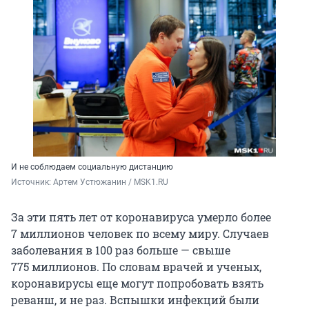
И не соблюдаем социальную дистанцию
Источник: 
Артем Устюжанин / MSK1.RU
За эти пять лет от коронавируса умерло более
7 миллионов человек по всему миру. Случаев
заболевания в 100 раз больше — свыше
775 миллионов. По словам врачей и ученых,
коронавирусы еще могут попробовать взять
реванш, и не раз. Вспышки инфекций были