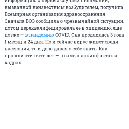
информацию о первых случаях пневмонии,
вызванной неизвестным возбудителем, получила
Всемирная организация здравоохранения.
Сначала ВОЗ сообщила о чрезвычайной ситуации,
потом переквалифицировала ее в эпидемию, еще
позже —
в пандемию
COVID. Она продлилась 3 года
1 месяц и 24 дня. Но и сейчас вирус живет среди
населения, то и дело давая о себе знать. Как
прошли эти пять лет — в самых ярких фактах и
кадрах.