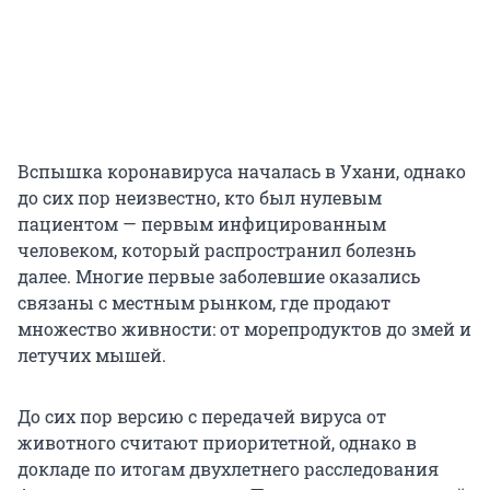
Вспышка коронавируса началась в Ухани, однако
до сих пор неизвестно, кто был нулевым
пациентом — первым инфицированным
человеком, который распространил болезнь
далее. Многие первые заболевшие оказались
связаны с местным рынком, где продают
множество живности: от морепродуктов до змей и
летучих мышей.
До сих пор версию с передачей вируса от
животного считают приоритетной, однако в
докладе по итогам двухлетнего расследования