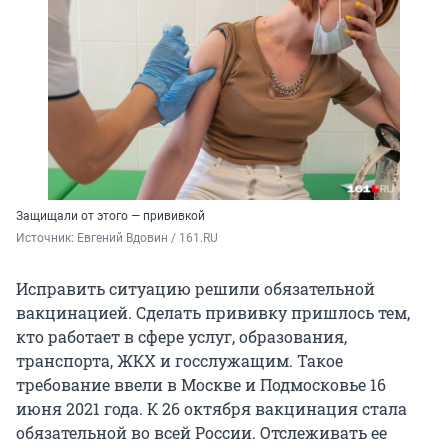
Защищали от этого — прививкой
Источник: 
Евгений Вдовин / 161.RU
Исправить ситуацию решили обязательной
вакцинацией. Сделать прививку пришлось тем,
кто работает в сфере услуг, образования,
транспорта, ЖКХ и госслужащим. Такое
требование ввели в Москве и Подмосковье 16
июня 2021 года. К 26 октября вакцинация стала
обязательной во всей России. Отслеживать ее