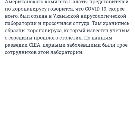
Американского комитета Палаты представителей
по коронавирусу говорится, что COVID-19, скорее
всего, был создан в Уханьской вирусологической
лаборатории и просочился оттуда. Там хранились
образцы коронавируса, который известен ученым
с середины прошлого столетия. По данным
разведки США, первыми заболевшими были трое
сотрудников этой лаборатории.