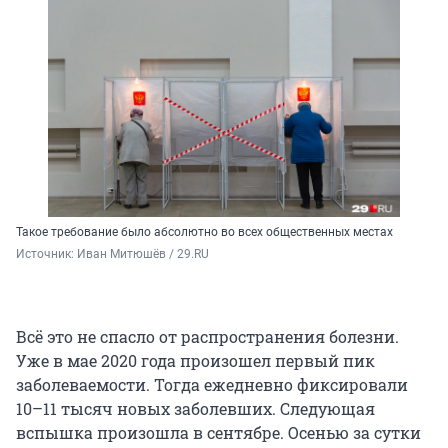
Такое требование было абсолютно во всех общественных местах
Источник: 
Иван Митюшёв / 29.RU
Всё это не спасло от распространения болезни.
Уже в мае 2020 года произошел первый пик
заболеваемости. Тогда ежедневно фиксировали
10–11 тысяч новых заболевших. Следующая
вспышка произошла в сентябре. Осенью за сутки