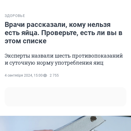
ЗДОРОВЬЕ
Врачи рассказали, кому нельзя
есть яйца. Проверьте, есть ли вы в
этом спиcке
Эксперты назвали шесть противопоказаний
и суточную норму употребления яиц
4 сентября 2024, 15:00
2 755