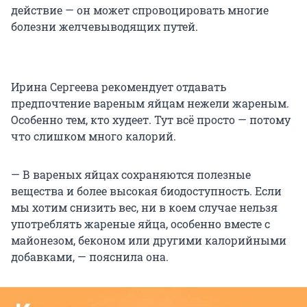
действие — он может спровоцировать многие
болезни желчевыводящих путей.
Ирина Сергеева рекомендует отдавать
предпочтение вареным яйцам нежели жареным.
Особенно тем, кто худеет. Тут всё просто — потому
что слишком много калорий.
— В вареных яйцах сохраняются полезные
вещества и более высокая биодоступность. Если
мы хотим снизить вес, ни в коем случае нельзя
употреблять жареные яйца, особенно вместе с
майонезом, беконом или другими калорийными
добавками, — пояснила она.