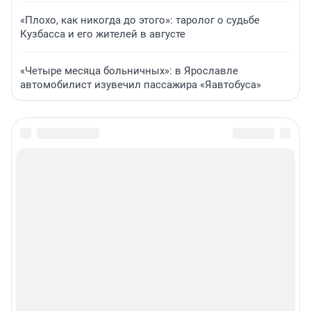
«Плохо, как никогда до этого»: таролог о судьбе
Кузбасса и его жителей в августе
«Четыре месяца больничных»: в Ярославле
автомобилист изувечил пассажира «Яавтобуса»