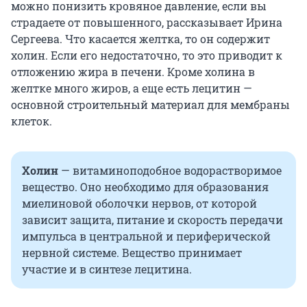
можно понизить кровяное давление, если вы
страдаете от повышенного, рассказывает Ирина
Сергеева. Что касается желтка, то он содержит
холин. Если его недостаточно, то это приводит к
отложению жира в печени. Кроме холина в
желтке много жиров, а еще есть лецитин —
основной строительный материал для мембраны
клеток.
Холин
— витаминоподобное водорастворимое
вещество. Оно необходимо для образования
миелиновой оболочки нервов, от которой
зависит защита, питание и скорость передачи
импульса в центральной и периферической
нервной системе. Вещество принимает
участие и в синтезе лецитина.