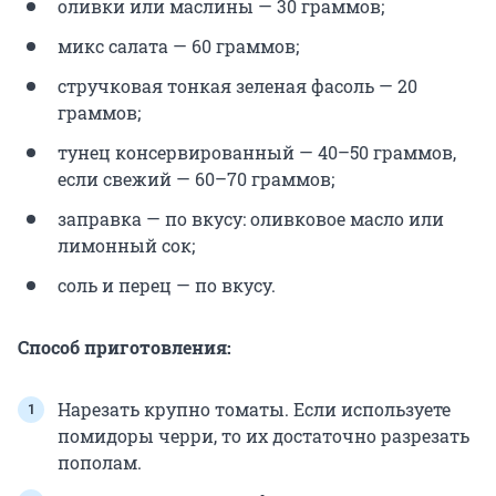
оливки или маслины — 30 граммов;
микс салата — 60 граммов;
стручковая тонкая зеленая фасоль — 20
граммов;
тунец консервированный — 40–50 граммов,
если свежий — 60–70 граммов;
заправка — по вкусу: оливковое масло или
лимонный сок;
соль и перец — по вкусу.
Способ приготовления:
Нарезать крупно томаты. Если используете
помидоры черри, то их достаточно разрезать
пополам.