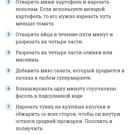
Отварить мини-картофель и нарезать
пополам. Если используете молодой
картофель, то его нужно нарезать чуть
меньше томата.
Отварить яйца в течение пяти минут и
разрезать на четыре части.
Разрезать на четыре части оливки или
маслины.
Добавить микс салата, который продается в
пачках в любом супермаркете.
Бланшировать одну минуту стручковую
фасоль в подсоленной воде.
Нарезать тунец на крупные кусочки и
обжарить со всех сторон, чтобы он внутри
остался средней прожарки. Посолить и
поперчить.