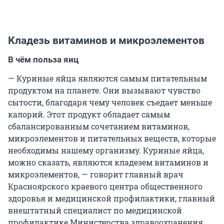
Кладезь витаминов и микроэлементов
В чём польза яиц
— Куриные яйца являются самым питательным
продуктом на планете. Они вызывают чувство
сытости, благодаря чему человек съедает меньше
калорий. Этот продукт обладает самым
сбалансированным сочетанием витаминов,
микроэлементов и питательных веществ, которые
необходимы нашему организму. Куриные яйца,
можно сказать, являются кладезем витаминов и
микроэлементов, — говорит главный врач
Красноярского краевого центра общественного
здоровья и медицинской профилактики, главный
внештатный специалист по медицинской
профилактике Министерства здравоохранения