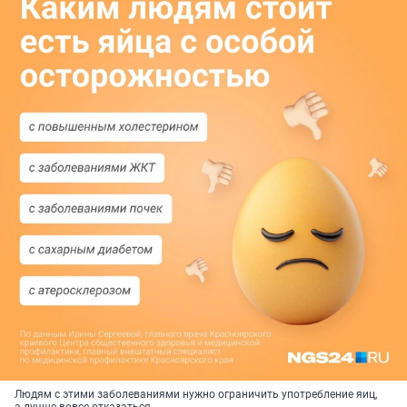
Людям с этими заболеваниями нужно ограничить употребление яиц,