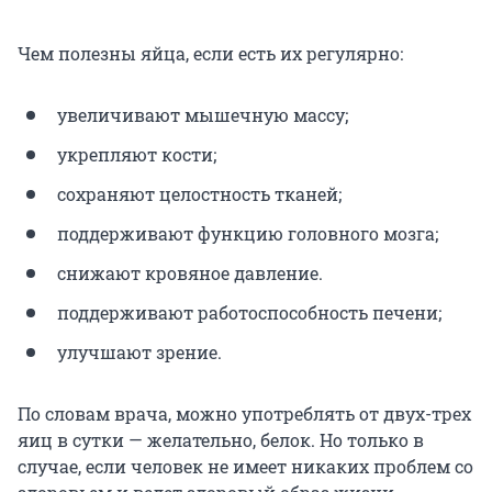
Чем полезны яйца, если есть их регулярно:
увеличивают мышечную массу;
укрепляют кости;
сохраняют целостность тканей;
поддерживают функцию головного мозга;
снижают кровяное давление.
поддерживают работоспособность печени;
улучшают зрение.
По словам врача, можно употреблять от двух-трех
яиц в сутки — желательно, белок. Но только в
случае, если человек не имеет никаких проблем со