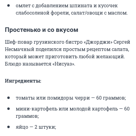
омлет с добавлением шпината и кусочек
слабосоленой форели, салат/овощи с маслом.
Простенько и со вкусом
Шеф-повар грузинского бистро «Джорджи» Сергей
Несмачный поделился простым рецептом салата,
который может приготовить любой желающий.
Блюдо называется «Нисуаз».
Ингредиенты:
томаты или помидоры черри — 60 граммов;
мини-картофель или молодой картофель — 60
граммов;
яйцо — 2 штуки;