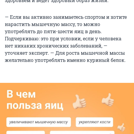
здоровьем и ведет здоровый образ жизни.
— Если вы активно занимаетесь спортом и хотите
нарастить мышечную массу, то можно
употреблять до пяти-шести яиц в день.
Подчеркиваю: это при условии, если у человека
нет никаких хронических заболеваний, —
уточняет эксперт. — Для роста мышечной массы
желательно употреблять именно куриный белок.