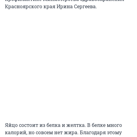
Красноярского края Ирина Сергеева.
Яйцо состоит из белка и желтка. В белке много
калорий, но совсем нет жира. Благодаря этому