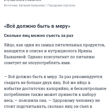
а лучше вовсе отказаться
Источник: 
Евгения Бикунова / Городские порталы
«Всё должно быть в меру»
Сколько яиц можно съесть за раз
Яйцо, как один из самых питательных продуктов,
находится в списке и нутрициолога Ирины
Бывшевой. Однако консультант по питанию
советует не злоупотреблять ими.
— Всё должно быть в меру. За раз рекомендуется
съедать не больше двух яиц. Всё же яйцо в
избытке достаточно калорийно, и бесконтрольное
потребление также может привести к набору
веса, — пояснила она. — Здоровому человеку не
стоит подсчитывать, сколько яиц он съел в