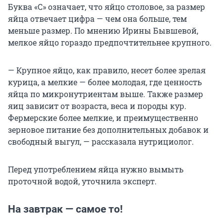
Буква «С» означает, что яйцо столовое, за размер
яйца отвечает цифра — чем она больше, тем
меньше размер. По мнению Ирины Бывшевой,
мелкое яйцо гораздо предпочтительнее крупного.
— Крупное яйцо, как правило, несет более зрелая
курица, а мелкие — более молодая, где ценность
яйца по микронутриентам выше. Также размер
яиц зависит от возраста, веса и породы кур.
Фермерские более мелкие, и преимущественно
зерновое питание без дополнительных добавок и
свободный выгул, — рассказала нутрициолог.
Перед употреблением яйца нужно вымыть
проточной водой, уточнила эксперт.
На завтрак — самое то!