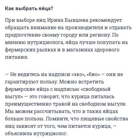
Как выбрать яйца?
При выборе яиц Ирина Бывшева рекомендует
обращать внимание на производителя и отдавать
предпочтение своему городу или региону. По
мнению нутрициолога, яйца лучше покупать на
фермерских рынках и в магазинах здорового
питания.
— Не ведитесь на надписи «эко», «био» — они не
гарантируют пользу. Можно встретить
фермерские яйца с надписью «свободный
выгул» — это говорит, что курица питалась
преимущественно травой на свободном выгуле.
Мы можем рассчитывать, что в таких яйцах
больше пользы. Помните, что пищевые свойства
яиц зависят от того, чем питается курица, —
объяснила нутрициолог.