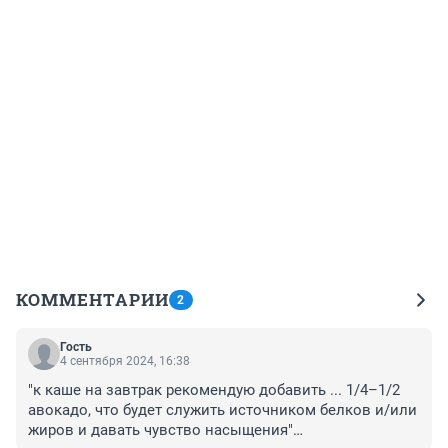
КОММЕНТАРИИ
2
Гость
4 сентября 2024, 16:38
"к каше на завтрак рекомендую добавить ... 1/4–1/2 
авокадо, что будет служить источником белков и/или 
жиров и давать чувство насыщения"
