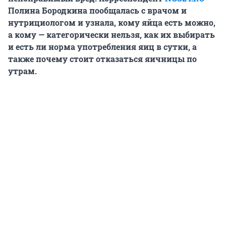
Полина Бородкина пообщалась с врачом и
нутрициологом и узнала, кому яйца есть можно,
а кому — категорически нельзя, как их выбирать
и есть ли норма употребления яиц в сутки, а
также почему стоит отказаться яичницы по
утрам.