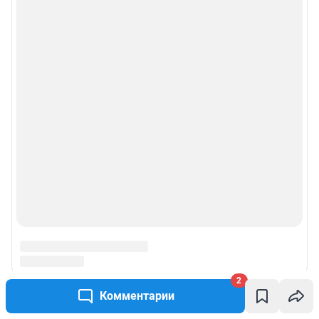
2
Комментарии