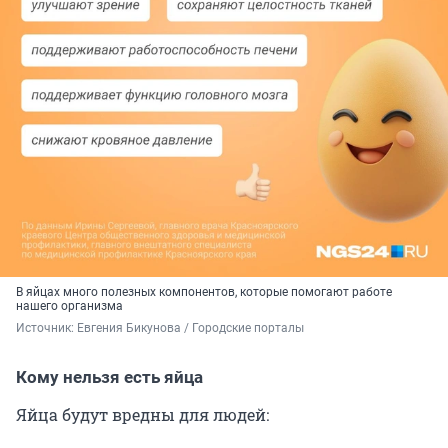
В яйцах много полезных компонентов, которые помогают работе
нашего организма
Источник: 
Евгения Бикунова / Городские порталы
Кому нельзя есть яйца
Яйца будут вредны для людей: