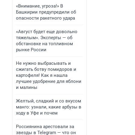
«Внимание, угроза!» В
Башкирии предупредили об
опасности ракетного удара
«Август будет еще довольно
тяжелым». Эксперты — об
обстановке на топливном
рынке России
Не нужно выбрасывать и
сжигать ботву помидоров и
картофеля! Как я нашла
лучшее удобрение для яблони
и малины
Желтый, сладкий и со вкусом
манго: узнали, какие арбузы в
ходу в Уфе и почем
Россиянина арестовали за
звезды в Telegram — что он