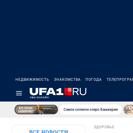
НЕДВИЖИМОСТЬ
ЗНАКОМСТВА
ПОГОДА
ТЕЛЕПРОГР
Самое соленое озеро Башкирии
ЗДОРОВЬЕ
ВСЕ НОВОСТИ