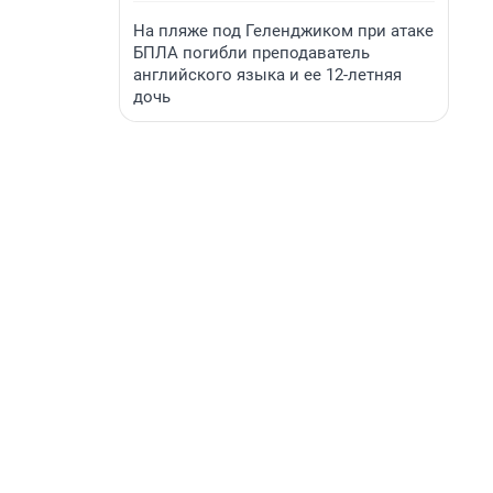
На пляже под Геленджиком при атаке
БПЛА погибли преподаватель
английского языка и ее 12-летняя
дочь