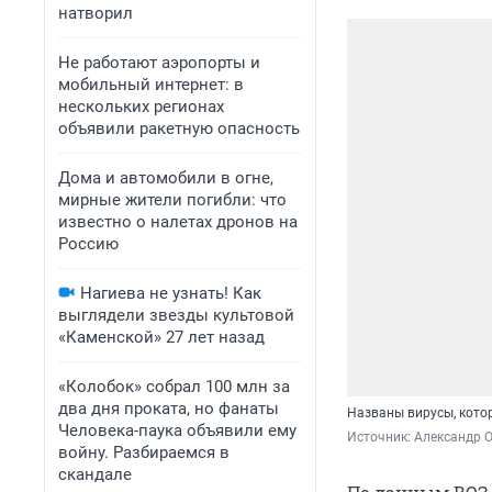
натворил
Не работают аэропорты и
мобильный интернет: в
нескольких регионах
объявили ракетную опасность
Дома и автомобили в огне,
мирные жители погибли: что
известно о налетах дронов на
Россию
Нагиева не узнать! Как
выглядели звезды культовой
«Каменской» 27 лет назад
«Колобок» собрал 100 млн за
два дня проката, но фанаты
Названы вирусы, кото
Человека-паука объявили ему
Источник: 
Александр 
войну. Разбираемся в
скандале