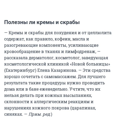
Полезны ли кремы и скрабы
— Кремы и скрабы для похудения и от целлюлита
содержат, как правило, кофеин, масла и
разогревающие компоненты, усиливающие
кровообращение в тканях и лимфодренаж, —
рассказала дерматолог, косметолог, заведующая
косметологической клиникой «Новой больницы»
(Екатеринбург) Елена Казаринова. — Эти средства
хорошо сочетать с самомассажем. Для лучшего
результата такие процедуры нужно проводить
дома или в бане еженедельно. Учтите, что их
нельзя делать при кожных высыпаниях,
склонности к аллергическим реакциям и
нарушениях кожного покрова (царапинах,
синяках. —
Прим. ред.
)