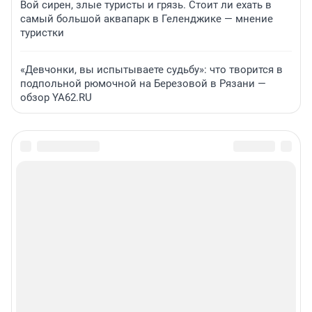
Вой сирен, злые туристы и грязь. Стоит ли ехать в
самый большой аквапарк в Геленджике — мнение
туристки
«Девчонки, вы испытываете судьбу»: что творится в
подпольной рюмочной на Березовой в Рязани —
обзор YA62.RU