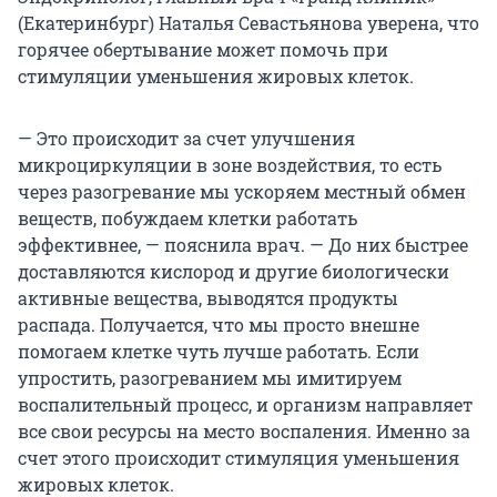
(Екатеринбург) Наталья Севастьянова уверена, что
горячее обертывание может помочь при
стимуляции уменьшения жировых клеток.
— Это происходит за счет улучшения
микроциркуляции в зоне воздействия, то есть
через разогревание мы ускоряем местный обмен
веществ, побуждаем клетки работать
эффективнее, — пояснила врач. — До них быстрее
доставляются кислород и другие биологически
активные вещества, выводятся продукты
распада. Получается, что мы просто внешне
помогаем клетке чуть лучше работать. Если
упростить, разогреванием мы имитируем
воспалительный процесс, и организм направляет
все свои ресурсы на место воспаления. Именно за
счет этого происходит стимуляция уменьшения
жировых клеток.