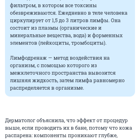
фильтром, в котором все токсины
обезвреживаются. Ежедневно в теле человека
циркулирует от 1,5 до 3 литров лимфы. Она
состоит из плазмы (органические и
минеральные вещества, вода) и форменных
элементов (лейкоциты, тромбоциты).
Лимфодренаж — метод воздействия на
организм, с помощью которого из
межклеточного пространства вывозится
лишняя жидкость, затем лимфа равномерно
распределяется в организме.
Дерматолог объяснила, что эффект от процедур
выше, если проводить их в бане, потому что кожа
распарена: компоненты проникают глубже,