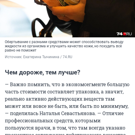
Обертывание с разными средствами может способствовать выводу
жидкости из организма и улучшить качество кожи, но похудеть всё
равно не поможет
Источник: 
Екатерина Тычинина / 74.RU
Чем дороже, тем лучше?
— Важно помнить, что в экономсегменте большую
часть стоимости составляет упаковка, а значит,
реально активно действующих веществ там
может или вовсе не быть, или быть по минимуму,
— поделилась Наталья Севастьянова. — Отличие
профессиональных средств, которыми
пользуются врачи, в том, что там всегда указано
процентное содержание действующего вещества.