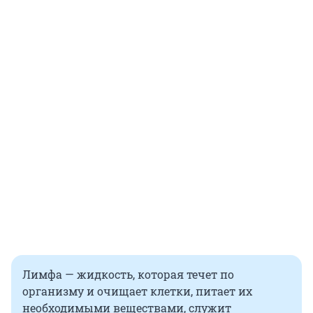
Лимфа — жидкость, которая течет по
организму и очищает клетки, питает их
необходимыми веществами, служит