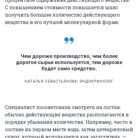
С повышением стоимости повышается шанс
получить большее количество действующего
вещества в его лучшей молекулярной форме.
Чем дороже производство, чем более
дорогое сырье используется, тем дороже
будет само средство.
НАТАЛЬЯ СЕВАСТЬЯНОВА, ЭНДОКРИНОЛОГ
Специалист посоветовала смотреть на состав:
обычно действующие вещества располагаются в
порядке убывания количества. Например, часто в
составе на первом месте вода, затем цетеариловый
спирт, который используется как загуститель, —