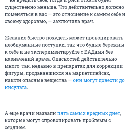
существенно меньше. Что действительно должно
поменяться в вас — это отношение к самим себе и
своему здоровью, — заключила врач.
Желание быстро похудеть может провоцировать
необдуманные поступки, так что будьте бережны
к себе и не экспериментируйте с БАДами без
назначений врача. Опасностей действительно
много: так, недавно в препаратах для коррекции
фигуры, продававшихся на маркетплейсах,
нашли опасные вещества —
они могут довести до
инсульта
.
А еще врачи назвали
пять самых вредных диет
,
которые могут спровоцировать проблемы с
сердцем.