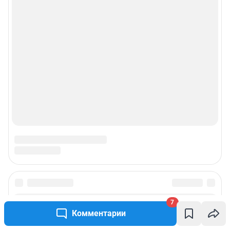
7
Комментарии