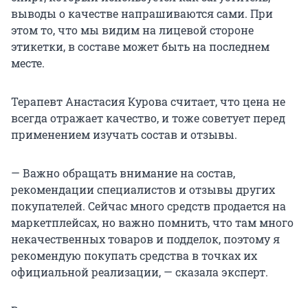
выводы о качестве напрашиваются сами. При
этом то, что мы видим на лицевой стороне
этикетки, в составе может быть на последнем
месте.
Терапевт Анастасия Курова считает, что цена не
всегда отражает качество, и тоже советует перед
применением изучать состав и отзывы.
— Важно обращать внимание на состав,
рекомендации специалистов и отзывы других
покупателей. Сейчас много средств продается на
маркетплейсах, но важно помнить, что там много
некачественных товаров и подделок, поэтому я
рекомендую покупать средства в точках их
официальной реализации, — сказала эксперт.