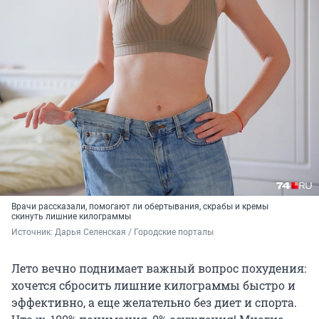
Врачи рассказали, помогают ли обертывания, скрабы и кремы
скинуть лишние килограммы
Источник: 
Дарья Селенская / Городские порталы
Лето вечно поднимает важный вопрос похудения:
хочется сбросить лишние килограммы быстро и
эффективно, а еще желательно без диет и спорта.