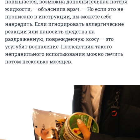
повышается, возможна дополнительная потеря
жидкости, — объяснила врач. — Но если это не
прописано в инструкции, вы можете себе
навредить. Если игнорировать аллергические
реакции или наносить средства на
раздраженную, поврежденную кожу — это
усугубит воспаление. Последствия такого
неправильного использования можно лечить
потом несколько месяцев.