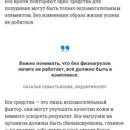
Все врачи повторяют одно: средства для
похудения могут быть только вспомогательным
элементом. Без изменения образа жизни успеха
не добиться.
Важно понимать, что без физнагрузок
ничего не работает, всё должно быть в
комплексе.
НАТАЛЬЯ СЕВАСТЬЯНОВА, ЭНДОКРИНОЛОГ
Все средства — это лишь вспомогательный
фактор, они могут улучшать качество кожи и
немного ускорять результат. Все нагрузки на
организм должны быть сбалансированы, главное
— не вредить себе, тогда и риск отката будет