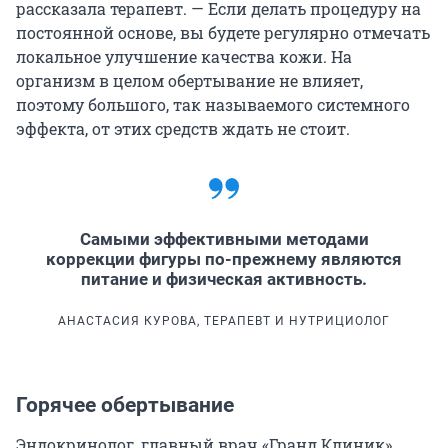
рассказала терапевт. — Если делать процедуру на
постоянной основе, вы будете регулярно отмечать
локальное улучшение качества кожи. На
организм в целом обертывание не влияет,
поэтому большого, так называемого системного
эффекта, от этих средств ждать не стоит.
Самыми эффективными методами
коррекции фигуры по-прежнему являются
питание и физическая активность.
АНАСТАСИЯ КУРОВА, ТЕРАПЕВТ И НУТРИЦИОЛОГ
Горячее обертывание
Эндокринолог, главный врач «Гранд Клиник»