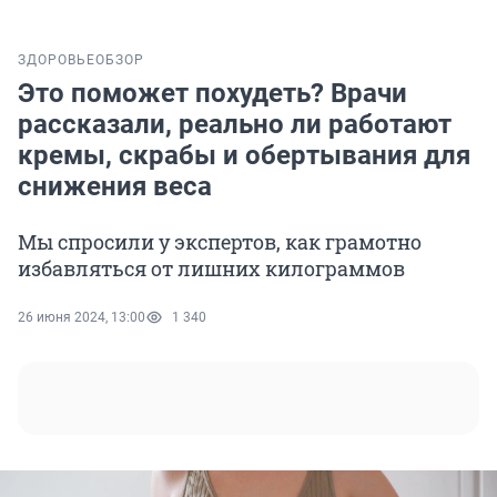
ЗДОРОВЬЕ
ОБЗОР
Это поможет похудеть? Врачи
рассказали, реально ли работают
кремы, скрабы и обертывания для
снижения веса
Мы спросили у экспертов, как грамотно
избавляться от лишних килограммов
26 июня 2024, 13:00
1 340