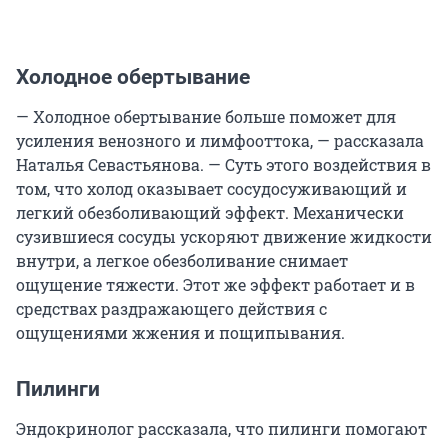
Холодное обертывание
— Холодное обертывание больше поможет для
усиления венозного и лимфооттока, — рассказала
Наталья Севастьянова. — Суть этого воздействия в
том, что холод оказывает сосудосуживающий и
легкий обезболивающий эффект. Механически
сузившиеся сосуды ускоряют движение жидкости
внутри, а легкое обезболивание снимает
ощущение тяжести. Этот же эффект работает и в
средствах раздражающего действия с
ощущениями жжения и пощипывания.
Пилинги
Эндокринолог рассказала, что пилинги помогают