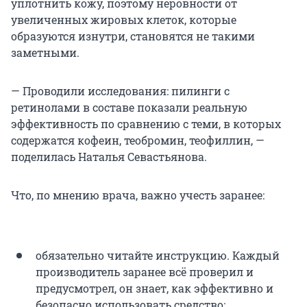
уплотнить кожу, поэтому неровности от
увеличенных жировых клеток, которые
образуются изнутри, становятся не такими
заметными.
— Проводили исследования: пилинги с
ретинолами в составе показали реальную
эффективность по сравнению с теми, в которых
содержатся кофеин, теобромин, теофиллин, —
поделилась Наталья Севастьянова.
Что, по мнению врача, важно учесть заранее:
обязательно читайте инструкцию. Каждый
производитель заранее всё проверил и
предусмотрел, он знает, как эффективно и
безопасно использовать средство;