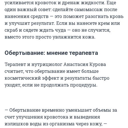
усиливается кровоток и дренаж жидкости. Еще
один важный совет: сделайте самомассаж после
нанесения средств — это поможет разогнать кровь
и улучшит результат. Если вы нанесете крем или
скраб и сядете ждать чуда — оно не случится,
вместо этого просто увлажнится кожа.
Обертывание: мнение терапевта
Терапевт и нутрициолог Анастасия Курова
считает, что обертывание имеет больше
косметический эффект и результаты быстро
уходят, если не продолжать процедуры.
— Обертывание временно уменьшает объемы за
счет улучшения кровотока и выведения
излишков воды из организма через кожу, —