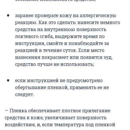
заранее проверьте кожу на аллергическую
реакцию. Как это сделать: нанесите немного
средства на внутреннюю поверхность
локтевого сгиба, выдержите время по
инструкции, смойте и понаблюдайте за
реакцией в течение суток. Если место
нанесения покраснеет или появится зуд,
средство лучше не использовать;
если инструкцией не предусмотрено
обертывание пленкой, применять ее не
следует.
— Пленка обеспечивает плотное прилегание
средства к коже, увеличивает поверхность
воздействия, и, если температура под пленкой