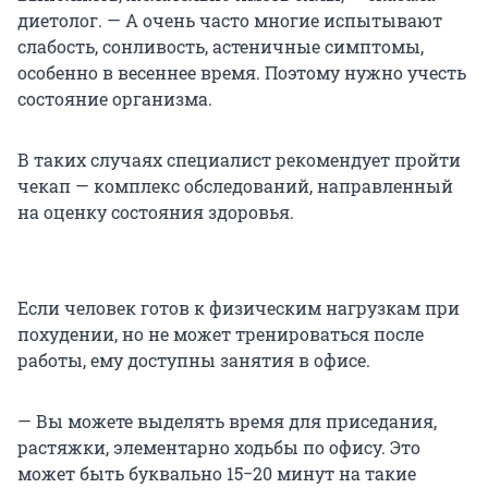
диетолог. — А очень часто многие испытывают
слабость, сонливость, астеничные симптомы,
особенно в весеннее время. Поэтому нужно учесть
состояние организма.
В таких случаях специалист рекомендует пройти
чекап — комплекс обследований, направленный
на оценку состояния здоровья.
Если человек готов к физическим нагрузкам при
похудении, но не может тренироваться после
работы, ему доступны занятия в офисе.
— Вы можете выделять время для приседания,
растяжки, элементарно ходьбы по офису. Это
может быть буквально 15−20 минут на такие