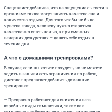
Специалист добавила, что на ощущение сытости в
организме также могут влиять качество сна и
количество отдыха. Для того чтобы не было
чувства голода, человеку нужно стараться
качественно спать ночью, а при сменных
вечерних дежурствах — давать себе отдых в
течение дня.
А что с домашними тренировками?
В случае, если вы хотите похудеть, но не можете
ходить в зал или есть ограничения по работе,
диетолог предлагает добавить домашние
тренировки.
— Прекрасно работают для снижения веса
аэробные виды гимнастики, такие как
гимнастика тибетских лам, цигун, гимнастика