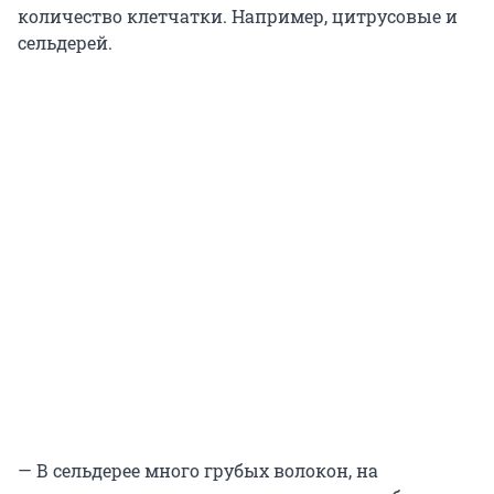
количество клетчатки. Например, цитрусовые и
сельдерей.
— В сельдерее много грубых волокон, на