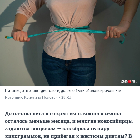
Питание, отмечают диетологи, должно быть сбалансированным
Источник: 
Кристина Полевая / 29.RU
До начала лета и открытия пляжного сезона
осталось меньше месяца, и многие новосибирцы
задаются вопросом — как сбросить пару
килограммов, не прибегая к жестким диетам? В