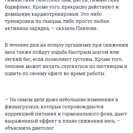
бодифлекс. Кроме того, прекрасно действуют и
домашние кардиотренировки. Это либо
тренировки по танцам, либо просто любая
активная зарядка, — сказала Павлова.
В течение дня на пользу организму при снижении
веса также пойдут ходьба быстрым шагом или
легкий бег, если позволяют суставы. Кроме того,
человек может начать спускаться по лестницам и
ходить по своему офису во время работы.
— На самом деле даже небольшие изменения в
физнагрузках, которые сопровождаются
коррекцией питания и гормонального фона, дают
выраженный эффект в плане снижения веса, —
объяснила диетолог.