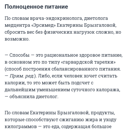
Полноценное питание
По словам врача-эндокринолога, диетолога
медцентра «Эрсимед» Екатерины Брызгаловой,
сбросить вес без физических нагрузок сложно, но
возможно.
— Способы — это рациональное здоровое питание,
в основном это по типу «гарвардской тарелки»
(способ построения сбалансированного питания.
—
Прим. ред.
). Либо, если человек хочет считать
калории, то это может быть подсчет с
дальнейшим уменьшением суточного калоража,
— объяснила диетолог.
По словам Екатерины Брызгаловой, продукты,
которые способствуют сжиганию жира и уходу
килограммов — это еда, содержащая большое