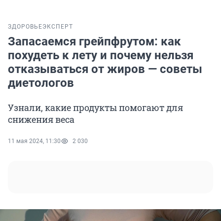
ЗДОРОВЬЕ
ЭКСПЕРТ
Запасаемся грейпфрутом: как
похудеть к лету и почему нельзя
отказываться от жиров — советы
диетологов
Узнали, какие продукты помогают для
снижения веса
11 мая 2024, 11:30
2 030