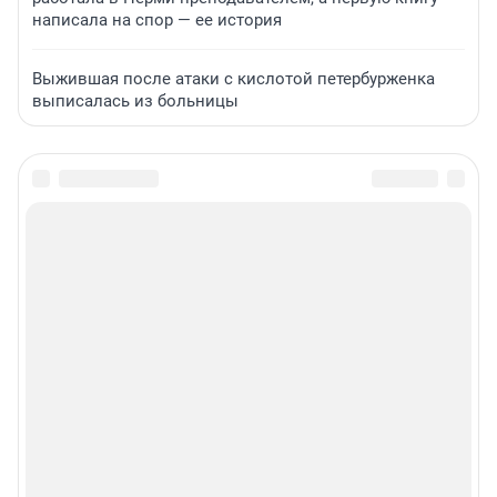
написала на спор — ее история
Выжившая после атаки с кислотой петербурженка
выписалась из больницы