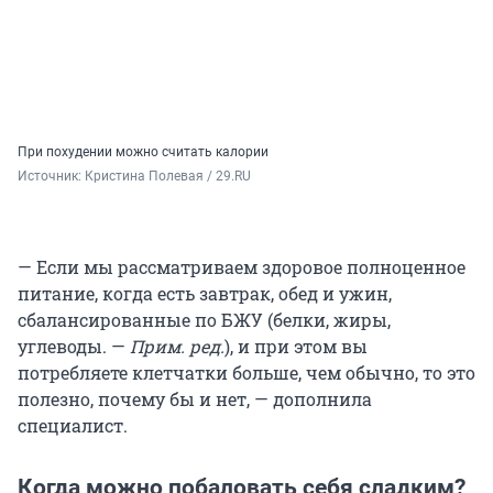
При похудении можно считать калории
Источник: 
Кристина Полевая / 29.RU
— Если мы рассматриваем здоровое полноценное
питание, когда есть завтрак, обед и ужин,
сбалансированные по БЖУ (белки, жиры,
углеводы. —
Прим. ред.
), и при этом вы
потребляете клетчатки больше, чем обычно, то это
полезно, почему бы и нет, — дополнила
специалист.
Когда можно побаловать себя сладким?