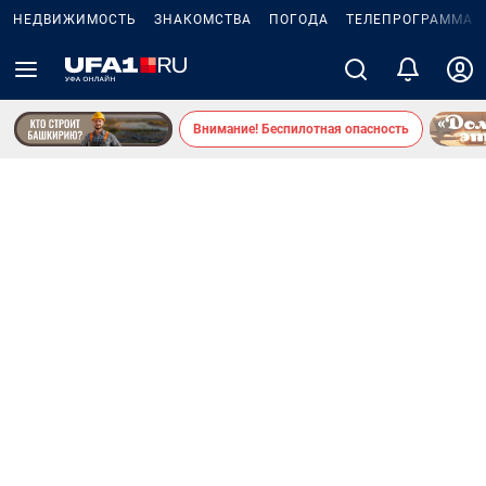
НЕДВИЖИМОСТЬ
ЗНАКОМСТВА
ПОГОДА
ТЕЛЕПРОГРАММА
Внимание! Беспилотная опасность