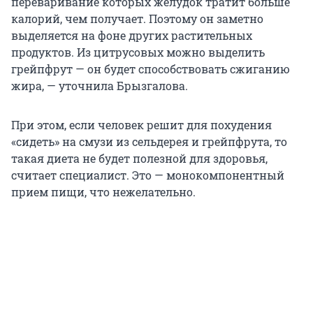
переваривание которых желудок тратит больше
калорий, чем получает. Поэтому он заметно
выделяется на фоне других растительных
продуктов. Из цитрусовых можно выделить
грейпфрут — он будет способствовать сжиганию
жира, — уточнила Брызгалова.
При этом, если человек решит для похудения
«сидеть» на смузи из сельдерея и грейпфрута, то
такая диета не будет полезной для здоровья,
считает специалист. Это — монокомпонентный
прием пищи, что нежелательно.