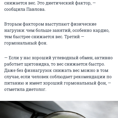
снижается вес. Это диетический фактор, —
сообщила Павлова.
Вторым фактором выступают физические
нагрузки: чем больше занятий, особенно кардио,
тем быстрее снижается вес. Третий —
гормональный фон.
— Если у нас хороший углеводный обмен, активно
работает щитовидка, то вес снижается быстро.
Даже без физнагрузок снижать вес можно в том
случае, если человек соблюдает рекомендации по
питанию и имеет хороший гормональный фон, —
отметила диетолог.