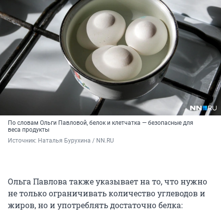
По словам Ольги Павловой, белок и клетчатка — безопасные для
веса продукты
Источник: 
Наталья Бурухина / NN.RU
Ольга Павлова также указывает на то, что нужно
не только ограничивать количество углеводов и
жиров, но и употреблять достаточно белка: