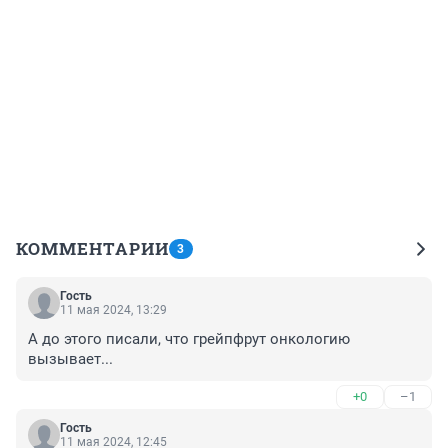
КОММЕНТАРИИ
3
Гость
11 мая 2024, 13:29
А до этого писали, что грейпфрут онкологию 
вызывает...
+0
–1
Гость
11 мая 2024, 12:45