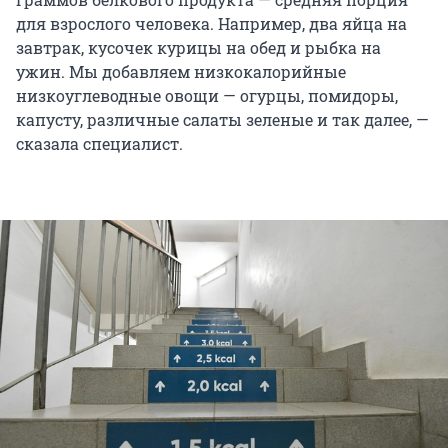
для взрослого человека. Например, два яйца на
завтрак, кусочек курицы на обед и рыбка на
ужин. Мы добавляем низкокалорийные
низкоуглеводные овощи — огурцы, помидоры,
капусту, различные салаты зеленые и так далее, —
сказала специалист.