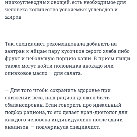
низкоуглеводных овощей, есть необходимое для
человека количество усвояемых углеводов и
жиров.
Так, специалист рекомендовала добавить на
завтрак к яйцам пару кусочков серого хлеба либо
фрукт и небольшую порцию каши. В прием пищи
также могут войти половинка авокадо или
оливковое масло — для салата.
— Для того чтобы сохранить здоровье при
снижении веса, наш рацион должен быть
сбалансирован. Если говорить про идеальный
подбор рациона, то его делает врач-диетолог для
каждого человека индивидуально после сдачи
анализов, — подчеркнула специалист.