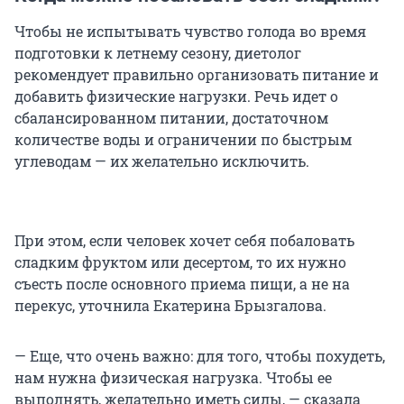
Чтобы не испытывать чувство голода во время
подготовки к летнему сезону, диетолог
рекомендует правильно организовать питание и
добавить физические нагрузки. Речь идет о
сбалансированном питании, достаточном
количестве воды и ограничении по быстрым
углеводам — их желательно исключить.
При этом, если человек хочет себя побаловать
сладким фруктом или десертом, то их нужно
съесть после основного приема пищи, а не на
перекус, уточнила Екатерина Брызгалова.
— Еще, что очень важно: для того, чтобы похудеть,
нам нужна физическая нагрузка. Чтобы ее
выполнять, желательно иметь силы, — сказала