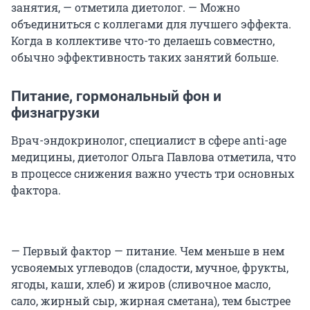
занятия, — отметила диетолог. — Можно
объединиться с коллегами для лучшего эффекта.
Когда в коллективе что-то делаешь совместно,
обычно эффективность таких занятий больше.
Питание, гормональный фон и
физнагрузки
Врач-эндокринолог, специалист в сфере anti-age
медицины, диетолог Ольга Павлова
отметила, что
в процессе снижения важно учесть три основных
фактора.
— Первый фактор — питание. Чем меньше в нем
усвояемых углеводов (сладости, мучное, фрукты,
ягоды, каши, хлеб) и жиров (сливочное масло,
сало, жирный сыр, жирная сметана), тем быстрее