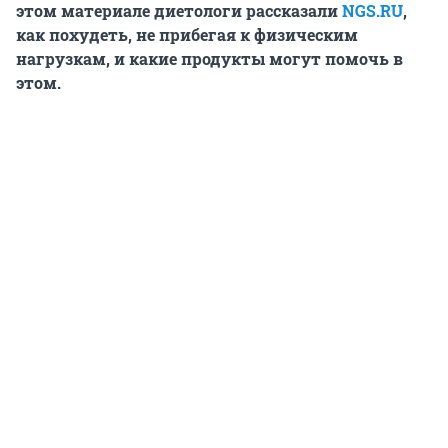
этом материале диетологи рассказали
NGS.RU
,
как похудеть, не прибегая к физическим
нагрузкам, и какие продукты могут помочь в
этом.