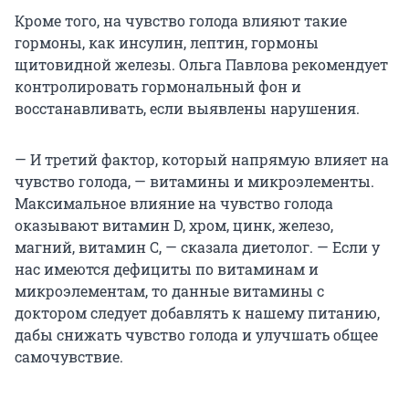
Кроме того, на чувство голода влияют такие
гормоны, как инсулин, лептин, гормоны
щитовидной железы. Ольга Павлова рекомендует
контролировать гормональный фон и
восстанавливать, если выявлены нарушения.
— И третий фактор, который напрямую влияет на
чувство голода, — витамины и микроэлементы.
Максимальное влияние на чувство голода
оказывают витамин D, хром, цинк, железо,
магний, витамин С, — сказала диетолог. — Если у
нас имеются дефициты по витаминам и
микроэлементам, то данные витамины с
доктором следует добавлять к нашему питанию,
дабы снижать чувство голода и улучшать общее
самочувствие.