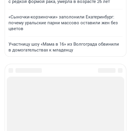
с редкой формой рака, умерла в возрасте 26 лет
«Сыночки-корзиночки» заполонили Екатеринбург:
почему уральские парни массово оставили жен без
цветов
Участницу шоу «Мама в 16» из Волгограда обвинили
в домогательствах к младенцу