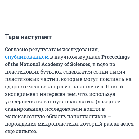
Тара наступает
Согласно результатам исследования,
опубликованном
в научном журнале
Proceedings
of the National Academy of Sciences
, в воде из
пластиковых бутылок содержатся сотни тысяч
пластиковых частиц, которые могут повлиять на
здоровье человека при их накоплении. Новый
эксперимент интересен тем, что, используя
усовершенствованную технологию (лазерное
сканирование), исследователи вошли в
малоизвестную область нанопластиков —
порождение микропластика, который разлагается
еще сильнее.