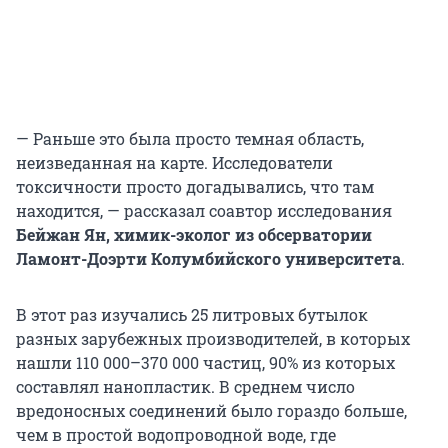
— Раньше это была просто темная область,
неизведанная на карте. Исследователи
токсичности просто догадывались, что там
находится, — рассказал соавтор исследования
Бейжан Ян, химик-эколог из обсерватории
Ламонт-Доэрти Колумбийского университета
.
В этот раз изучались 25 литровых бутылок
разных зарубежных производителей, в которых
нашли 110 000–370 000 частиц, 90% из которых
составлял нанопластик. В среднем число
вредоносных соединений было гораздо больше,
чем в простой водопроводной воде, где