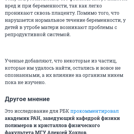
вред и при беременности, так как легко
проникают сквозь плаценту. Помимо того, что
нарушается нормальное течение беременности, у
детей в утробе матери возникают проблемы с
репродуктивной системой.
Ученые добавляют, что некоторые из частиц,
которые им удалось найти, остались и вовсе не
опознанными, а их влияние на организм никем
пока не изучено.
Другое мнение
Это исследование для РБК
прокомментировал
академик РАН, заведующий кафедрой физики
полимеров и кристаллов физического
факультета МГУ Алексей Хохлов
.