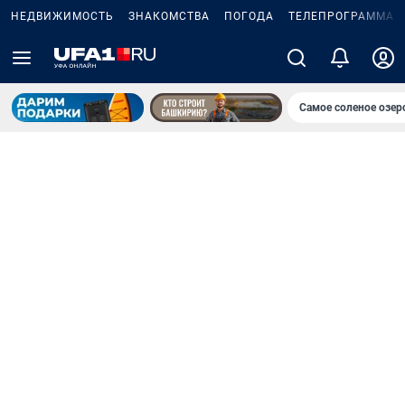
НЕДВИЖИМОСТЬ
ЗНАКОМСТВА
ПОГОДА
ТЕЛЕПРОГРАММА
Самое соленое озе