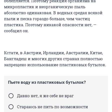
облепляется. Поэтому реакция организма на
микропластик и неорганическую пыль
абсолютно одинаковая. В водных средах всякой
пыли и песка гораздо больше, чем частиц
пластика. Поэтому никакой опасности нет, —
сообщил он.
Кстати, в Австрии, Ирландии, Австралии, Китае,
Бангладеш и многих других странах полностью
запрещено использование пластиковых бутылок.
Пьете воду из пластиковых бутылок?
Давно нет, я же себе не враг
Стараюсь не пить по возможности