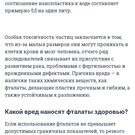
соотношение нанопластика к воде составляет
примерно 5,5 на один литр.
Особая токсичность частиц заключается в том,
что из-за малых размеров они могут проникать в
клетки крови и мозг человека, отчего ряд
исследователей связывает их присутствие с
развитием рака, проблемами с фертильностью и
врожденными дефектами. Причина вреда — в
наличии таких химических веществ, как
фталаты, делающие пластик прочным и гибким, а
также устойчивым к разложению.
Какой вред наносят фталаты здоровью?
Если использование фталатов не превышает
допустимых граничных показателей, то резкого