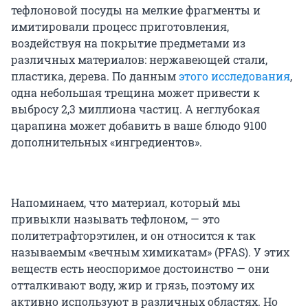
тефлоновой посуды на мелкие фрагменты и
имитировали процесс приготовления,
воздействуя на покрытие предметами из
различных материалов: нержавеющей стали,
пластика, дерева. По данным
этого исследования
,
одна небольшая трещина может привести к
выбросу 2,3 миллиона частиц. А неглубокая
царапина может добавить в ваше блюдо 9100
дополнительных «ингредиентов».
Напоминаем, что материал, который мы
привыкли называть тефлоном, — это
политетрафторэтилен, и он относится к так
называемым «вечным химикатам» (PFAS). У этих
веществ есть неоспоримое достоинство — они
отталкивают воду, жир и грязь, поэтому их
активно используют в различных областях. Но