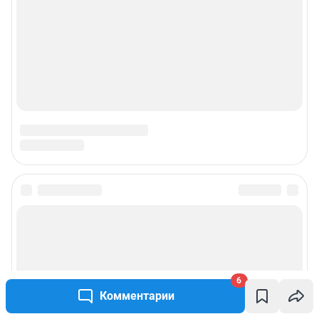
6
Комментарии