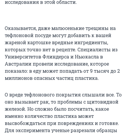
исследования в этой области.
Оказывается, даже малюсенькие трещины на
тефлоновой посуде могут добавить к вашей
жареной картошке вредные ингредиенты,
которых точно нет в рецепте. Специалисты из
Университетов Флиндерса и Ньюкасла в
Австралии провели исследование, которое
показало: в еду может попадать от 9 тысяч до 2
миллионов опасных частиц пластика.
О вреде тефлонового покрытия слышали все. То
оно вызывает рак, то проблемы с щитовидной
железой. Но сложно было посчитать, какое
именно количество пластика может
высвобождаться при повреждениях и готовке.
Для эксперимента ученые разрезали образцы