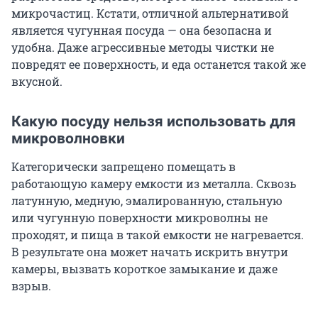
микрочастиц. Кстати, отличной альтернативой
является чугунная посуда — она безопасна и
удобна. Даже агрессивные методы чистки не
повредят ее поверхность, и еда останется такой же
вкусной.
Какую посуду нельзя использовать для
микроволновки
Категорически запрещено помещать в
работающую камеру емкости из металла. Сквозь
латунную, медную, эмалированную, стальную
или чугунную поверхности микроволны не
проходят, и пища в такой емкости не нагревается.
В результате она может начать искрить внутри
камеры, вызвать короткое замыкание и даже
взрыв.