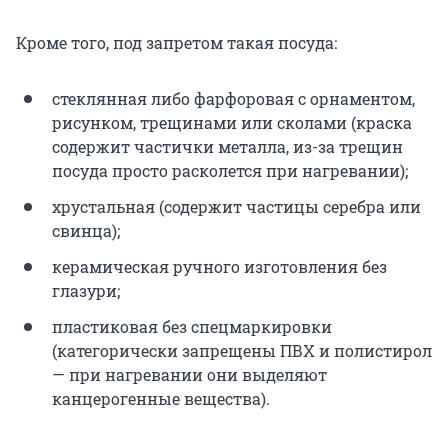
Кроме того, под запретом такая посуда:
стеклянная либо фарфоровая с орнаментом,
рисунком, трещинами или сколами (краска
содержит частички металла, из-за трещин
посуда просто расколется при нагревании);
хрустальная (содержит частицы серебра или
свинца);
керамическая ручного изготовления без
глазури;
пластиковая без спецмаркировки
(категорически запрещены ПВХ и полистирол
— при нагревании они выделяют
канцерогенные вещества).