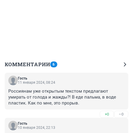
КОММЕНТАРИИ
6
Гость
11 января 2024, 08:24
Россиянам уже открытым текстом предлагают 
умирать от голода и жажды?! В еде пальма, в воде 
пластик. Как по мне, это прорыв.
+0
–0
Гость
10 января 2024, 22:13