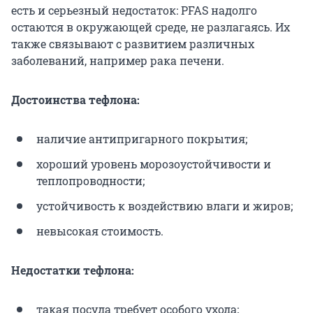
есть и серьезный недостаток: PFAS надолго
остаются в окружающей среде, не разлагаясь. Их
также связывают с развитием различных
заболеваний, например рака печени.
Достоинства тефлона:
наличие антипригарного покрытия;
хороший уровень морозоустойчивости и
теплопроводности;
устойчивость к воздействию влаги и жиров;
невысокая стоимость.
Недостатки тефлона:
такая посуда требует особого ухода;