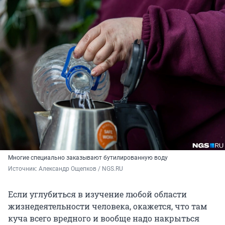
Многие специально заказывают бутилированную воду
Источник: 
Александр Ощепков / NGS.RU
Если углубиться в изучение любой области
жизнедеятельности человека, окажется, что там
куча всего вредного и вообще надо накрыться