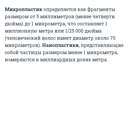
Микропластик
определяется как фрагменты
размером от 5 миллиметров (менее четверти
дюйма) до 1 микрометра, что составляет 1
миллионную метра или 1/25 000 дюйма
(человеческий волос имеет диаметр около 70
микрометров).
Нанопластики
, представляющие
собой частицы размером менее 1 микрометра,
измеряются в миллиардных долях метра.