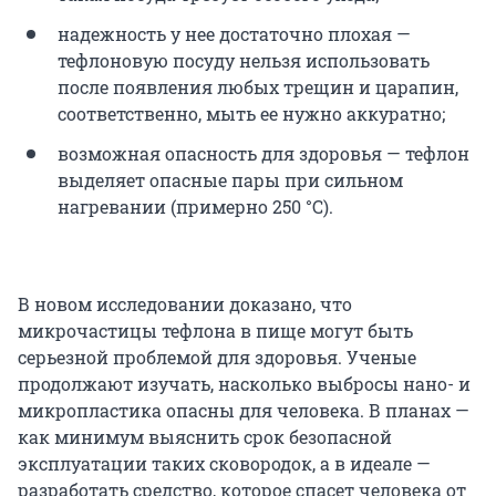
надежность у нее достаточно плохая —
тефлоновую посуду нельзя использовать
после появления любых трещин и царапин,
соответственно, мыть ее нужно аккуратно;
возможная опасность для здоровья — тефлон
выделяет опасные пары при сильном
нагревании (примерно 250 °C).
В новом исследовании доказано, что
микрочастицы тефлона в пище могут быть
серьезной проблемой для здоровья. Ученые
продолжают изучать, насколько выбросы нано- и
микропластика опасны для человека. В планах —
как минимум выяснить срок безопасной
эксплуатации таких сковородок, а в идеале —
разработать средство, которое спасет человека от