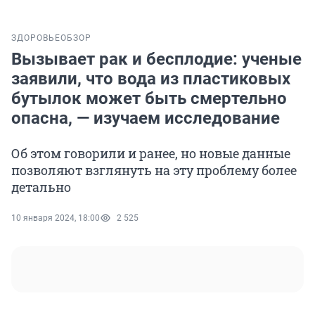
ЗДОРОВЬЕ
ОБЗОР
Вызывает рак и бесплодие: ученые
заявили, что вода из пластиковых
бутылок может быть смертельно
опасна, — изучаем исследование
Об этом говорили и ранее, но новые данные
позволяют взглянуть на эту проблему более
детально
10 января 2024, 18:00
2 525