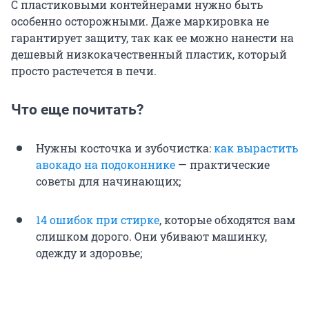
С пластиковыми контейнерами нужно быть
особенно осторожными. Даже маркировка не
гарантирует защиту, так как ее можно нанести на
дешевый низкокачественный пластик, который
просто растечется в печи.
Что еще почитать?
Нужны косточка и зубочистка:
как вырастить
авокадо на подоконнике
— практические
советы для начинающих;
14 ошибок при стирке
, которые обходятся вам
слишком дорого. Они убивают машинку,
одежду и здоровье;