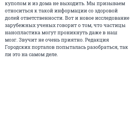
куполом и из дома не выходить. Мы призываем
относиться к такой информации со здоровой
долей ответственности. Вот и новое исследование
зарубежных ученых говорит о том, что частицы
нанопластика могут проникнуть даже в наш
мозг. Звучит не очень приятно. Редакция
Городских порталов попыталась разобраться, так
ли это на самом деле.