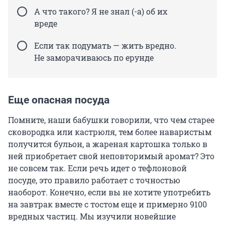
А что такого? Я не знал (-а) об их
вреде
Если так подумать — жить вредно.
Не заморачиваюсь по ерунде
Еще опасная посуда
Помните, наши бабушки говорили, что чем старее
сковородка или кастрюля, тем более наваристым
получится бульон, а жареная картошка только в
ней приобретает свой неповторимый аромат? Это
не совсем так. Если речь идет о тефлоновой
посуде, это правило работает с точностью
наоборот. Конечно, если вы не хотите употребить
на завтрак вместе с тостом еще и примерно 9100
вредных частиц. Мы изучили новейшие