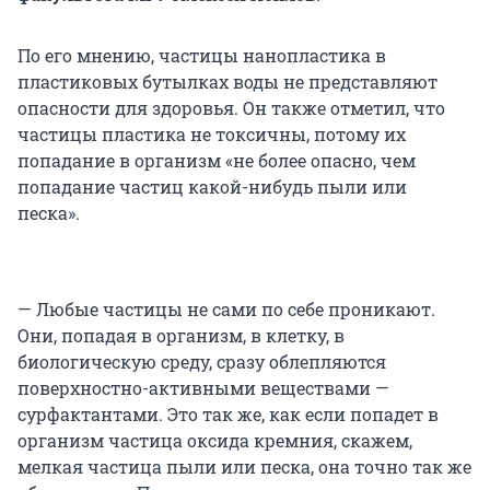
По его мнению, частицы нанопластика в
пластиковых бутылках воды не представляют
опасности для здоровья. Он также отметил, что
частицы пластика не токсичны, потому их
попадание в организм «не более опасно, чем
попадание частиц какой-нибудь пыли или
песка».
— Любые частицы не сами по себе проникают.
Они, попадая в организм, в клетку, в
биологическую среду, сразу облепляются
поверхностно-активными веществами —
сурфактантами. Это так же, как если попадет в
организм частица оксида кремния, скажем,
мелкая частица пыли или песка, она точно так же