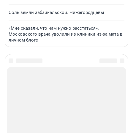
Соль земли забайкальской. Нижегородцевы
«Мне сказали, что нам нужно расстаться».
Московского врача уволили из клиники из-за мата в
личном блоге