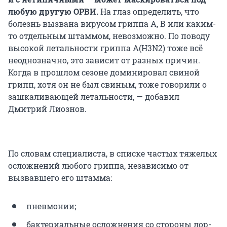
любую другую ОРВИ.
На глаз определить, что
болезнь вызвана вирусом гриппа А, В или каким-
то отдельным штаммом, невозможно. По поводу
высокой летальности гриппа А(H3N2) тоже всё
неоднозначно, это зависит от разных причин.
Когда в прошлом сезоне доминировал свиной
грипп, хотя он не был свиным, тоже говорили о
зашкаливающей летальности, — добавил
Дмитрий Лиознов.
По словам специалиста, в списке частых тяжелых
осложнений любого гриппа, независимо от
вызвавшего его штамма:
пневмонии;
бактериальные осложнения со стороны лор-