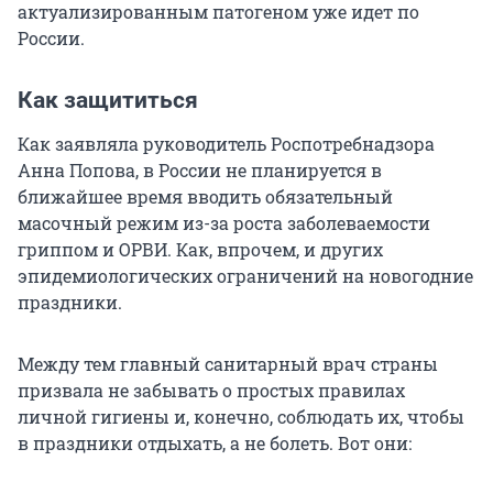
актуализированным патогеном уже идет по
России.
Как защититься
Как заявляла руководитель Роспотребнадзора
Анна Попова, в России не планируется в
ближайшее время вводить обязательный
масочный режим из-за роста заболеваемости
гриппом и ОРВИ. Как, впрочем, и других
эпидемиологических ограничений на новогодние
праздники.
Между тем главный санитарный врач страны
призвала не забывать о простых правилах
личной гигиены и, конечно, соблюдать их, чтобы
в праздники отдыхать, а не болеть. Вот они: