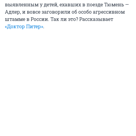
выявленным у детей, ехавших в поезде Тюмень —
Адлер, и вовсе заговорили об особо агрессивном
штамме в России. Так ли это? Рассказывает
«Доктор Питер»
.