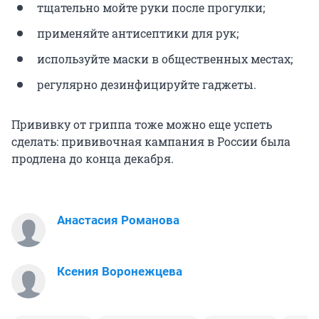
тщательно мойте руки после прогулки;
применяйте антисептики для рук;
используйте маски в общественных местах;
регулярно дезинфицируйте гаджеты.
Прививку от гриппа тоже можно еще успеть
сделать: прививочная кампания в России была
продлена до конца декабря.
Анастасия Романова
Ксения Воронежцева