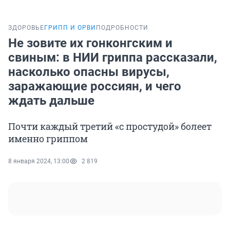
ЗДОРОВЬЕ
ГРИПП И ОРВИ
ПОДРОБНОСТИ
Не зовите их гонконгским и
свиным: в НИИ гриппа рассказали,
насколько опасны вирусы,
заражающие россиян, и чего
ждать дальше
Почти каждый третий «с простудой» болеет
именно гриппом
8 января 2024, 13:00
2 819