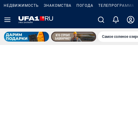
НЕДВИЖИМОСТЬ
ЗНАКОМСТВА
ПОГОДА
ТЕЛЕПРОГРАММА
Самое соленое озе