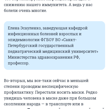
снижению нашего иммунитета. А ведь у нас
болели очень многие.
Елена Эсауленко, заведующая кафедрой
инфекционных болезней взрослых и
эпидемиологии ФГБОУ ВО «Санкт-
Петербургский государственный
педиатрический медицинский университет»
Министерства здравоохранения РФ,
профессор.
Во-вторых, мы все-таки сейчас в меньшей
степени проводим неспецифическую
профилактику. Перестали носить маски. Редко
увидишь человека в маске даже при большом
скоплении народа — в транспорте или в