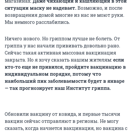
магазинах.
Даже чихающий и кашляющий в этой
ситуации маску не надевает.
Возможно, и после
возвращения домой многие из нас не моют руки.
Мы немного расслабились.
Ничего нового. Но гриппом лучше не болеть. От
гриппа у нас начали прививать довольно рано.
Сейчас такая активная массовая вакцинация
закрыта. Но я хочу сказать нашим жителям:
если
кто-то еще не привился, пройдите вакцинацию в
индивидуальном порядке, потому что
наибольший пик заболеваемости будет в январе
— так прогнозирует наш Институт гриппа.
Обновили вакцину от ковида, и первые тысячи
вакцин сейчас отправляют в регионы. Не могу
сказать, когда начнется вакцинация, но вакцина с