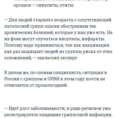
органов — синуситы, отиты.
— Для людей старшего возраста с сопутствующей
патологией грипп опасен обострением тех
хронических болезней, которые у них уже есть. На
их фоне могут случаться инсульты, инфаркты.
Поэтому надо прививаться, так как вакцинация
как раз защищает людей из группы риска от этих
осложнений, — заключил эксперт.
В целом же, по словам специалиста, ситуация в
России с гриппом и ОРВИ в этом году почти не
отличается от прошлогодней.
— Идет рост заболеваемости, в ряде регионов уже
регистрируется эпидемия гриппозной инфекции.