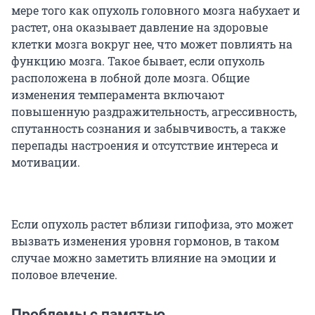
мере того как опухоль головного мозга набухает и
растет, она оказывает давление на здоровые
клетки мозга вокруг нее, что может повлиять на
функцию мозга. Такое бывает, если опухоль
расположена в лобной доле мозга. Общие
изменения темперамента включают
повышенную раздражительность, агрессивность,
спутанность сознания и забывчивость, а также
перепады настроения и отсутствие интереса и
мотивации.
Если опухоль растет вблизи гипофиза, это может
вызвать изменения уровня гормонов, в таком
случае можно заметить влияние на эмоции и
половое влечение.
Проблемы с памятью