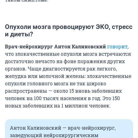
Опухоли мозга провоцируют ЭКО, стресс
и диеты?
Врач-нейрохирург Антон Калиновский
говорит
,
что злокачественные опухоли мозга встречаются
достаточно нечасто на фоне поражения других
органов. Чаще диагностируется рак легкого,
желудка или молочной железы: злокачественные
опухоли головного мозга не так широко
распространены — около 15 вновь заболевших
человек на 100 тысяч населения в год. Это 150
новых заболевших на 1 миллион человек.
Антон Калиновский — врач-нейрохирург,
заведующий нейрохирургическим