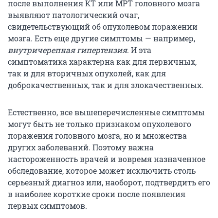
после выполнения КТ или МРТ головного мозга
выявляют патологический очаг,
свидетельствующий об опухолевом поражении
мозга. Есть еще другие симптомы — например,
внутричерепная гипертензия
. И эта
симптоматика характерна как для первичных,
так и для вторичных опухолей, как для
доброкачественных, так и для злокачественных.
Естественно, все вышеперечисленные симптомы
могут быть не только признаком опухолевого
поражения головного мозга, но и множества
других заболеваний. Поэтому важна
настороженность врачей и вовремя назначенное
обследование, которое может исключить столь
серьезный диагноз или, наоборот, подтвердить его
в наиболее короткие сроки после появления
первых симптомов.