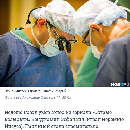
Эти симптомы должен знать каждый
Источник: 
Александр Ощепков / NGS.RU
Неделю назад умер актер из сериала «Острые
козырьки» Бенджамин Зефанайя (играл Иеремию
Иисуса). Причиной стала стремительно