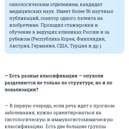
онкологическим отделением, кандидат
медицинских наук. Имеет более 56 научных
публикаций, соавтор одного патента на
изобретение. Проходил стажировки и
обучение в ведущих клиниках России и за
рубежом (Республика Корея, Финляндия,
Австрия, Германия, США, Турция и др.).
— Есть разные классификации — опухоли
разделяются не только по структуре, но и по
локализации?
— В первую очередь, если речь идет о прогнозе
заболевания, нужно ориентироваться на
гистологическую и иммуногистохимическую
классификацию. Есть две большие группы