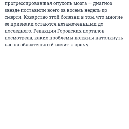
прогрессировавшая опухоль мозга — диагноз
звезде поставили всего за восемь недель до
смерти. Коварство этой болезни в том, что многие
ее признаки остаются незамеченными до
последнего. Редакция Городских порталов
посмотрела, какие проблемы должны натолкнуть
вас на обязательный визит к врачу.