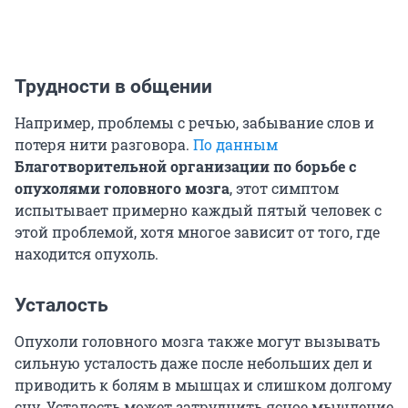
Трудности в общении
Например, проблемы с речью, забывание слов и
потеря нити разговора.
По данным
Благотворительной организации по борьбе с
опухолями головного мозга
, этот симптом
испытывает примерно каждый пятый человек с
этой проблемой, хотя многое зависит от того, где
находится опухоль.
Усталость
Опухоли головного мозга также могут вызывать
сильную усталость даже после небольших дел и
приводить к болям в мышцах и слишком долгому
сну. Усталость может затруднить ясное мышление