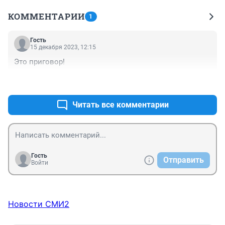
КОММЕНТАРИИ
1
Гость
15 декабря 2023, 12:15
Это приговор!
+0
–0
Читать все комментарии
Гость
Отправить
Войти
Новости СМИ2