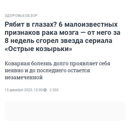
ЗДОРОВЬЕ
ОБЗОР
Рябит в глазах? 6 малоизвестных
признаков рака мозга — от него за
8 недель сгорел звезда сериала
«Острые козырьки»
Коварная болезнь долго проявляет себя
неявно и до последнего остается
незамеченной
15 декабря 2023, 12:00
2 203