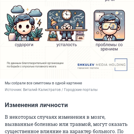
Мы собрали все симптомы в одной картинке
Источник: 
Виталий Калистратов / Городские порталы
Изменения личности
В некоторых случаях изменения в мозге,
вызванные болезнью или травмой, могут оказать
существенное влияние на характер больного. По