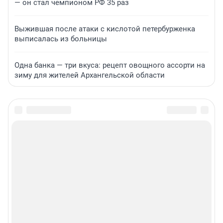
— он стал чемпионом РФ 35 раз
Выжившая после атаки с кислотой петербурженка
выписалась из больницы
Одна банка — три вкуса: рецепт овощного ассорти на
зиму для жителей Архангельской области