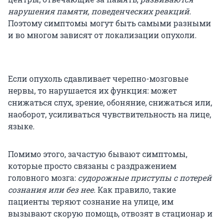
нарушения памяти, поведенческих реакций
.
Поэтому симптомы могут быть самыми разными
и во многом зависят от локализации опухоли.
Если опухоль сдавливает черепно-мозговые
нервы, то нарушается их функция: может
снижаться слух, зрение, обоняние, снижаться или,
наоборот, усиливаться чувствительность на лице,
языке.
Помимо этого, зачастую бывают симптомы,
которые просто связаны с раздражением
головного мозга:
судорожные приступы с потерей
сознания или без нее
. Как правило, такие
пациенты теряют сознание на улице, им
вызывают скорую помощь, отвозят в стационар и