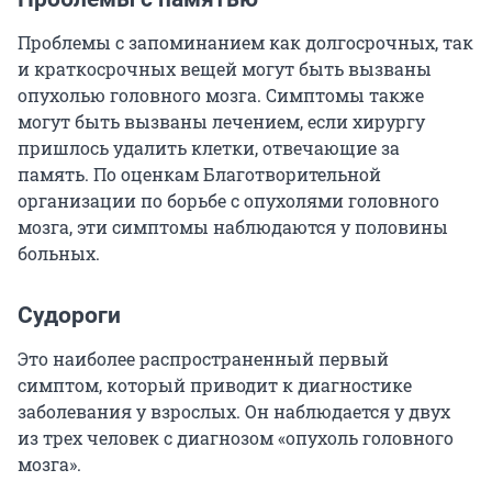
Проблемы с запоминанием как долгосрочных, так
и краткосрочных вещей могут быть вызваны
опухолью головного мозга. Симптомы также
могут быть вызваны лечением, если хирургу
пришлось удалить клетки, отвечающие за
память. По оценкам Благотворительной
организации по борьбе с опухолями головного
мозга, эти симптомы наблюдаются у половины
больных.
Судороги
Это наиболее распространенный первый
симптом, который приводит к диагностике
заболевания у взрослых. Он наблюдается у двух
из трех человек с диагнозом «опухоль головного
мозга».