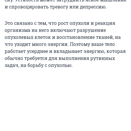
и спровоцировать тревогу или депрессию.
Это связано с тем, что рост опухоли и реакция
организма на него включают разрушение
опухолевых клеток и восстановление тканей, на
что уходит много энергии. Поэтому ваше тело
работает усерднее и вкладывает энергию, которая
обычно требуется для выполнения рутинных
задач, на борьбу с опухолью.