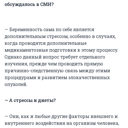
обсуждалось в СМИ?
— Беременность сама по себе является
дополнительным стрессом, особенно в случаях,
когда проводятся дополнительные
медикаментозные подготовки к этому процессу.
Однако данный вопрос требует отдельного
изучения, прежде чем проводить прямую
причинно-следственную связь между этими
процедурами и развитием злокачественных
опухолей.
—
А стрессы и диеты?
— Они, как и любые другие факторы внешнего и
внутреннего воздействия на организм человека,