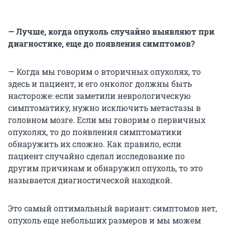
— Лучше, когда опухоль случайно выявляют при
диагностике, еще до появления симптомов?
— Когда мы говорим о вторичных опухолях, то
здесь и пациент, и его онколог должны быть
настороже: если заметили неврологическую
симптоматику, нужно исключить метастазы в
головном мозге. Если мы говорим о первичных
опухолях, то до появления симптоматики
обнаружить их сложно. Как правило, если
пациент случайно сделал исследование по
другим причинам и обнаружил опухоль, то это
называется диагностической находкой.
Это самый оптимальный вариант: симптомов нет,
опухоль еще небольших размеров и мы можем