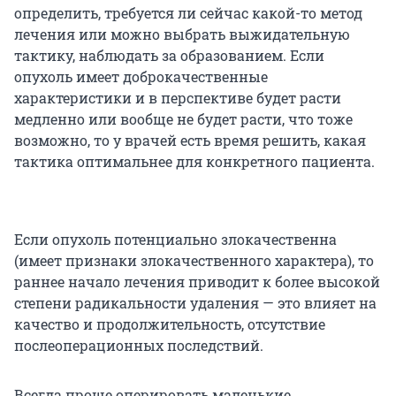
определить, требуется ли сейчас какой-то метод
лечения или можно выбрать выжидательную
тактику, наблюдать за образованием. Если
опухоль имеет доброкачественные
характеристики и в перспективе будет расти
медленно или вообще не будет расти, что тоже
возможно, то у врачей есть время решить, какая
тактика оптимальнее для конкретного пациента.
Если опухоль потенциально злокачественна
(имеет признаки злокачественного характера), то
раннее начало лечения приводит к более высокой
степени радикальности удаления — это влияет на
качество и продолжительность, отсутствие
послеоперационных последствий.
Всегда проще оперировать маленькие