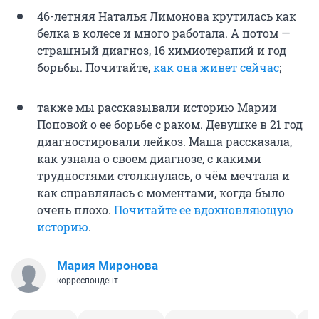
46-летняя Наталья Лимонова крутилась как
белка в колесе и много работала. А потом —
страшный диагноз, 16 химиотерапий и год
борьбы. Почитайте,
как она живет сейчас
;
также мы рассказывали историю Марии
Поповой о ее борьбе с раком. Девушке в 21 год
диагностировали лейкоз. Маша рассказала,
как узнала о своем диагнозе, с какими
трудностями столкнулась, о чём мечтала и
как справлялась с моментами, когда было
очень плохо.
Почитайте ее вдохновляющую
историю
.
Мария Миронова
корреспондент