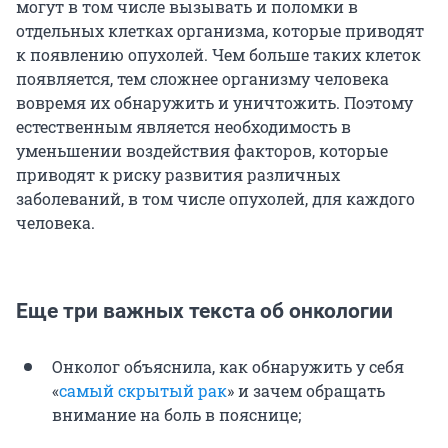
могут в том числе вызывать и поломки в
отдельных клетках организма, которые приводят
к появлению опухолей. Чем больше таких клеток
появляется, тем сложнее организму человека
вовремя их обнаружить и уничтожить. Поэтому
естественным является необходимость в
уменьшении воздействия факторов, которые
приводят к риску развития различных
заболеваний, в том числе опухолей, для каждого
человека.
Еще три важных текста об онкологии
Онколог объяснила, как обнаружить у себя
«
самый скрытый рак
» и зачем обращать
внимание на боль в пояснице;