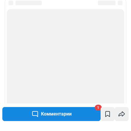
1
Комментарии