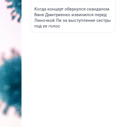
Когда концерт обернулся скандалом.
Ваня Дмитриенко извинился перед
Линочкой Ли за выступление сестры
под ее голос