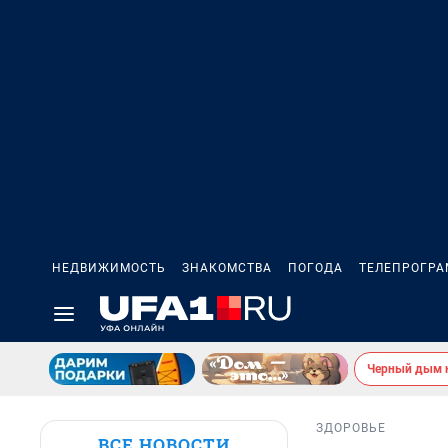
НЕДВИЖИМОСТЬ
ЗНАКОМСТВА
ПОГОДА
ТЕЛЕПРОГР
Черный дым 
ЗДОРОВЬЕ
ВСЕ НОВОСТИ