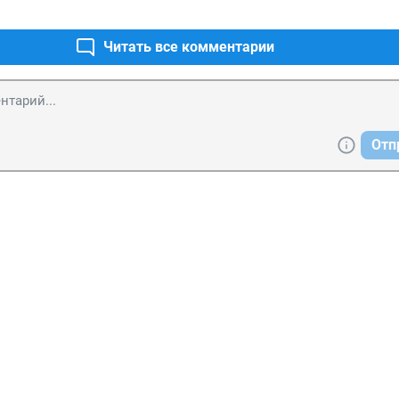
Читать все комментарии
Отп