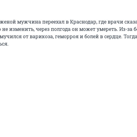
 женой мужчина переехал в Краснодар, где врачи сказа
о не изменить, через полгода он может умереть. Из-за 
мучился от варикоза, геморроя и болей в сердце. Тогда
ся.