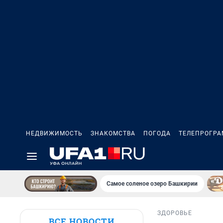
НЕДВИЖИМОСТЬ
ЗНАКОМСТВА
ПОГОДА
ТЕЛЕПРОГР
Самое соленое озеро Башкирии
ЗДОРОВЬЕ
ВСЕ НОВОСТИ