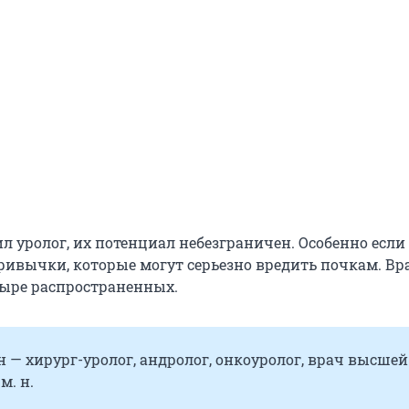
л уролог, их потенциал небезграничен. Особенно если
привычки, которые могут серьезно вредить почкам. Вр
ыре распространенных.
 — хирург-уролог, андролог, онкоуролог, врач высшей
м. н.