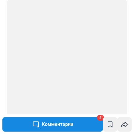
2
Комментарии