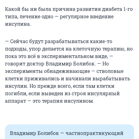
Какой бы ни была причина развития диабета 1-го
типа, лечение одно — регулярное введение
инсулина.
— Сейчас будут разрабатываться какие-то
подходы, упор делается на клеточную терапию, но
пока это всё в экспериментальном виде, —
говорит доктор Владимир Болибок. — Но
эксперименты обнадеживающие — стволовые
клетки приживались и начинали вырабатывать
инсулин. Но прежде всего, если там клетки
погибли, если выведен из строя инсулярный
аппарат — это терапия инсулином.
Владимир Болибок — частнопрактикующий