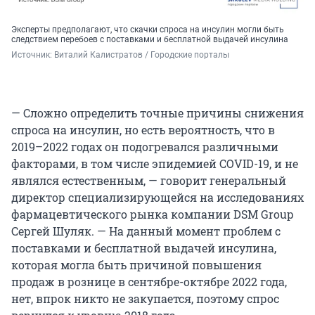
Эксперты предполагают, что скачки спроса на инсулин могли быть
следствием перебоев с поставками и бесплатной выдачей инсулина
Источник: 
Виталий Калистратов / Городские порталы
— Сложно определить точные причины снижения
спроса на инсулин, но есть вероятность, что в
2019–2022 годах он подогревался различными
факторами, в том числе эпидемией COVID-19, и не
являлся естественным, — говорит генеральный
директор специализирующейся на исследованиях
фармацевтического рынка компании DSM Group
Сергей Шуляк. — На данный момент проблем с
поставками и бесплатной выдачей инсулина,
которая могла быть причиной повышения
продаж в рознице в сентябре-октябре 2022 года,
нет, впрок никто не закупается, поэтому спрос