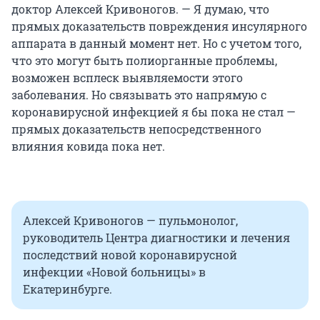
доктор Алексей Кривоногов. — Я думаю, что
прямых доказательств повреждения инсулярного
аппарата в данный момент нет. Но с учетом того,
что это могут быть полиорганные проблемы,
возможен всплеск выявляемости этого
заболевания. Но связывать это напрямую с
коронавирусной инфекцией я бы пока не стал —
прямых доказательств непосредственного
влияния ковида пока нет.
Алексей Кривоногов — пульмонолог,
руководитель Центра диагностики и лечения
последствий новой коронавирусной
инфекции «Новой больницы» в
Екатеринбурге.