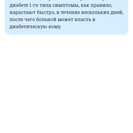
диабете 1-го типа симптомы, как правило,
нарастают быстро, в течение нескольких дней,
после чего больной может впасть в
диабетическую кому.