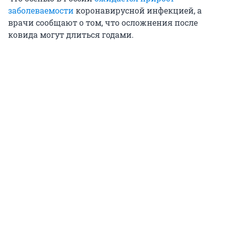
заболеваемости
коронавирусной инфекцией, а
врачи сообщают о том, что осложнения после
ковида могут длиться годами.