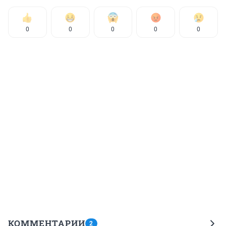
0
0
0
0
0
КОММЕНТАРИИ
2