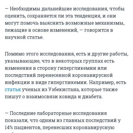
— Необходимы дальнейшие исследования, чтобы
оценить, сохраняется ли эта тенденция, и они
могут помочь выяснить возможные механизмы,
лежащие в основе изменений, — говорится в
научной статье.
Помимо этого исследования, есть и другие работы,
указывающие, что в некоторых группах есть
изменения в сторону гипергликемии или
последствий перенесенной коронавирусной
инфекции в виде гипергликемии. Например, есть
статья
ученых из Узбекистана, которые также
пишут о взаимосвязи ковида и диабета.
— Последние лабораторные исследования
показали, что одним из главных последствий у
14% пациентов, перенесших коронавирусную