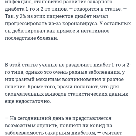
инфекцию, становится развитие сахарного
диабета 1-го и 2-го типов, — говорится в статье. —
Так, у 2% из этих пациентов диабет начал
прогрессировать из-за коронавируса. У остальных
он дебютировал как прямое и негативное
последствие болезни.
В этой статье ученые не разделяют диабет 1-го и 2-
го типа, однако это очень разные заболевания, у
них разный механизм возникновения и разное
лечение. Кроме того, врачи полагают, что для
окончательных выводов статистических данных
еще недостаточно.
— На сегодняшний день не представляется
возможным оценить, повлиял ли ковид на
заболеваемость сахарным диабетом, — считает