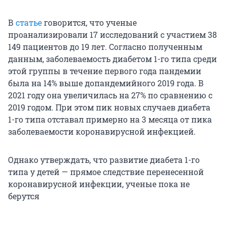
В
статье
говорится, что ученые
проанализировали 17 исследований с участием 38
149 пациентов до 19 лет. Согласно полученным
данным, заболеваемость диабетом 1-го типа среди
этой группы в течение первого года пандемии
была на 14% выше допандемийного 2019 года. В
2021 году она увеличилась на 27% по сравнению с
2019 годом. При этом пик новых случаев диабета
1-го типа отставал примерно на 3 месяца от пика
заболеваемости коронавирусной инфекцией.
Однако утверждать, что развитие диабета 1-го
типа у детей — прямое следствие перенесенной
коронавирусной инфекции, ученые пока не
берутся