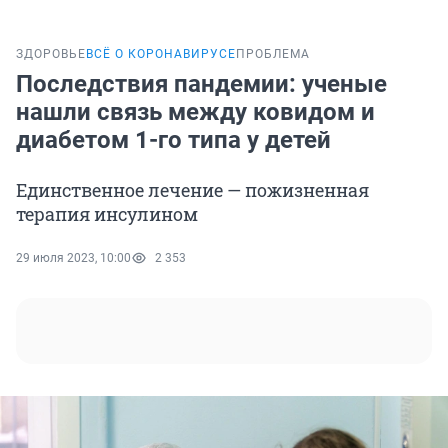
ЗДОРОВЬЕ
ВСЁ О КОРОНАВИРУСЕ
ПРОБЛЕМА
Последствия пандемии: ученые
нашли связь между ковидом и
диабетом 1-го типа у детей
Единственное лечение — пожизненная
терапия инсулином
29 июля 2023, 10:00
2 353