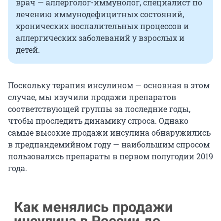
врач — аллерголог-иммунолог, специалист по
лечению иммунодефицитных состояний,
хронических воспалительных процессов и
аллергических заболеваний у взрослых и
детей.
Поскольку терапия инсулином — основная в этом
случае, мы изучили продажи препаратов
соответствующей группы за последние годы,
чтобы проследить динамику спроса. Однако
самые высокие продажи инсулина обнаружились
в предпандемийном году — наибольшим спросом
пользовались препараты в первом полугодии 2019
года.