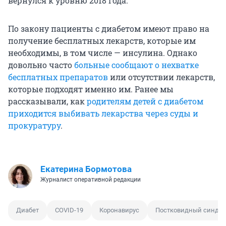
вернулся к уровню 2018 года.
По закону пациенты с диабетом имеют право на
получение бесплатных лекарств, которые им
необходимы, в том числе — инсулина. Однако
довольно часто
больные сообщают о нехватке
бесплатных препаратов
или отсутствии лекарств,
которые подходят именно им. Ранее мы
рассказывали, как
родителям детей с диабетом
приходится выбивать лекарства через суды и
прокуратуру
.
Екатерина Бормотова
Журналист оперативной редакции
Диабет
COVID-19
Коронавирус
Постковидный синдр