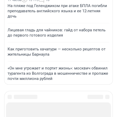
На пляже под Геленджиком при атаке БПЛА погибли
преподаватель английского языка и ее 12-летняя
дочь
Лицевая гладь для чайников: гайд от набора петель
до первого готового изделия
Как приготовить хачапури — несколько рецептов от
жительницы Барнаула
«Он мне угрожает и портит жизнь»: москвич обвинил
турагента из Волгограда в мошенничестве и пропаже
почти миллиона рублей