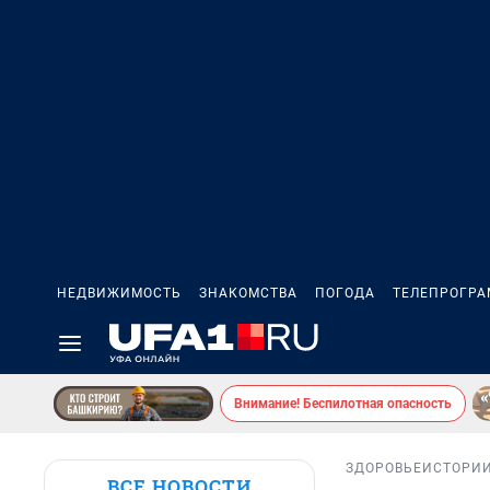
НЕДВИЖИМОСТЬ
ЗНАКОМСТВА
ПОГОДА
ТЕЛЕПРОГР
Внимание! Беспилотная опасность
ЗДОРОВЬЕ
ИСТОРИ
ВСЕ НОВОСТИ