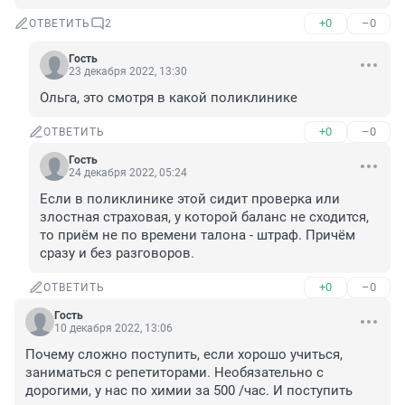
+0
–0
ОТВЕТИТЬ
2
Гость
23 декабря 2022, 13:30
Ольга, это смотря в какой поликлинике
+0
–0
ОТВЕТИТЬ
Гость
24 декабря 2022, 05:24
Если в поликлинике этой сидит проверка или 
злостная страховая, у которой баланс не сходится, 
то приём не по времени талона - штраф. Причём 
сразу и без разговоров.
+0
–0
ОТВЕТИТЬ
Гость
10 декабря 2022, 13:06
Почему сложно поступить, если хорошо учиться, 
заниматься с репетиторами. Необязательно с 
дорогими, у нас по химии за 500 /час. И поступить 