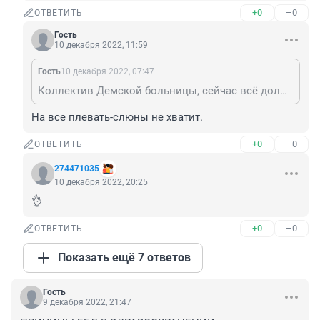
+0
–0
ОТВЕТИТЬ
Гость
10 декабря 2022, 11:59
Гость
10 декабря 2022, 07:47
Коллектив Демской больницы, сейчас всё должны зарабатывать деньги, на остальное плевать
На все плевать-слюны не хватит.
+0
–0
ОТВЕТИТЬ
274471035
10 декабря 2022, 20:25
👌
+0
–0
ОТВЕТИТЬ
Показать ещё 7 ответов
Гость
9 декабря 2022, 21:47