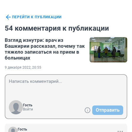
ПЕРЕЙТИ К ПУБЛИКАЦИИ
54 комментария к публикации
Взгляд изнутри: врач из
Башкирии рассказал, почему так
тяжело записаться на прием в
больницах
9 декабря 2022, 20:55
Гость
Войти
Отправить
Гость