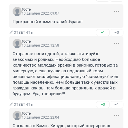
Гость
10 декабря 2022, 09:07
Прекрасный комментарий .Браво!
+1
–0
ОТВЕТИТЬ
Гость
10 декабря 2022, 12:58
Отправьте своих детей, а также агитируйте 
знакомых и родных. Необходимо большое 
количество молодых врачей в районах, готовых за 
мизерную, а ещё лучше за подножный корм 
оказывают квалификацированную "совковую" мед 
помощь населению. Чем больше таких участливых 
граждан как вы, тем больше правильных врачей в, 
будущем. Ура, товарищи!!!
+0
–1
ОТВЕТИТЬ
Гость
10 декабря 2022, 22:04
Согласна с Вами . Хирург , который оперировал 