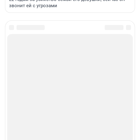
звонит ей с угрозами