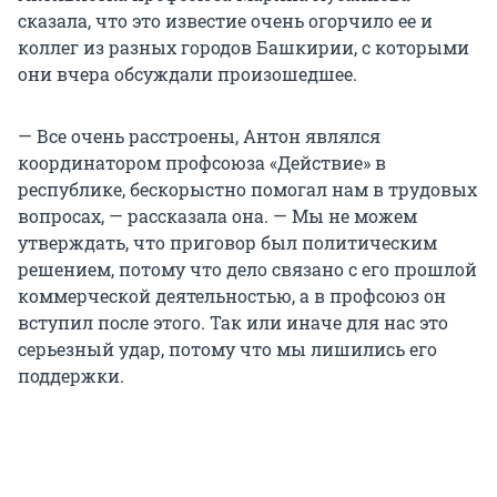
сказала, что это известие очень огорчило ее и
коллег из разных городов Башкирии, с которыми
они вчера обсуждали произошедшее.
— Все очень расстроены, Антон являлся
координатором профсоюза «Действие» в
республике, бескорыстно помогал нам в трудовых
вопросах, — рассказала она. — Мы не можем
утверждать, что приговор был политическим
решением, потому что дело связано с его прошлой
коммерческой деятельностью, а в профсоюз он
вступил после этого. Так или иначе для нас это
серьезный удар, потому что мы лишились его
поддержки.