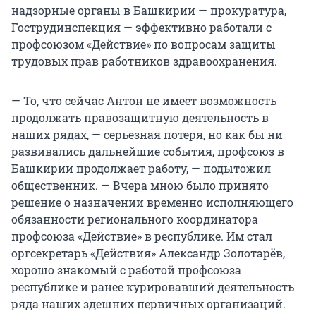
надзорные органы в Башкирии — прокуратура,
Гострудинспекция — эффективно работали с
профсоюзом «Действие» по вопросам защиты
трудовых прав работников здравоохранения.
— То, что сейчас Антон не имеет возможность
продолжать правозащитную деятельность в
наших рядах, — серьезная потеря, но как бы ни
развивались дальнейшие события, профсоюз в
Башкирии продолжает работу, — подытожил
общественник. — Вчера мною было принято
решение о назначении временно исполняющего
обязанности регионального координатора
профсоюза «Действие» в республике. Им стал
оргсекретарь «Действия» Александр Золотарёв,
хорошо знакомый с работой профсоюза
республике и ранее курировавший деятельность
ряда наших здешних первичных организаций.