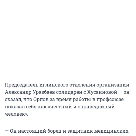
Председатель иглинского отделения организации
Александр Уразбаев солидарен с Хусаиновой — он
сказал, что Орлов за время работы в профсоюзе
показал себя как «честный и справедливый
человек».
— Он настоящий борец и защитник медицинских