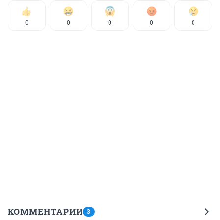
0
0
0
0
0
КОММЕНТАРИИ
3