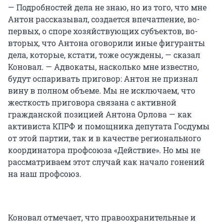
— Подробностей дела не знаю, но из того, что мне
Антон рассказывал, создается впечатление, во-
первых, о споре хозяйствующих субъектов, во-
вторых, что Антона оговорили иные фигуранты
дела, которые, кстати, тоже осуждены, — сказал
Коновал. — Адвокаты, насколько мне известно,
будут оспаривать приговор: Антон не признал
вину в полном объеме. Мы не исключаем, что
жесткость приговора связана с активной
гражданской позицией Антона Орлова — как
активиста КПРФ и помощника депутата Госдумы
от этой партии, так и в качестве регионального
координатора профсоюза «Действие». Но мы не
рассматриваем этот случай как начало гонений
на наш профсоюз.
Коновал отмечает, что правоохранительные и