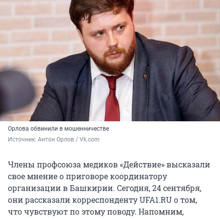
Орлова обвинили в мошенничестве
Источник: 
Антон Орлов / Vk.com
Члены профсоюза медиков «Действие» высказали
свое мнение о приговоре координатору
организации в Башкирии. Сегодня, 24 сентября,
они рассказали корреспонденту UFA1.RU о том,
что чувствуют по этому поводу. Напомним,