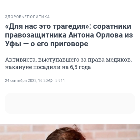
ЗДОРОВЬЕ
ПОЛИТИКА
«Для нас это трагедия»: соратники
правозащитника Антона Орлова из
Уфы — о его приговоре
Активиста, выступавшего за права медиков,
накануне посадили на 6,5 года
24 сентября 2022, 16:20
5 911