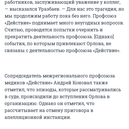
работников, заслуживающий уважение у коллег,
— высказался Уразбаев. — Для нас это трагедия, но
мы продолжим работу пока без него. Профсоюз
«Действие» поднимает много неугодных вопросов.
Считаю, проводятся попытки очернить и
прекратить деятельность профсоюза. [Однако]
события, по которым привлекают Орлова, не
связаны с деятельностью профсоюза «Действие».
Сопредседатель межрегионального профсоюза
медиков «Действие» Андрей Коновал также
отметил, что эпизоды, которые рассматривались
в суде, происходили до вступления Орлова в
организацию. Однако он отметил, что
рассчитывает на отмену приговора в
апелляционной инстанции.