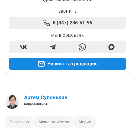
ЗВОНИТЕ
8 (347) 286-51-96
МЫ В СОЦСЕТЯХ
Написать в редакцию
Артем Супонькин
корреспондент
Профсоюз
Мошенничество
Медик