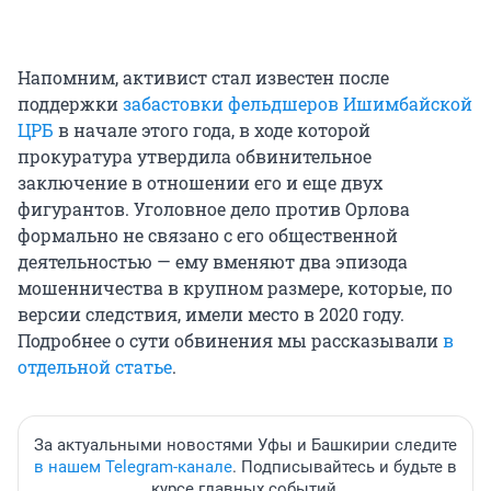
Напомним, активист стал известен после
поддержки
забастовки фельдшеров Ишимбайской
ЦРБ
в начале этого года, в ходе которой
прокуратура утвердила обвинительное
заключение в отношении его и еще двух
фигурантов. Уголовное дело против Орлова
формально не связано с его общественной
деятельностью — ему вменяют два эпизода
мошенничества в крупном размере, которые, по
версии следствия, имели место в 2020 году.
Подробнее о сути обвинения мы рассказывали
в
отдельной статье
.
За актуальными новостями Уфы и Башкирии следите
в нашем Telegram-канале
. Подписывайтесь и будьте в
курсе главных событий.