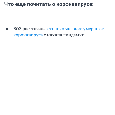
Что еще почитать о коронавирусе:
ВОЗ рассказала,
сколько человек умерло от
коронавируса
с начала пандемии;