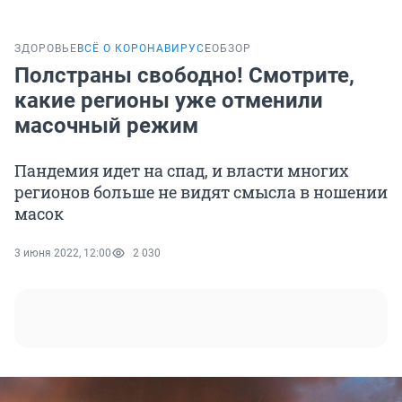
ЗДОРОВЬЕ
ВСЁ О КОРОНАВИРУСЕ
ОБЗОР
Полстраны свободно! Смотрите,
какие регионы уже отменили
масочный режим
Пандемия идет на спад, и власти многих
регионов больше не видят смысла в ношении
масок
3 июня 2022, 12:00
2 030