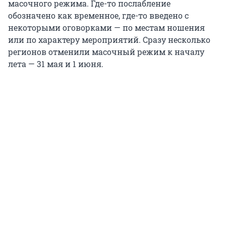
масочного режима. Где-то послабление
обозначено как временное, где-то введено с
некоторыми оговорками — по местам ношения
или по характеру мероприятий. Сразу несколько
регионов отменили масочный режим к началу
лета — 31 мая и 1 июня.