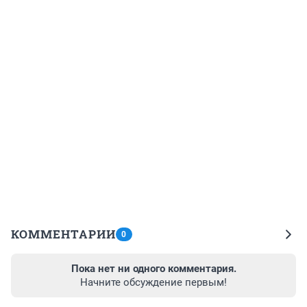
КОММЕНТАРИИ
0
Пока нет ни одного комментария.
Начните обсуждение первым!