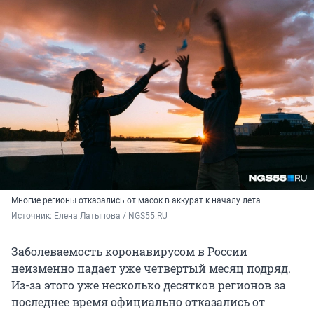
Многие регионы отказались от масок в аккурат к началу лета
Источник: 
Елена Латыпова / NGS55.RU
Заболеваемость коронавирусом в России
неизменно падает уже четвертый месяц подряд.
Из-за этого уже несколько десятков регионов за
последнее время официально отказались от