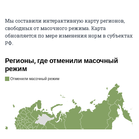
Мы составили интерактивную карту регионов,
свободных от масочного режима. Карта
обновляется по мере изменения норм в субъектах
РФ.