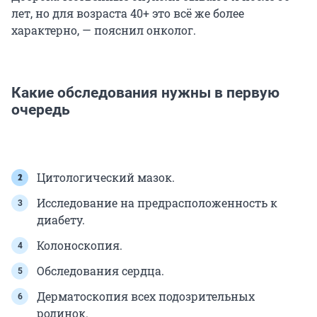
лет, но для возраста 40+ это всё же более
характерно, — пояснил онколог.
Какие обследования нужны в первую
очередь
Цитологический мазок.
Исследование на предрасположенность к
диабету.
Колоноскопия.
Обследования сердца.
Дерматоскопия всех подозрительных
родинок.