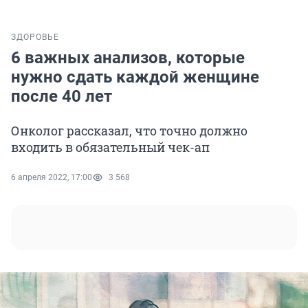
ЗДОРОВЬЕ
6 важных анализов, которые
нужно сдать каждой женщине
после 40 лет
Онколог рассказал, что точно должно
входить в обязательный чек-ап
6 апреля 2022, 17:00
3 568