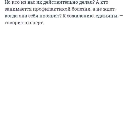
Но кто из вас их действительно делал? А кто
занимается профилактикой болезни, а не ждет,
когда она себя проявит? К сожалению, единицы, —
говорит эксперт.