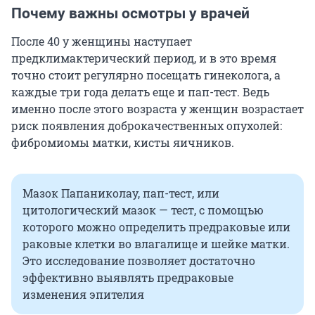
Почему важны осмотры у врачей
После 40 у женщины наступает
предклимактерический период, и в это время
точно стоит регулярно посещать гинеколога, а
каждые три года делать еще и пап-тест. Ведь
именно после этого возраста у женщин возрастает
риск появления доброкачественных опухолей:
фибромиомы матки, кисты яичников.
Мазок Папаниколау, пап-тест, или
цитологический мазок — тест, с помощью
которого можно определить предраковые или
раковые клетки во влагалище и шейке матки.
Это исследование позволяет достаточно
эффективно выявлять предраковые
изменения эпителия