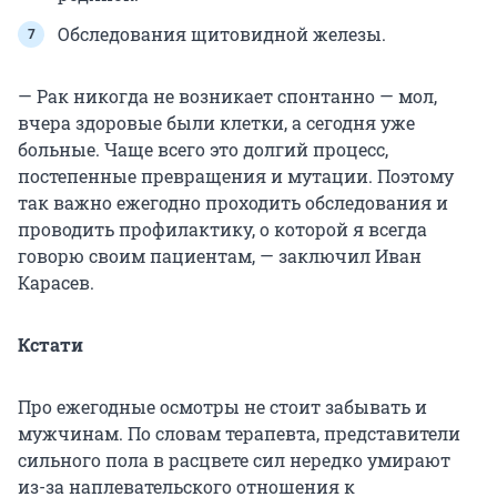
Обследования щитовидной железы.
— Рак никогда не возникает спонтанно — мол,
вчера здоровые были клетки, а сегодня уже
больные. Чаще всего это долгий процесс,
постепенные превращения и мутации. Поэтому
так важно ежегодно проходить обследования и
проводить профилактику, о которой я всегда
говорю своим пациентам, — заключил Иван
Карасев.
Кстати
Про ежегодные осмотры не стоит забывать и
мужчинам. По словам терапевта, представители
сильного пола в расцвете сил нередко умирают
из-за наплевательского отношения к