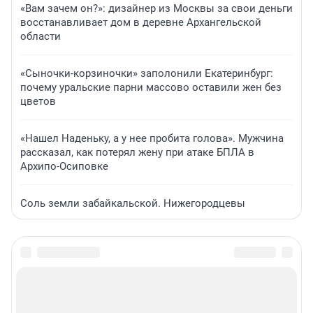
«Вам зачем он?»: дизайнер из Москвы за свои деньги
восстанавливает дом в деревне Архангельской
области
«Сыночки-корзиночки» заполонили Екатеринбург:
почему уральские парни массово оставили жен без
цветов
«Нашел Наденьку, а у нее пробита голова». Мужчина
рассказал, как потерял жену при атаке БПЛА в
Архипо-Осиповке
Соль земли забайкальской. Нижегородцевы