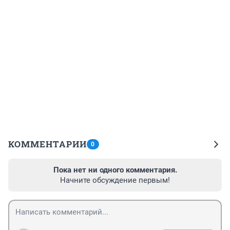
КОММЕНТАРИИ
0
Пока нет ни одного комментария.
Начните обсуждение первым!