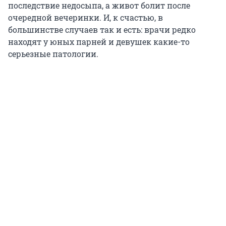
последствие недосыпа, а живот болит после
очередной вечеринки. И, к счастью, в
большинстве случаев так и есть: врачи редко
находят у юных парней и девушек какие-то
серьезные патологии.