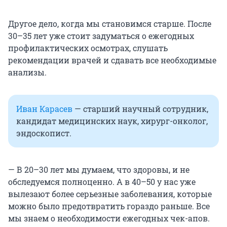
Другое дело, когда мы становимся старше. После
30–35 лет уже стоит задуматься о ежегодных
профилактических осмотрах, слушать
рекомендации врачей и сдавать все необходимые
анализы.
Иван Карасев
— старший научный сотрудник,
кандидат медицинских наук, хирург-онколог,
эндоскопист.
— В 20–30 лет мы думаем, что здоровы, и не
обследуемся полноценно. А в 40–50 у нас уже
вылезают более серьезные заболевания, которые
можно было предотвратить гораздо раньше. Все
мы знаем о необходимости ежегодных чек-апов.