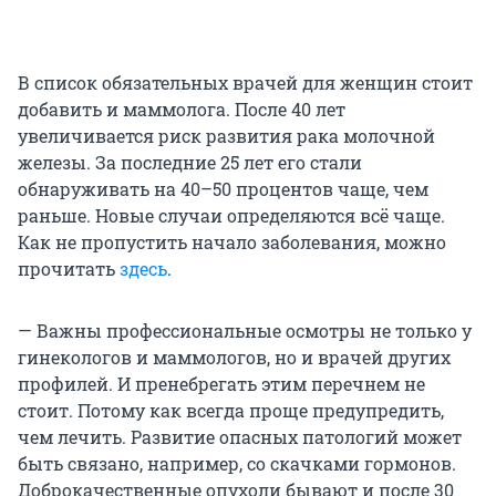
В список обязательных врачей для женщин стоит
добавить и маммолога. После 40 лет
увеличивается риск развития рака молочной
железы. За последние 25 лет его стали
обнаруживать на 40–50 процентов чаще, чем
раньше. Новые случаи определяются всё чаще.
Как не пропустить начало заболевания, можно
прочитать
здесь
.
— Важны профессиональные осмотры не только у
гинекологов и маммологов, но и врачей других
профилей. И пренебрегать этим перечнем не
стоит. Потому как всегда проще предупредить,
чем лечить. Развитие опасных патологий может
быть связано, например, со скачками гормонов.
Доброкачественные опухоли бывают и после 30