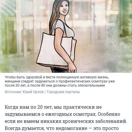
Чтобы быть здоровой и вести полноценную активную жизнь,
женщине следует задуматься о профилактических осмотрах уже
после 30 лет, а после 40 они должны стать обязательными
Источник: 
Юрий Орлов / Городские порталы
Когда нам по 20 лет, мы практически не
задумываемся о ежегодных осмотрах. Особенно
если не имеем никаких хронических заболеваний.
Всегда думается, что недомогание — это просто