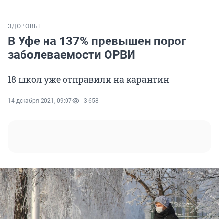
ЗДОРОВЬЕ
В Уфе на 137% превышен порог
заболеваемости ОРВИ
18 школ уже отправили на карантин
14 декабря 2021, 09:07
3 658