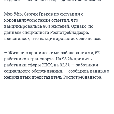
Мэр Уфы Сергей Греков по ситуации с
коронавирусом также отметил, что
вакцинировались 90% жителей. Однако, по
данным специалиста Роспотребнадзора,
выяснилось, что вакцинировались еще не все.
— Жители с хроническими заболеваниями, 5%
работников транспорта. На 98,2% привиты
работники сферы ЖКХ, на 92,3% — работники
социального обслуживания, — сообщила данные о
непривитых представитель Роспотребнадзора.