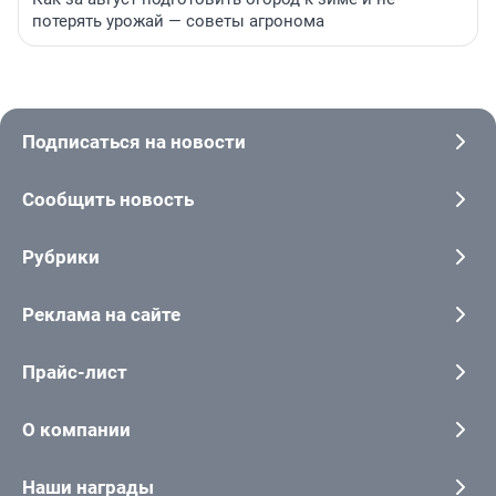
потерять урожай — советы агронома
Подписаться на новости
Сообщить новость
Рубрики
Реклама на сайте
Прайс-лист
О компании
Наши награды