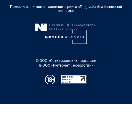
Пользовательское соглашение сервиса «Подписка без баннерной
рекламы»
© ООО «Сеть городских порталов»
© ООО «Интернет Технологии»