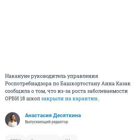
Накануне руководитель управления
Роспотребнадзора по Башкортостану Анна Казак
сообщила о том, что из-за роста заболеваемости
ОРВИ 18 школ
закрыли на карантин
.
Анастасия Десяткина
Выпускающий редактор