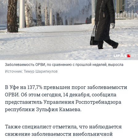
Заболеваемость ОРВИ, по сравнению с прошлой неделей, выросла
Источник: 
Тимур Шарипкулов
В Уфе на 137,7% превышен порог заболеваемости
ОРВИ. Об этом сегодня, 14 декабря, сообщила
представитель Управления Роспотребнадзора
республики Зульфия Камаева.
Также специалист отметила, что наблюдается
снижение заболеваемости внебольничной